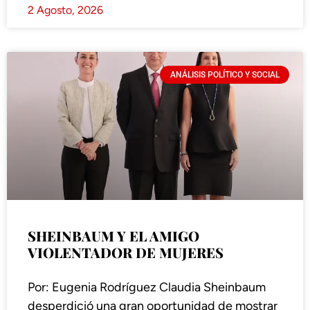
2 Agosto, 2026
ANÁLISIS POLÍTICO Y SOCIAL
SHEINBAUM Y EL AMIGO
VIOLENTADOR DE MUJERES
Por: Eugenia Rodríguez Claudia Sheinbaum
desperdició una gran oportunidad de mostrar