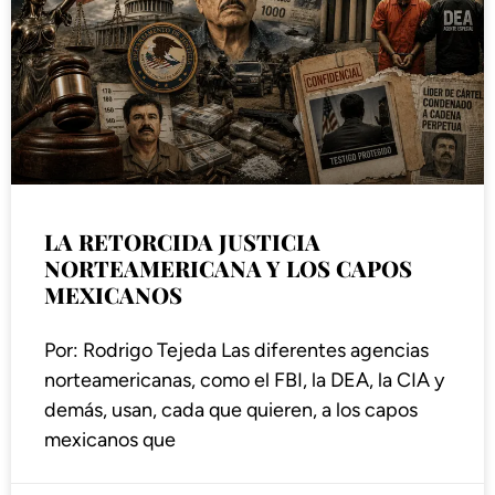
LA RETORCIDA JUSTICIA
NORTEAMERICANA Y LOS CAPOS
MEXICANOS
Por: Rodrigo Tejeda Las diferentes agencias
norteamericanas, como el FBI, la DEA, la CIA y
demás, usan, cada que quieren, a los capos
mexicanos que