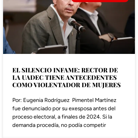
EL SILENCIO INFAME: RECTOR DE
LA UADEC TIENE ANTECEDENTES
COMO VIOLENTADOR DE MUJERES
Por: Eugenia Rodríguez Pimentel Martínez
fue denunciado por su exesposa antes del
proceso electoral, a finales de 2024. Si la
demanda procedía, no podía competir