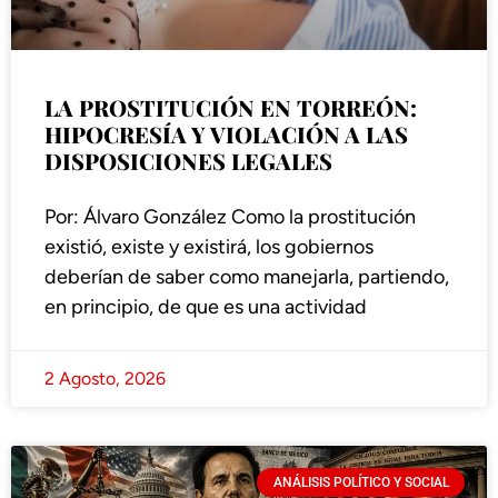
LA PROSTITUCIÓN EN TORREÓN:
HIPOCRESÍA Y VIOLACIÓN A LAS
DISPOSICIONES LEGALES
Por: Álvaro González Como la prostitución
existió, existe y existirá, los gobiernos
deberían de saber como manejarla, partiendo,
en principio, de que es una actividad
2 Agosto, 2026
ANÁLISIS POLÍTICO Y SOCIAL