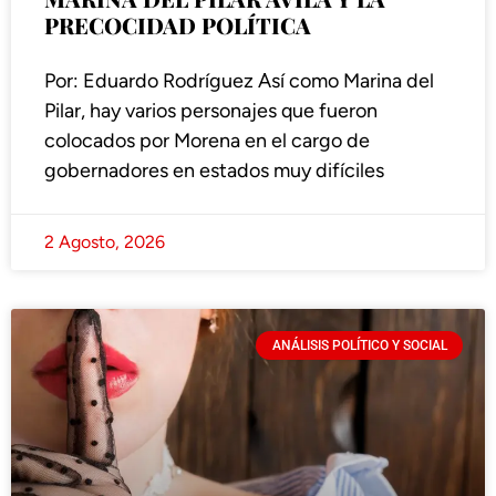
PRECOCIDAD POLÍTICA
Por: Eduardo Rodríguez Así como Marina del
Pilar, hay varios personajes que fueron
colocados por Morena en el cargo de
gobernadores en estados muy difíciles
2 Agosto, 2026
ANÁLISIS POLÍTICO Y SOCIAL