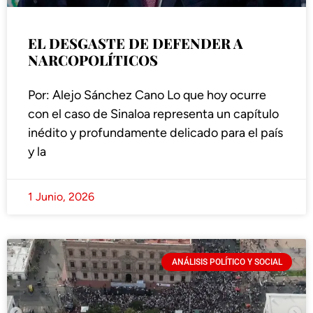
EL DESGASTE DE DEFENDER A
NARCOPOLÍTICOS
Por: Alejo Sánchez Cano Lo que hoy ocurre
con el caso de Sinaloa representa un capítulo
inédito y profundamente delicado para el país
y la
1 Junio, 2026
ANÁLISIS POLÍTICO Y SOCIAL