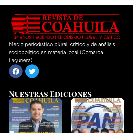
Medio periodístico plural, crítico y de análisis
sociopolítico en materia local (Comarca
Lagunera).
Nuestras Ediciones