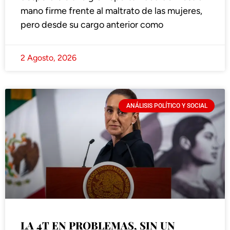
mano firme frente al maltrato de las mujeres,
pero desde su cargo anterior como
2 Agosto, 2026
ANÁLISIS POLÍTICO Y SOCIAL
LA 4T EN PROBLEMAS, SIN UN