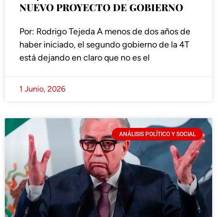
NUEVO PROYECTO DE GOBIERNO
Por: Rodrigo Tejeda A menos de dos años de
haber iniciado, el segundo gobierno de la 4T
está dejando en claro que no es el
1 Junio, 2026
ANÁLISIS POLÍTICO Y SOCIAL