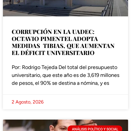
CORRUPCIÓN EN LA UADEC:
OCTAVIO PIMENTEL ADOPTA
MEDIDAS TIBIAS, QUE AUMENTAN
EL DÉFICIT UNIVERSITARIO
Por: Rodrigo Tejeda Del total del presupuesto
universitario, que este año es de 3,619 millones
de pesos, el 90% se destina a nómina, y es
2 Agosto, 2026
ANÁLISIS POLÍTICO Y SOCIAL