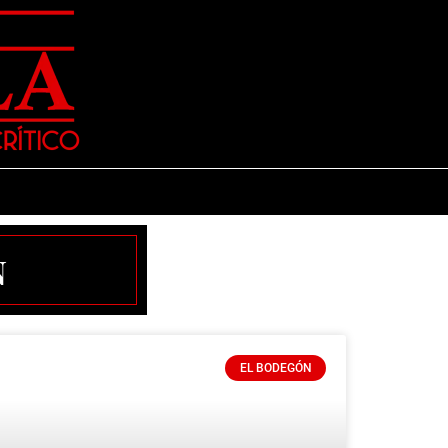
n
EL BODEGÓN