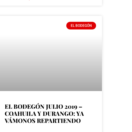
EL BODEGÓN
EL BODEGÓN JULIO 2019 –
COAHUILA Y DURANGO: YA
VÁMONOS REPARTIENDO