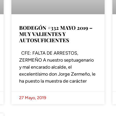
BODEGÓN #332 MAYO 2019 –
MUY VALIENTES Y
AUTOSUFICIENTES
CFE: FALTA DE ARRESTOS,
ZERMEÑO A nuestro septuagenario
y mal encarado alcalde, el
excelentísimo don Jorge Zermeño, le
ha puesto la muestra de carácter
27 Mayo, 2019