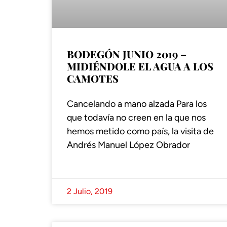
BODEGÓN JUNIO 2019 –
MIDIÉNDOLE EL AGUA A LOS
CAMOTES
Cancelando a mano alzada Para los
que todavía no creen en la que nos
hemos metido como país, la visita de
Andrés Manuel López Obrador
2 Julio, 2019