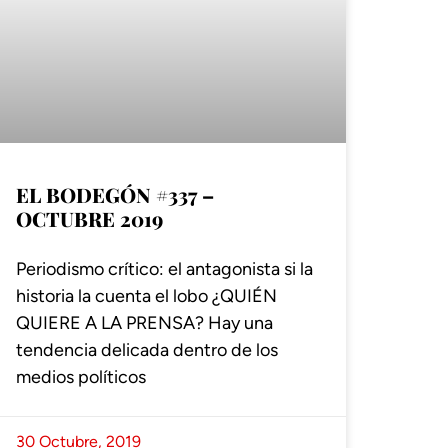
EL BODEGÓN #337 –
OCTUBRE 2019
Periodismo crítico: el antagonista si la
historia la cuenta el lobo ¿QUIÉN
QUIERE A LA PRENSA? Hay una
tendencia delicada dentro de los
medios políticos
30 Octubre, 2019