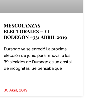
MESCOLANZAS
ELECTORALES – EL
BODEGÓN #331 ABRIL 2019
Durango ya se enredó La próxima
elección de junio para renovar a los
39 alcaldes de Durango es un costal
de incógnitas. Se pensaba que
30 Abril, 2019