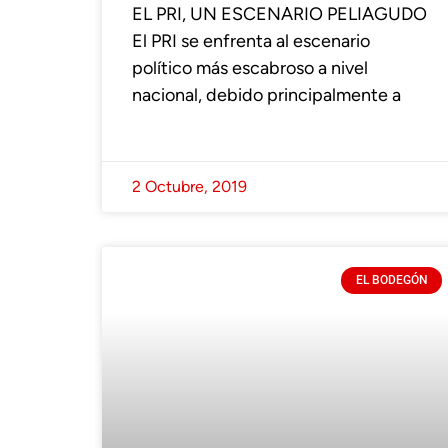
EL PRI, UN ESCENARIO PELIAGUDO
El PRI se enfrenta al escenario
político más escabroso a nivel
nacional, debido principalmente a
2 Octubre, 2019
EL BODEGÓN