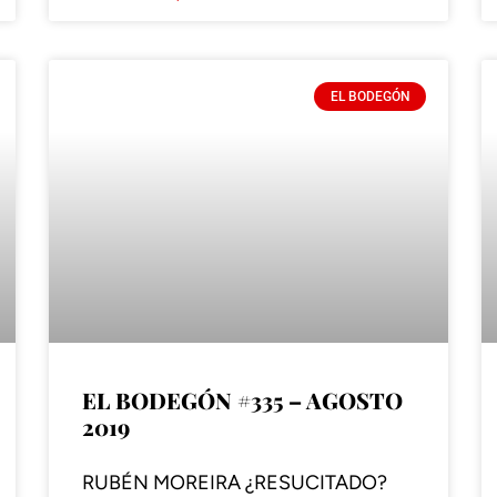
EL BODEGÓN
EL BODEGÓN #335 – AGOSTO
2019
RUBÉN MOREIRA ¿RESUCITADO?