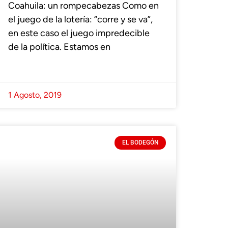
Coahuila: un rompecabezas Como en
el juego de la lotería: “corre y se va”,
en este caso el juego impredecible
de la política. Estamos en
1 Agosto, 2019
EL BODEGÓN