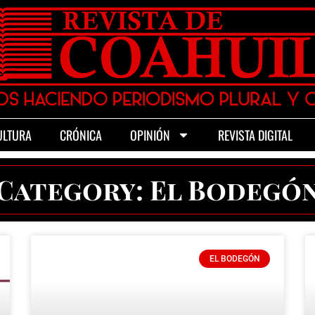
ULTURA
CRÓNICA
OPINIÓN
REVISTA DIGITAL
Category: El Bodegó
EL BODEGÓN