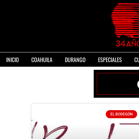
INICIO
COAHUILA
DURANGO
ESPECIALES
C
EL BODEGÓN