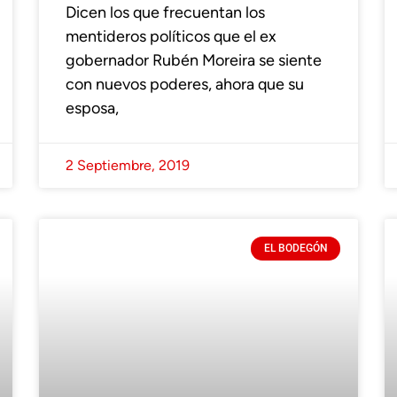
Dicen los que frecuentan los
mentideros políticos que el ex
gobernador Rubén Moreira se siente
con nuevos poderes, ahora que su
esposa,
2 Septiembre, 2019
EL BODEGÓN