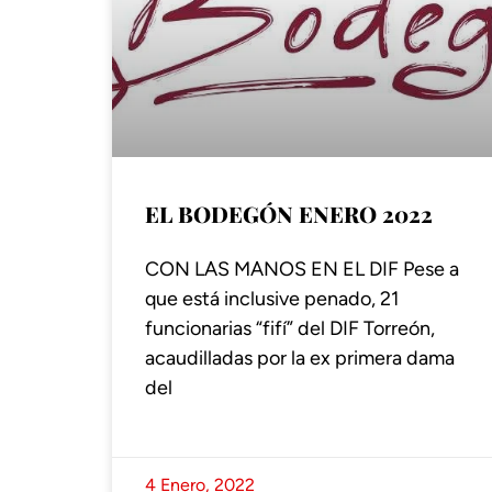
EL BODEGÓN ENERO 2022
CON LAS MANOS EN EL DIF Pese a
que está inclusive penado, 21
funcionarias “fifí” del DIF Torreón,
acaudilladas por la ex primera dama
del
4 Enero, 2022