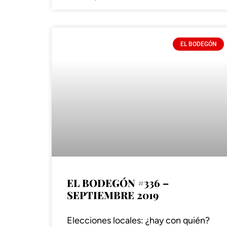
EL BODEGÓN
EL BODEGÓN #336 –
SEPTIEMBRE 2019
Elecciones locales: ¿hay con quién?