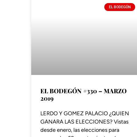
EL BODEGÓN
EL BODEGÓN #330 – MARZO
2019
LERDO Y GOMEZ PALACIO ¿QUIEN
GANARA LAS ELECCIONES? Vistas
desde enero, las elecciones para