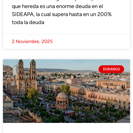
que hereda es una enorme deuda en el
SIDEAPA, la cual supera hasta en un 200%
toda la deuda
2 Noviembre, 2025
DURANGO