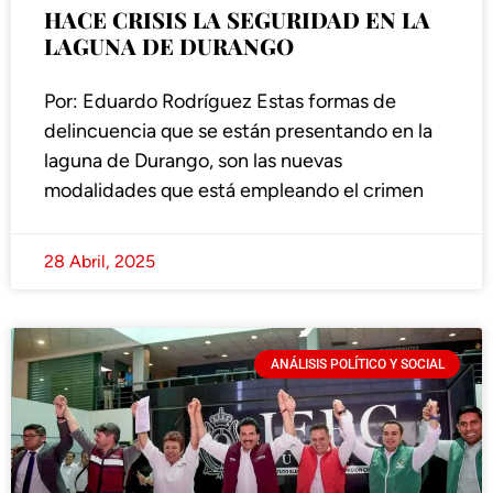
HACE CRISIS LA SEGURIDAD EN LA
LAGUNA DE DURANGO
Por: Eduardo Rodríguez Estas formas de
delincuencia que se están presentando en la
laguna de Durango, son las nuevas
modalidades que está empleando el crimen
28 Abril, 2025
ANÁLISIS POLÍTICO Y SOCIAL