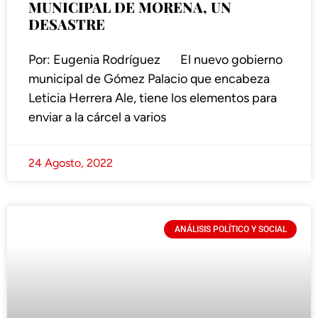
MUNICIPAL DE MORENA, UN
DESASTRE
Por: Eugenia Rodríguez El nuevo gobierno
municipal de Gómez Palacio que encabeza
Leticia Herrera Ale, tiene los elementos para
enviar a la cárcel a varios
24 Agosto, 2022
ANÁLISIS POLÍTICO Y SOCIAL