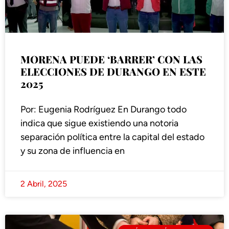
MORENA PUEDE ‘BARRER’ CON LAS
ELECCIONES DE DURANGO EN ESTE
2025
Por: Eugenia Rodríguez En Durango todo
indica que sigue existiendo una notoria
separación política entre la capital del estado
y su zona de influencia en
2 Abril, 2025