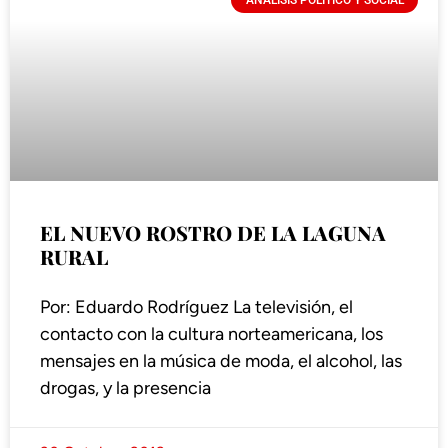
ANÁLISIS POLÍTICO Y SOCIAL
EL NUEVO ROSTRO DE LA LAGUNA
RURAL
Por: Eduardo Rodríguez La televisión, el
contacto con la cultura norteamericana, los
mensajes en la música de moda, el alcohol, las
drogas, y la presencia