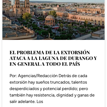
EL PROBLEMA DE LA EXTORSIÓN
ATACA A LA LAGUNA DE DURANGO Y
EN GENERAL A TODO EL PAÍS
Por: Agencias/Redacción Detrás de cada
extorsión hay sueños truncados, talentos
desperdiciados y potencial perdido; pero
también hay resistencia, dignidad y ganas de
salir adelante. Los