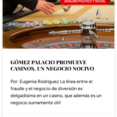
ANÁLISIS POLÍTICO Y SOCIAL
GÓMEZ PALACIO PROMUEVE
CASINOS, UN NEGOCIO NOCIVO
Por: Eugenia Rodríguez La línea entre el
fraude y el negocio de diversión es
delgadísima en un casino, que además es un
negocio sumamente útil