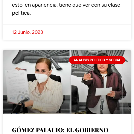
esto, en apariencia, tiene que ver con su clase
política,
12 Junio, 2023
ANÁLISIS POLÍTICO Y SOCIAL
GÓMEZ PALACIO: EL GOBIERNO