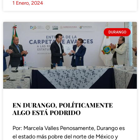
1 Enero, 2024
DURANGO
EN DURANGO, POLÍTICAMENTE
ALGO ESTÁ PODRIDO
Por: Marcela Valles Penosamente, Durango es
el estado más pobre del norte de México y