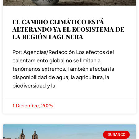
EL CAMBIO CLIMÁTICO ESTÁ
ALTERANDO YA EL ECOSISTEMA DE
LA REGIÓN LAGUNERA
Por: Agencias/Redacción Los efectos del
calentamiento global no se limitan a
fenómenos extremos. También afectan la
disponibilidad de agua, la agricultura, la
biodiversidad y la
1 Diciembre, 2025
DURANGO