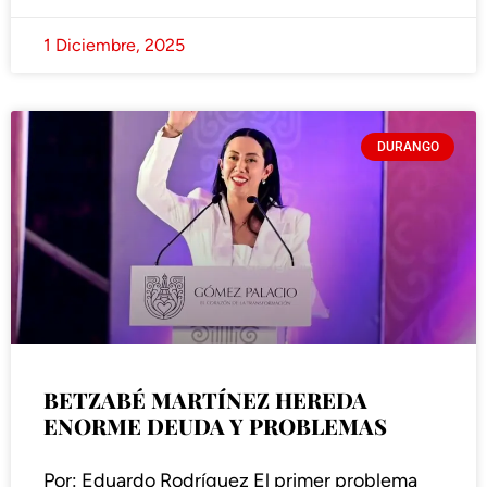
1 Diciembre, 2025
DURANGO
BETZABÉ MARTÍNEZ HEREDA
ENORME DEUDA Y PROBLEMAS
Por: Eduardo Rodríguez El primer problema