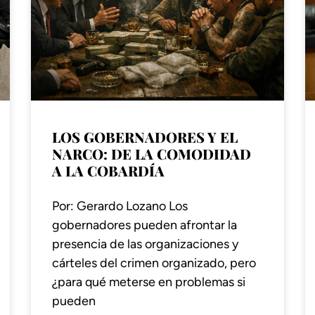
LOS GOBERNADORES Y EL
NARCO: DE LA COMODIDAD
A LA COBARDÍA
Por: Gerardo Lozano Los
gobernadores pueden afrontar la
presencia de las organizaciones y
cárteles del crimen organizado, pero
¿para qué meterse en problemas si
pueden