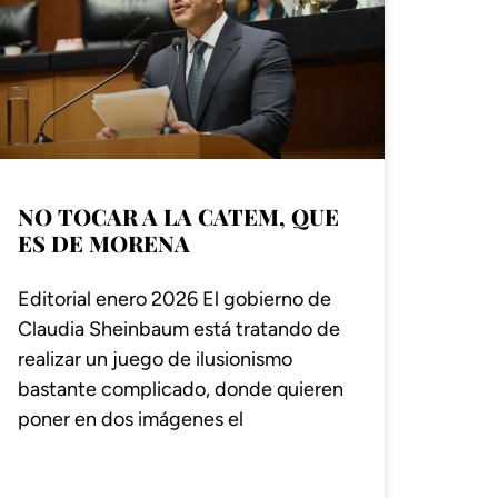
NO TOCAR A LA CATEM, QUE
ES DE MORENA
Editorial enero 2026 El gobierno de
Claudia Sheinbaum está tratando de
realizar un juego de ilusionismo
bastante complicado, donde quieren
poner en dos imágenes el