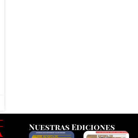
Nuestras Ediciones