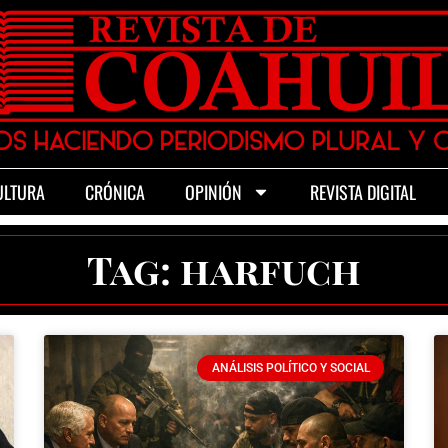
ULTURA
CRÓNICA
OPINIÓN
REVISTA DIGITAL
Tag: harfuch
ANÁLISIS POLÍTICO Y SOCIAL