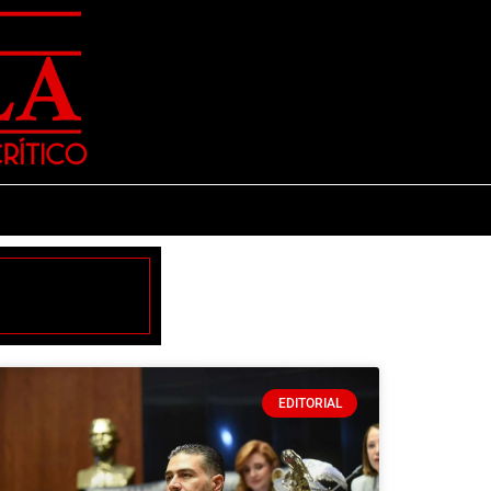
EDITORIAL