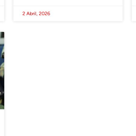
2 Abril, 2026