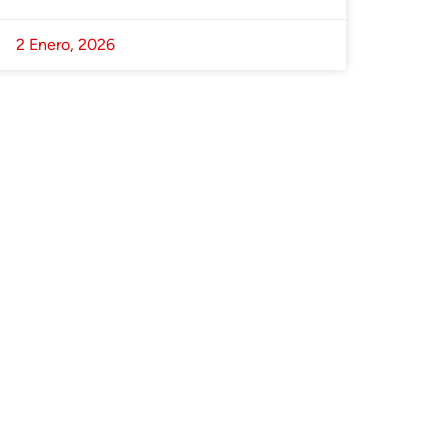
2 Enero, 2026