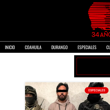
INICIO
COAHUILA
DURANGO
ESPECIALES
C
ESPECIALES