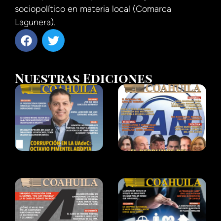
sociopolítico en materia local (Comarca
Lagunera).
Nuestras Ediciones