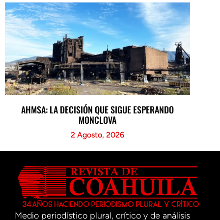
AHMSA: LA DECISIÓN QUE SIGUE ESPERANDO
MONCLOVA
2 Agosto, 2026
Medio periodístico plural, crítico y de análisis