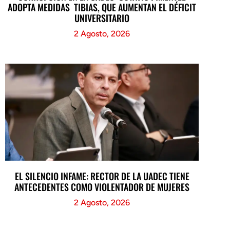
ADOPTA MEDIDAS TIBIAS, QUE AUMENTAN EL DÉFICIT
UNIVERSITARIO
2 Agosto, 2026
EL SILENCIO INFAME: RECTOR DE LA UADEC TIENE
ANTECEDENTES COMO VIOLENTADOR DE MUJERES
2 Agosto, 2026