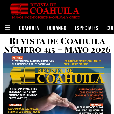
COAHUILA
DURANGO
ESPECIALES
CU
Revista de Coahuila
Número 415 – Mayo 2026