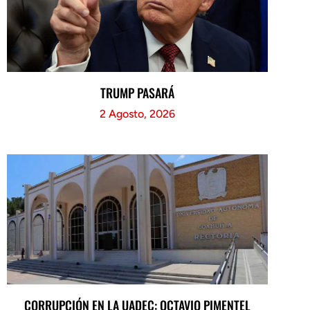
TRUMP PASARÁ
2 Agosto, 2026
CORRUPCIÓN EN LA UADEC: OCTAVIO PIMENTEL