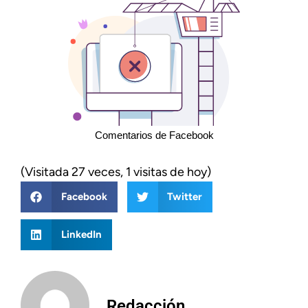
Comentarios de Facebook
(Visitada 27 veces, 1 visitas de hoy)
Facebook
Twitter
LinkedIn
Redacción