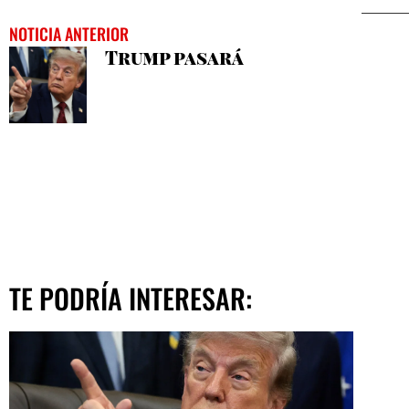
NOTICIA ANTERIOR
Trump pasará
TE PODRÍA INTERESAR: