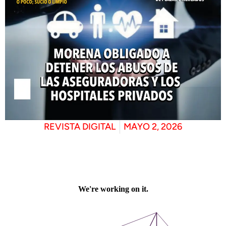
REVISTA DIGITAL
MAYO 2, 2026