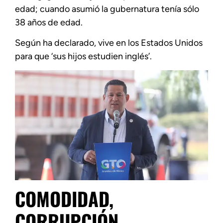
edad; cuando asumió la gubernatura tenía sólo
38 años de edad.
Según ha declarado, vive en los Estados Unidos
para que ‘sus hijos estudien inglés’.
COMODIDAD,
CORRUPCIÓN,