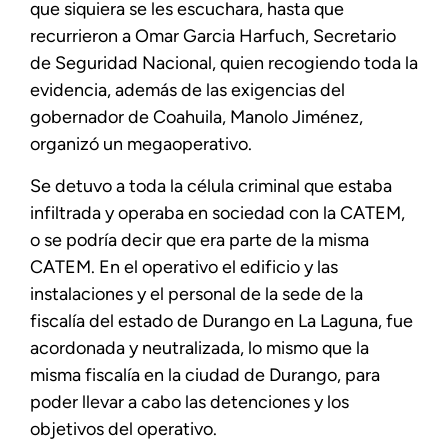
que siquiera se les escuchara, hasta que
recurrieron a Omar Garcia Harfuch, Secretario
de Seguridad Nacional, quien recogiendo toda la
evidencia, además de las exigencias del
gobernador de Coahuila, Manolo Jiménez,
organizó un megaoperativo.
Se detuvo a toda la célula criminal que estaba
infiltrada y operaba en sociedad con la CATEM,
o se podría decir que era parte de la misma
CATEM. En el operativo el edificio y las
instalaciones y el personal de la sede de la
fiscalía del estado de Durango en La Laguna, fue
acordonada y neutralizada, lo mismo que la
misma fiscalía en la ciudad de Durango, para
poder llevar a cabo las detenciones y los
objetivos del operativo.