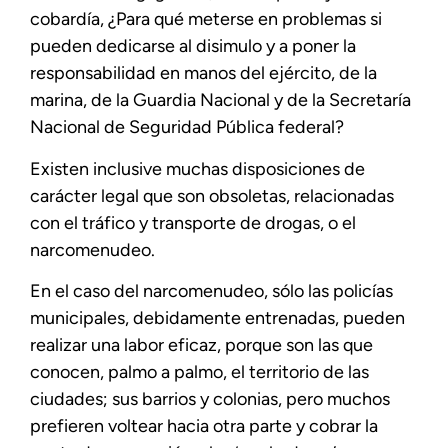
cobardía, ¿Para qué meterse en problemas si
pueden dedicarse al disimulo y a poner la
responsabilidad en manos del ejército, de la
marina, de la Guardia Nacional y de la Secretaría
Nacional de Seguridad Pública federal?
Existen inclusive muchas disposiciones de
carácter legal que son obsoletas, relacionadas
con el tráfico y transporte de drogas, o el
narcomenudeo.
En el caso del narcomenudeo, sólo las policías
municipales, debidamente entrenadas, pueden
realizar una labor eficaz, porque son las que
conocen, palmo a palmo, el territorio de las
ciudades; sus barrios y colonias, pero muchos
prefieren voltear hacia otra parte y cobrar la