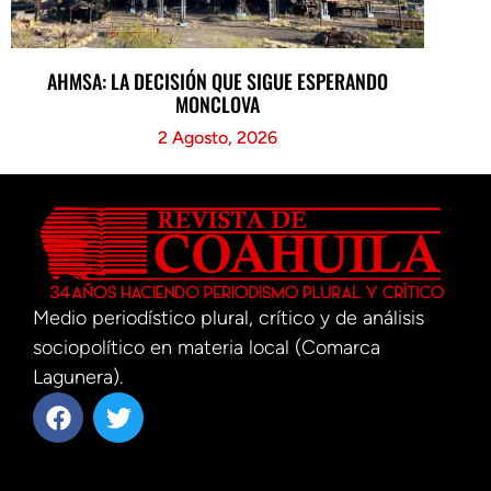
AHMSA: LA DECISIÓN QUE SIGUE ESPERANDO
MONCLOVA
2 Agosto, 2026
Medio periodístico plural, crítico y de análisis
sociopolítico en materia local (Comarca
Lagunera).