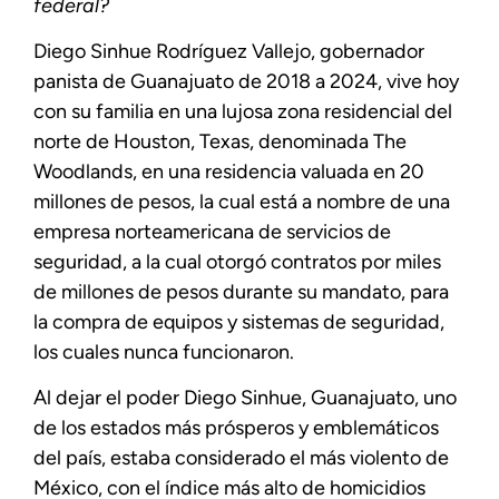
federal?
Diego Sinhue Rodríguez Vallejo, gobernador
panista de Guanajuato de 2018 a 2024, vive hoy
con su familia en una lujosa zona residencial del
norte de Houston, Texas, denominada The
Woodlands, en una residencia valuada en 20
millones de pesos, la cual está a nombre de una
empresa norteamericana de servicios de
seguridad, a la cual otorgó contratos por miles
de millones de pesos durante su mandato, para
la compra de equipos y sistemas de seguridad,
los cuales nunca funcionaron.
Al dejar el poder Diego Sinhue, Guanajuato, uno
de los estados más prósperos y emblemáticos
del país, estaba considerado el más violento de
México, con el índice más alto de homicidios