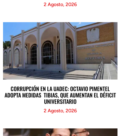
2 Agosto, 2026
CORRUPCIÓN EN LA UADEC: OCTAVIO PIMENTEL
ADOPTA MEDIDAS TIBIAS, QUE AUMENTAN EL DÉFICIT
UNIVERSITARIO
2 Agosto, 2026