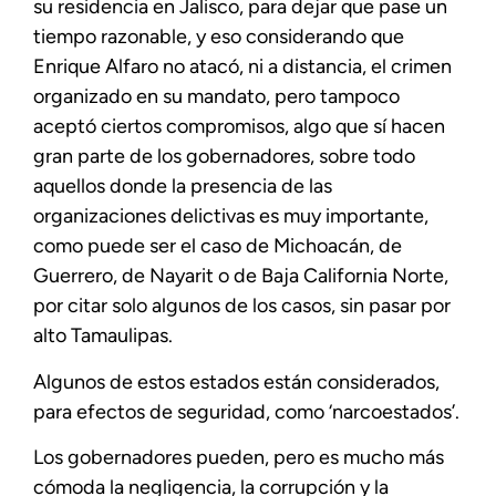
su residencia en Jalisco, para dejar que pase un
tiempo razonable, y eso considerando que
Enrique Alfaro no atacó, ni a distancia, el crimen
organizado en su mandato, pero tampoco
aceptó ciertos compromisos, algo que sí hacen
gran parte de los gobernadores, sobre todo
aquellos donde la presencia de las
organizaciones delictivas es muy importante,
como puede ser el caso de Michoacán, de
Guerrero, de Nayarit o de Baja California Norte,
por citar solo algunos de los casos, sin pasar por
alto Tamaulipas.
Algunos de estos estados están considerados,
para efectos de seguridad, como ‘narcoestados’.
Los gobernadores pueden, pero es mucho más
cómoda la negligencia, la corrupción y la