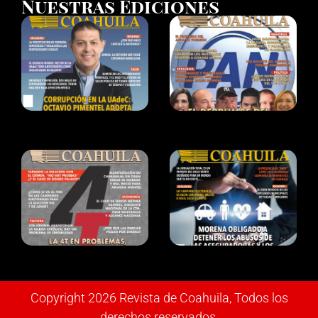
Nuestras Ediciones
Copyright 2026 Revista de Coahuila, Todos los
derechos reservados.