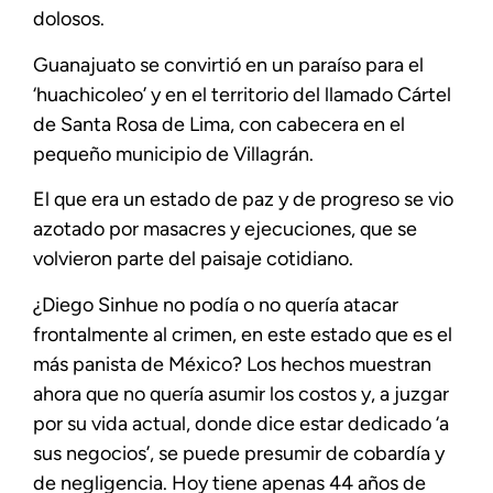
dolosos.
Guanajuato se convirtió en un paraíso para el
‘huachicoleo’ y en el territorio del llamado Cártel
de Santa Rosa de Lima, con cabecera en el
pequeño municipio de Villagrán.
El que era un estado de paz y de progreso se vio
azotado por masacres y ejecuciones, que se
volvieron parte del paisaje cotidiano.
¿Diego Sinhue no podía o no quería atacar
frontalmente al crimen, en este estado que es el
más panista de México? Los hechos muestran
ahora que no quería asumir los costos y, a juzgar
por su vida actual, donde dice estar dedicado ‘a
sus negocios’, se puede presumir de cobardía y
de negligencia. Hoy tiene apenas 44 años de