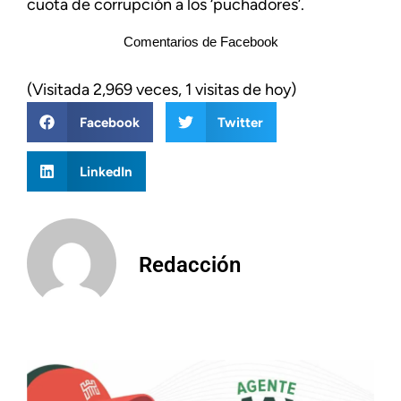
cuota de corrupción a los ‘puchadores’.
Comentarios de Facebook
(Visitada 2,969 veces, 1 visitas de hoy)
Facebook
Twitter
LinkedIn
Redacción