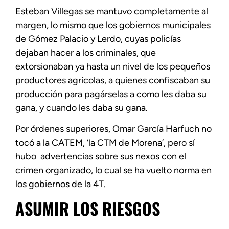
Esteban Villegas se mantuvo completamente al
margen, lo mismo que los gobiernos municipales
de Gómez Palacio y Lerdo, cuyas policías
dejaban hacer a los criminales, que
extorsionaban ya hasta un nivel de los pequeños
productores agrícolas, a quienes confiscaban su
producción para pagárselas a como les daba su
gana, y cuando les daba su gana.
Por órdenes superiores, Omar García Harfuch no
tocó a la CATEM, ‘la CTM de Morena’, pero sí
hubo advertencias sobre sus nexos con el
crimen organizado, lo cual se ha vuelto norma en
los gobiernos de la 4T.
ASUMIR LOS RIESGOS