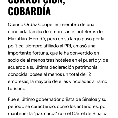
COBARDÍA
Quirino Ordaz Coopel es miembro de una
conocida familia de empresarios hoteleros de
Mazatlán. Heredó, pero en su largo paso por la
política, siempre afiliado al PRI, amasó una
importante fortuna, que le ha convertido en
socio de al menos tres hoteles en el puerto y, de
acuerdo a su última declaración patrimonial
conocida, posee al menos un total de 12
empresas, la mayoría de ellas vinculadas al ramo
turístico.
Fue el último gobernador priista de Sinaloa y su
periodo se caracterizó, como los anteriores, por
mantener la “pax narca” con el Cártel de Sinaloa,