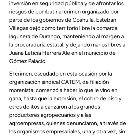
inversión en seguridad pública y de afrontar los
riesgos de combatir al crimen organizado por
parte de los gobiernos de Coahuila, Esteban
Villegas dejó como territorio libre la comarca
lagunera de Durango, manteniendo al margen a
la procuraduría estatal, y dejando manos libres a
Juana Leticia Herrera Ale en el municipio de
Gómez Palacio.
El crimen, escudado en esta ocasión por la
organización sindical CATEM, de filiación
morenista, comenzó a hacer lo que le vino en
gana, hasta que la extorsión, el cobro de piso y
otros delitos alcanzaron a los grandes
productores agropecuarios y a las
agroempresas, quienes denunciaron, a través de
los organismos empresariales, una y otra vez, sin