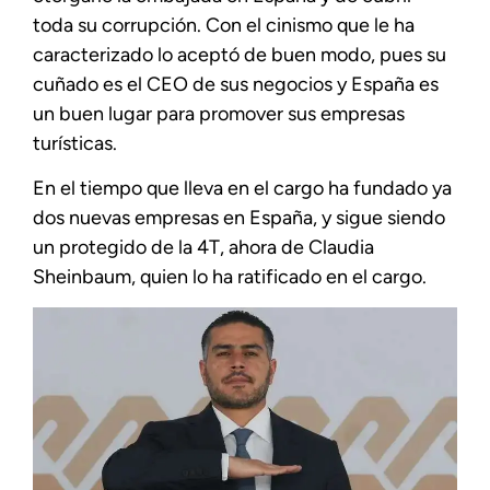
toda su corrupción. Con el cinismo que le ha
caracterizado lo aceptó de buen modo, pues su
cuñado es el CEO de sus negocios y España es
un buen lugar para promover sus empresas
turísticas.
En el tiempo que lleva en el cargo ha fundado ya
dos nuevas empresas en España, y sigue siendo
un protegido de la 4T, ahora de Claudia
Sheinbaum, quien lo ha ratificado en el cargo.