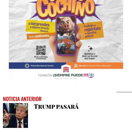
NOTICIA ANTERIOR
Trump pasará