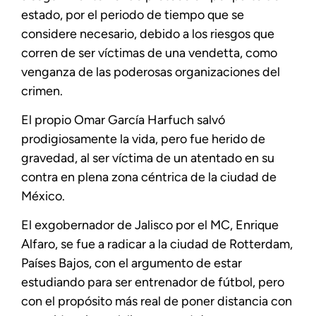
estado, por el periodo de tiempo que se
considere necesario, debido a los riesgos que
corren de ser víctimas de una vendetta, como
venganza de las poderosas organizaciones del
crimen.
El propio Omar García Harfuch salvó
prodigiosamente la vida, pero fue herido de
gravedad, al ser víctima de un atentado en su
contra en plena zona céntrica de la ciudad de
México.
El exgobernador de Jalisco por el MC, Enrique
Alfaro, se fue a radicar a la ciudad de Rotterdam,
Países Bajos, con el argumento de estar
estudiando para ser entrenador de fútbol, pero
con el propósito más real de poner distancia con