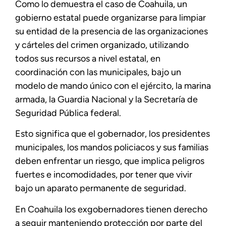
Como lo demuestra el caso de Coahuila, un
gobierno estatal puede organizarse para limpiar
su entidad de la presencia de las organizaciones
y cárteles del crimen organizado, utilizando
todos sus recursos a nivel estatal, en
coordinación con las municipales, bajo un
modelo de mando único con el ejército, la marina
armada, la Guardia Nacional y la Secretaría de
Seguridad Pública federal.
Esto significa que el gobernador, los presidentes
municipales, los mandos policiacos y sus familias
deben enfrentar un riesgo, que implica peligros
fuertes e incomodidades, por tener que vivir
bajo un aparato permanente de seguridad.
En Coahuila los exgobernadores tienen derecho
a seguir manteniendo protección por parte del