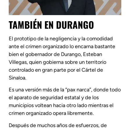
TAMBIÉN EN DURANGO
El prototipo de la negligencia y la comodidad
ante el crimen organizado lo encarna bastante
bien el gobernador de Durango, Esteban
Villegas, quien gobierna sobre un territorio
controlado en gran parte por el Cártel de
Sinaloa.
Es una versión más de la “pax narca”, donde todo
el aparato de seguridad estatal y de los
municipios voltean hacia otro lado mientras el
crimen organizado opera libremente.
Después de muchos años de esfuerzos, de