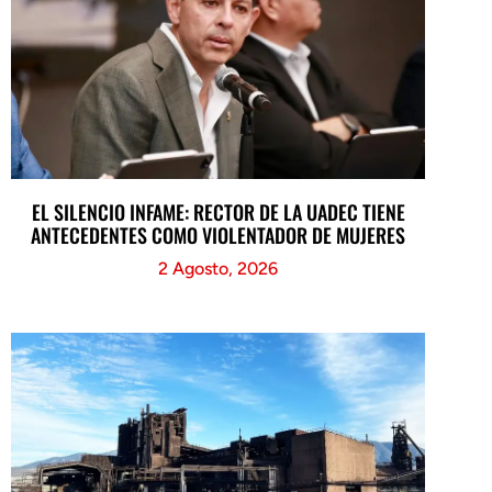
EL SILENCIO INFAME: RECTOR DE LA UADEC TIENE
ANTECEDENTES COMO VIOLENTADOR DE MUJERES
2 Agosto, 2026