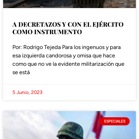
A DECRETAZOS Y CON EL EJÉRCITO
COMO INSTRUMENTO
Por: Rodrigo Tejeda Para los ingenuos y para
esa izquierda candorosa y omisa que hace
como que no ve la evidente militarización que
se está
5 Junio, 2023
ESPECIALES