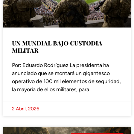
UN MUNDIAL BAJO CUSTODIA
MILITAR
Por: Eduardo Rodríguez La presidenta ha
anunciado que se montará un gigantesco
operativo de 100 mil elementos de seguridad,
la mayoría de ellos militares, para
2 Abril, 2026