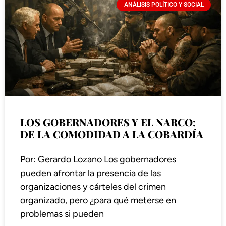
ANÁLISIS POLÍTICO Y SOCIAL
LOS GOBERNADORES Y EL NARCO:
DE LA COMODIDAD A LA COBARDÍA
Por: Gerardo Lozano Los gobernadores
pueden afrontar la presencia de las
organizaciones y cárteles del crimen
organizado, pero ¿para qué meterse en
problemas si pueden