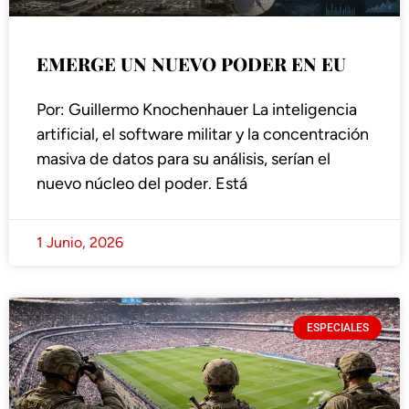
EMERGE UN NUEVO PODER EN EU
Por: Guillermo Knochenhauer La inteligencia
artificial, el software militar y la concentración
masiva de datos para su análisis, serían el
nuevo núcleo del poder. Está
1 Junio, 2026
ESPECIALES