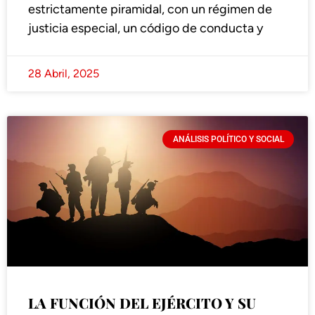
estrictamente piramidal, con un régimen de
justicia especial, un código de conducta y
28 Abril, 2025
ANÁLISIS POLÍTICO Y SOCIAL
LA FUNCIÓN DEL EJÉRCITO Y SU