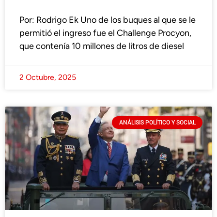
Por: Rodrigo Ek Uno de los buques al que se le
permitió el ingreso fue el Challenge Procyon,
que contenía 10 millones de litros de diesel
2 Octubre, 2025
ANÁLISIS POLÍTICO Y SOCIAL