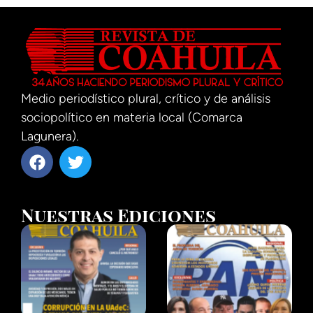
Medio periodístico plural, crítico y de análisis
sociopolítico en materia local (Comarca
Lagunera).
Nuestras Ediciones