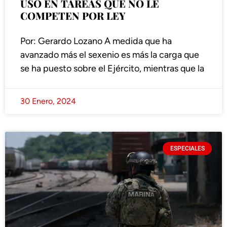
USO EN TAREAS QUE NO LE
COMPETEN POR LEY
Por: Gerardo Lozano A medida que ha
avanzado más el sexenio es más la carga que
se ha puesto sobre el Ejército, mientras que la
30 Enero, 2024
ESPECIALES