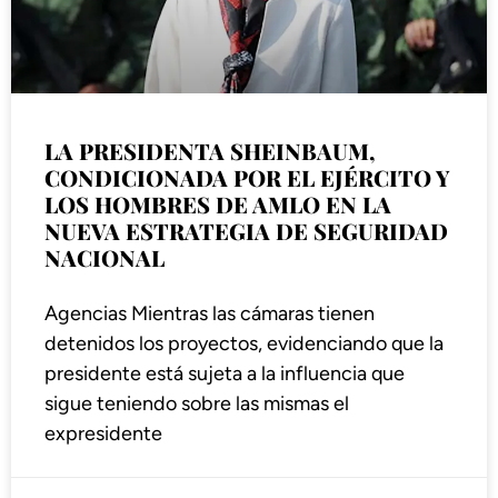
LA PRESIDENTA SHEINBAUM,
CONDICIONADA POR EL EJÉRCITO Y
LOS HOMBRES DE AMLO EN LA
NUEVA ESTRATEGIA DE SEGURIDAD
NACIONAL
Agencias Mientras las cámaras tienen
detenidos los proyectos, evidenciando que la
presidente está sujeta a la influencia que
sigue teniendo sobre las mismas el
expresidente