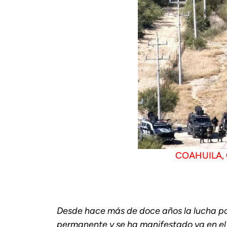
COAHUILA
,
Desde hace más de doce años la lucha por 
permanente y se ha manifestado ya en el