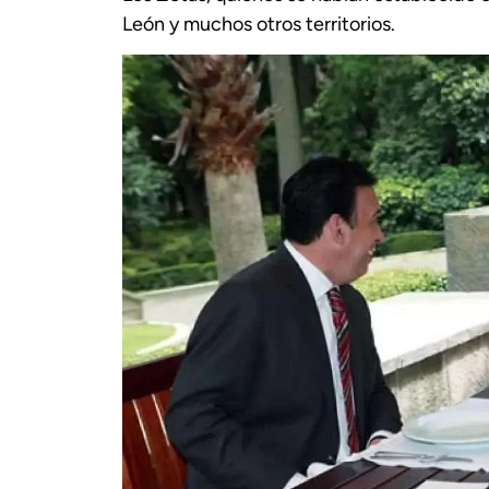
León y muchos otros territorios.