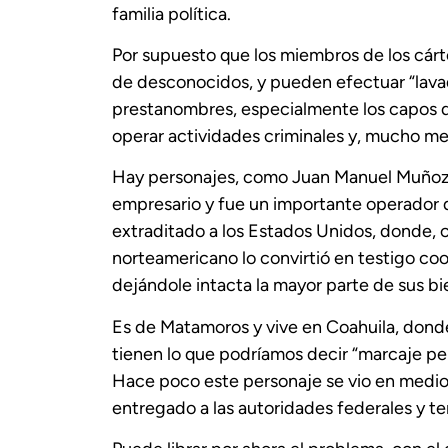
familia política.
Por supuesto que los miembros de los cárt
de desconocidos, y pueden efectuar “lavad
prestanombres, especialmente los capos de
operar actividades criminales y, mucho men
Hay personajes, como Juan Manuel Muñoz 
empresario y fue un importante operador 
extraditado a los Estados Unidos, donde, 
norteamericano lo convirtió en testigo coop
dejándole intacta la mayor parte de sus bi
Es de Matamoros y vive en Coahuila, donde
tienen lo que podríamos decir “marcaje pe
Hace poco este personaje se vio en medio 
entregado a las autoridades federales y te