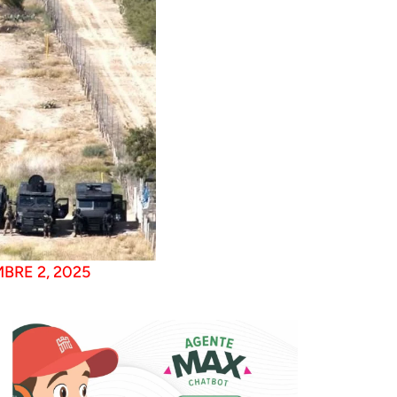
BRE 2, 2025