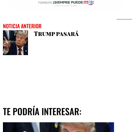
NOTICIA ANTERIOR
Trump pasará
TE PODRÍA INTERESAR: