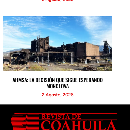
AHMSA: LA DECISIÓN QUE SIGUE ESPERANDO
MONCLOVA
2 Agosto, 2026