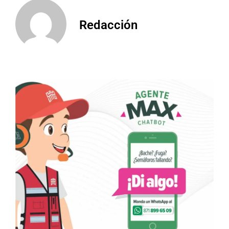
Redacción