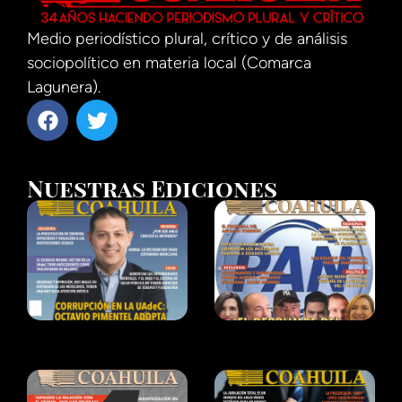
Medio periodístico plural, crítico y de análisis
sociopolítico en materia local (Comarca
Lagunera).
Nuestras Ediciones