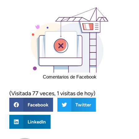
Comentarios de Facebook
(Visitada 77 veces, 1 visitas de hoy)
Facebook
Twitter
LinkedIn