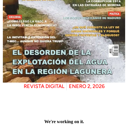
REVISTA DIGITAL
ENERO 2, 2026