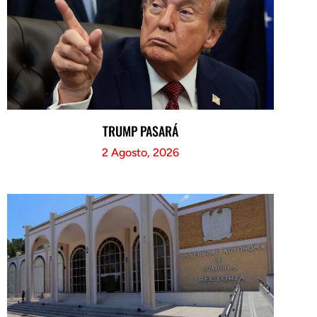
TRUMP PASARÁ
2 Agosto, 2026