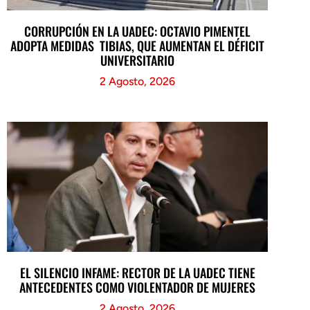
CORRUPCIÓN EN LA UADEC: OCTAVIO PIMENTEL
ADOPTA MEDIDAS TIBIAS, QUE AUMENTAN EL DÉFICIT
UNIVERSITARIO
2 Agosto, 2026
EL SILENCIO INFAME: RECTOR DE LA UADEC TIENE
ANTECEDENTES COMO VIOLENTADOR DE MUJERES
2 Agosto, 2026