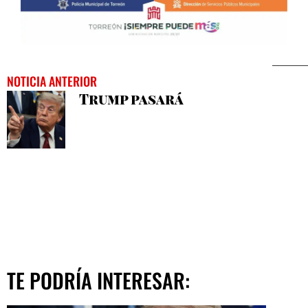
NOTICIA ANTERIOR
Trump pasará
TE PODRÍA INTERESAR: