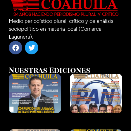
Medio periodístico plural, crítico y de análisis
sociopolítico en materia local (Comarca
Lagunera).
Nuestras Ediciones