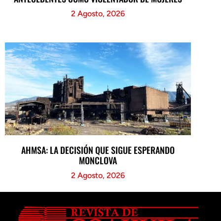
2 Agosto, 2026
AHMSA: LA DECISIÓN QUE SIGUE ESPERANDO
MONCLOVA
2 Agosto, 2026