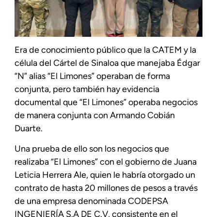
Era de conocimiento público que la CATEM y la
célula del Cártel de Sinaloa que manejaba Édgar
“N” alias “El Limones” operaban de forma
conjunta, pero también hay evidencia
documental que “El Limones” operaba negocios
de manera conjunta con Armando Cobián
Duarte.
Una prueba de ello son los negocios que
realizaba “El Limones” con el gobierno de Juana
Leticia Herrera Ale, quien le habría otorgado un
contrato de hasta 20 millones de pesos a través
de una empresa denominada CODEPSA
INGENIERÍA S.A DE C.V, consistente en el