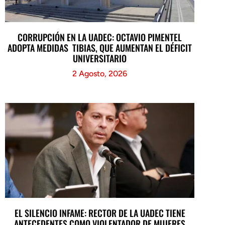
CORRUPCIÓN EN LA UADEC: OCTAVIO PIMENTEL
ADOPTA MEDIDAS TIBIAS, QUE AUMENTAN EL DÉFICIT
UNIVERSITARIO
2 Agosto, 2026
EL SILENCIO INFAME: RECTOR DE LA UADEC TIENE
ANTECEDENTES COMO VIOLENTADOR DE MUJERES