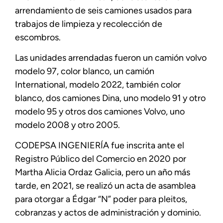
arrendamiento de seis camiones usados para
trabajos de limpieza y recolección de
escombros.
Las unidades arrendadas fueron un camión volvo
modelo 97, color blanco, un camión
International, modelo 2022, también color
blanco, dos camiones Dina, uno modelo 91 y otro
modelo 95 y otros dos camiones Volvo, uno
modelo 2008 y otro 2005.
CODEPSA INGENIERÍA fue inscrita ante el
Registro Público del Comercio en 2020 por
Martha Alicia Ordaz Galicia, pero un año más
tarde, en 2021, se realizó un acta de asamblea
para otorgar a Édgar “N” poder para pleitos,
cobranzas y actos de administración y dominio.