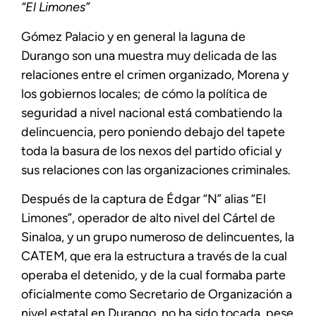
“El Limones”
Gómez Palacio y en general la laguna de
Durango son una muestra muy delicada de las
relaciones entre el crimen organizado, Morena y
los gobiernos locales; de cómo la política de
seguridad a nivel nacional está combatiendo la
delincuencia, pero poniendo debajo del tapete
toda la basura de los nexos del partido oficial y
sus relaciones con las organizaciones criminales.
Después de la captura de Édgar “N” alias “El
Limones”, operador de alto nivel del Cártel de
Sinaloa, y un grupo numeroso de delincuentes, la
CATEM, que era la estructura a través de la cual
operaba el detenido, y de la cual formaba parte
oficialmente como Secretario de Organización a
nivel estatal en Durango, no ha sido tocada, pese