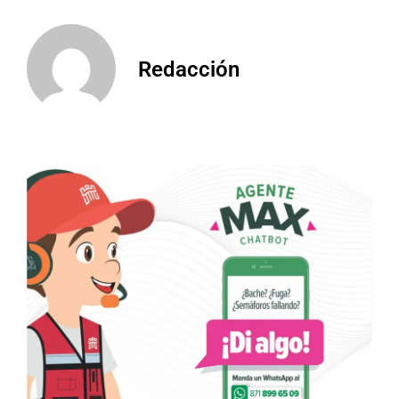
Redacción