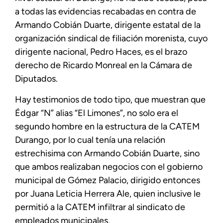
a todas las evidencias recabadas en contra de
Armando Cobián Duarte, dirigente estatal de la
organización sindical de filiación morenista, cuyo
dirigente nacional, Pedro Haces, es el brazo
derecho de Ricardo Monreal en la Cámara de
Diputados.
Hay testimonios de todo tipo, que muestran que
Édgar “N” alias “El Limones”, no solo era el
segundo hombre en la estructura de la CATEM
Durango, por lo cual tenía una relación
estrechisima con Armando Cobián Duarte, sino
que ambos realizaban negocios con el gobierno
municipal de Gómez Palacio, dirigido entonces
por Juana Leticia Herrera Ale, quien inclusive le
permitió a la CATEM infiltrar al sindicato de
empleados municipales.