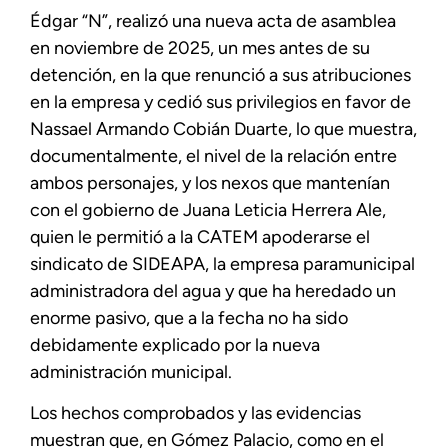
Édgar “N”, realizó una nueva acta de asamblea
en noviembre de 2025, un mes antes de su
detención, en la que renunció a sus atribuciones
en la empresa y cedió sus privilegios en favor de
Nassael Armando Cobián Duarte, lo que muestra,
documentalmente, el nivel de la relación entre
ambos personajes, y los nexos que mantenían
con el gobierno de Juana Leticia Herrera Ale,
quien le permitió a la CATEM apoderarse el
sindicato de SIDEAPA, la empresa paramunicipal
administradora del agua y que ha heredado un
enorme pasivo, que a la fecha no ha sido
debidamente explicado por la nueva
administración municipal.
Los hechos comprobados y las evidencias
muestran que, en Gómez Palacio, como en el