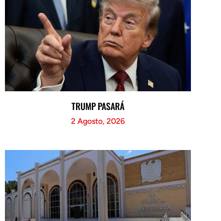
TRUMP PASARÁ
2 Agosto, 2026