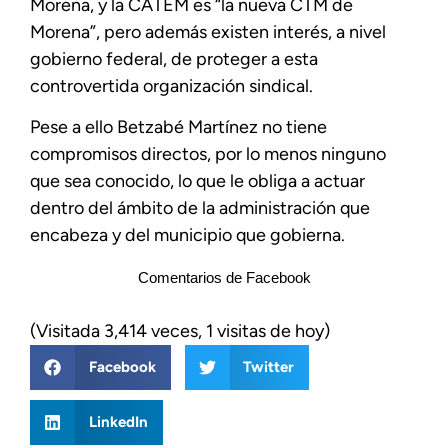
Morena, y la CATEM es “la nueva CTM de
Morena”, pero además existen interés, a nivel
gobierno federal, de proteger a esta
controvertida organización sindical.
Pese a ello Betzabé Martínez no tiene
compromisos directos, por lo menos ninguno
que sea conocido, lo que le obliga a actuar
dentro del ámbito de la administración que
encabeza y del municipio que gobierna.
Comentarios de Facebook
(Visitada 3,414 veces, 1 visitas de hoy)
Facebook
Twitter
LinkedIn