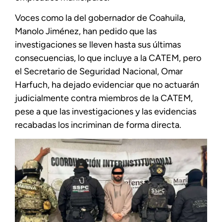
Voces como la del gobernador de Coahuila,
Manolo Jiménez, han pedido que las
investigaciones se lleven hasta sus últimas
consecuencias, lo que incluye a la CATEM, pero
el Secretario de Seguridad Nacional, Omar
Harfuch, ha dejado evidenciar que no actuarán
judicialmente contra miembros de la CATEM,
pese a que las investigaciones y las evidencias
recabadas los incriminan de forma directa.