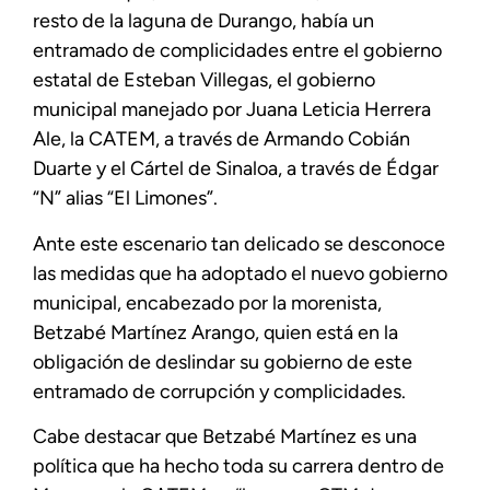
resto de la laguna de Durango, había un
entramado de complicidades entre el gobierno
estatal de Esteban Villegas, el gobierno
municipal manejado por Juana Leticia Herrera
Ale, la CATEM, a través de Armando Cobián
Duarte y el Cártel de Sinaloa, a través de Édgar
“N” alias “El Limones”.
Ante este escenario tan delicado se desconoce
las medidas que ha adoptado el nuevo gobierno
municipal, encabezado por la morenista,
Betzabé Martínez Arango, quien está en la
obligación de deslindar su gobierno de este
entramado de corrupción y complicidades.
Cabe destacar que Betzabé Martínez es una
política que ha hecho toda su carrera dentro de