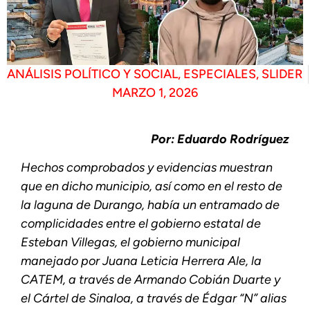
ANÁLISIS POLÍTICO Y SOCIAL
,
ESPECIALES
,
SLIDER
MARZO 1, 2026
Por: Eduardo Rodríguez
Hechos comprobados y evidencias muestran
que en dicho municipio, así como en el resto de
la laguna de Durango, había un entramado de
complicidades entre el gobierno estatal de
Esteban Villegas, el gobierno municipal
manejado por Juana Leticia Herrera Ale, la
CATEM, a través de Armando Cobián Duarte y
el Cártel de Sinaloa, a través de Édgar “N” alias