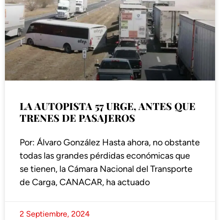
LA AUTOPISTA 57 URGE, ANTES QUE
TRENES DE PASAJEROS
Por: Álvaro González Hasta ahora, no obstante
todas las grandes pérdidas económicas que
se tienen, la Cámara Nacional del Transporte
de Carga, CANACAR, ha actuado
2 Septiembre, 2024