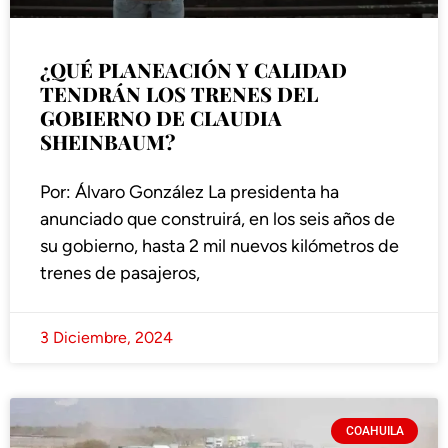
¿QUÉ PLANEACIÓN Y CALIDAD
TENDRÁN LOS TRENES DEL
GOBIERNO DE CLAUDIA
SHEINBAUM?
Por: Álvaro González La presidenta ha
anunciado que construirá, en los seis años de
su gobierno, hasta 2 mil nuevos kilómetros de
trenes de pasajeros,
3 Diciembre, 2024
COAHUILA