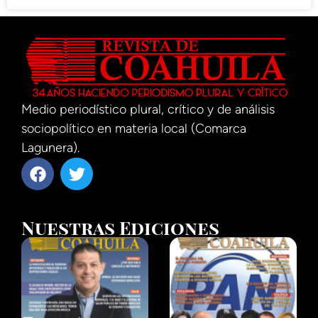
Medio periodístico plural, crítico y de análisis
sociopolítico en materia local (Comarca
Lagunera).
Nuestras Ediciones