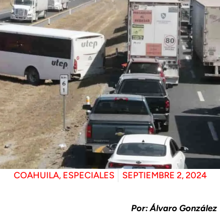
COAHUILA
,
ESPECIALES
SEPTIEMBRE 2, 2024
Por: Álvaro González