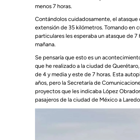
menos 7 horas.
Contándolos cuidadosamente, el atasque d
extensión de 35 kilómetros. Tomando en cu
particulares les esperaba un atasque de 7 h
mañana.
Se pensaría que esto es un acontecimiento 
que he realizado a la ciudad de Querétaro,
de 4 y media y este de 7 horas. Esta auto
años, pero la Secretaría de Comunicacione
proyectos que les indicaba López Obrador,
pasajeros de la ciudad de México a Laredo