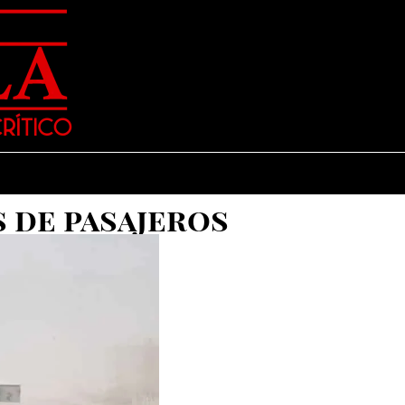
s de pasajeros