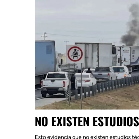
NO EXISTEN ESTUDIOS
Esto evidencia que no existen estudios té