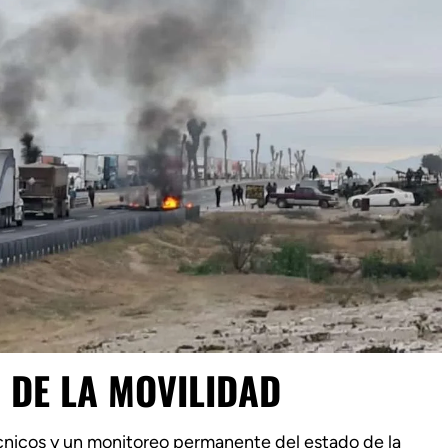
 DE LA MOVILIDAD
cnicos y un monitoreo permanente del estado de la