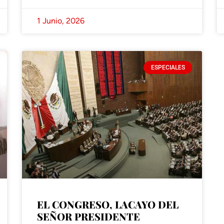
1 Junio, 2026
ESPECIALES
EL CONGRESO, LACAYO DEL
SEÑOR PRESIDENTE