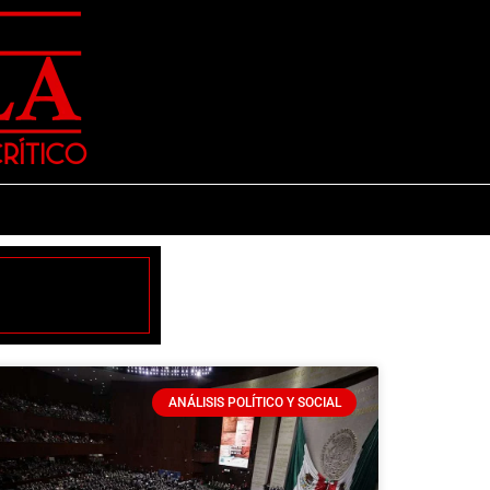
ANÁLISIS POLÍTICO Y SOCIAL