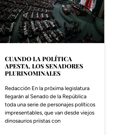
CUANDO LA POLÍTICA
APESTA, LOS SENADORES
PLURINOMINALES
Redacción En la próxima legislatura
llegarán al Senado de la República
toda una serie de personajes políticos
impresentables, que van desde viejos
dinosaurios priistas con