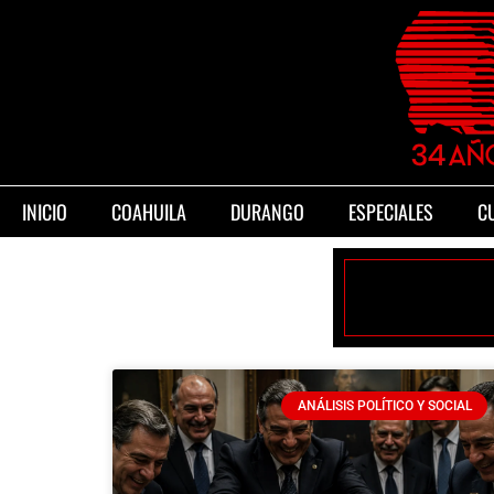
INICIO
COAHUILA
DURANGO
ESPECIALES
C
ANÁLISIS POLÍTICO Y SOCIAL