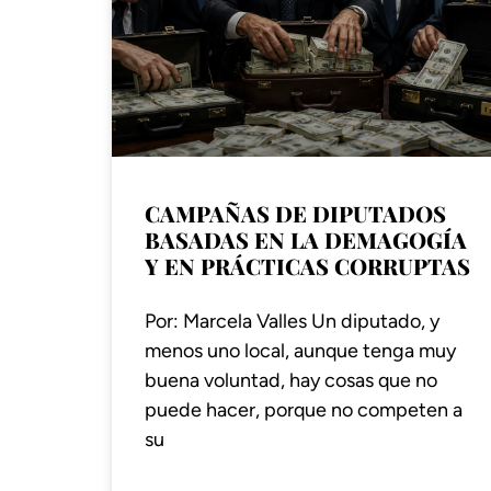
CAMPAÑAS DE DIPUTADOS
BASADAS EN LA DEMAGOGÍA
Y EN PRÁCTICAS CORRUPTAS
Por: Marcela Valles Un diputado, y
menos uno local, aunque tenga muy
buena voluntad, hay cosas que no
puede hacer, porque no competen a
su