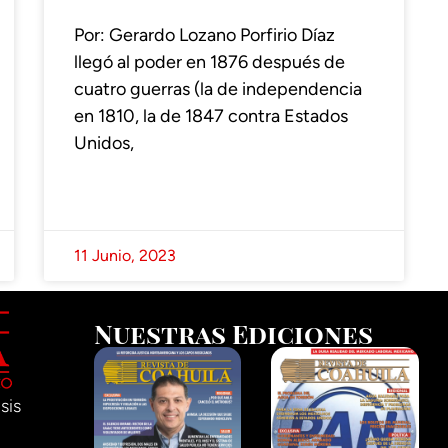
Por: Gerardo Lozano Porfirio Díaz
llegó al poder en 1876 después de
cuatro guerras (la de independencia
en 1810, la de 1847 contra Estados
Unidos,
11 Junio, 2023
Nuestras Ediciones
sis