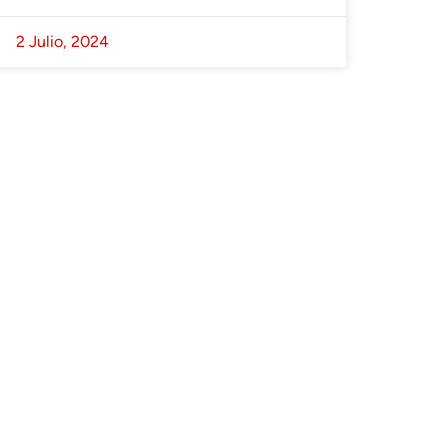
2 Julio, 2024