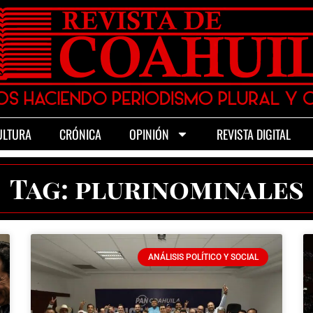
ULTURA
CRÓNICA
OPINIÓN
REVISTA DIGITAL
Tag: plurinominales
ANÁLISIS POLÍTICO Y SOCIAL