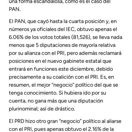
una forma escandalosa, como es el caso del
PAN.
El PAN, que cayó hasta la cuarta posición y, en
números ya oficiales del IEC, obtuvo apenas el
6.06% de los votos totales (81,526), se lleva nada
menos que 5 diputaciones de mayoría relativa
por su alianza con el PRI, pero además reclamará
posiciones en el nuevo gabinete estatal que
entrará en funciones este diciembre, debido
precisamente a su coalición con el PRI. Es, en
resumen, el mejor “negocio” político del que se
tenga conocimiento. Si hubiera ido por su
cuenta, no gana más que una diputación
plurinominal; así de drástico.
El PRD hizo otro gran “negocio” político al aliarse
con el PRI, pues apenas obtuvo el 2.16% de la