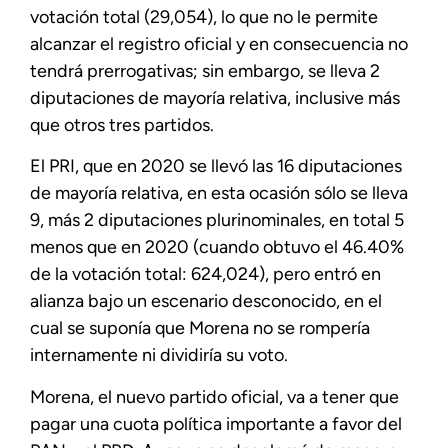
votación total (29,054), lo que no le permite
alcanzar el registro oficial y en consecuencia no
tendrá prerrogativas; sin embargo, se lleva 2
diputaciones de mayoría relativa, inclusive más
que otros tres partidos.
El PRI, que en 2020 se llevó las 16 diputaciones
de mayoría relativa, en esta ocasión sólo se lleva
9, más 2 diputaciones plurinominales, en total 5
menos que en 2020 (cuando obtuvo el 46.40%
de la votación total: 624,024), pero entró en
alianza bajo un escenario desconocido, en el
cual se suponía que Morena no se rompería
internamente ni dividiría su voto.
Morena, el nuevo partido oficial, va a tener que
pagar una cuota política importante a favor del