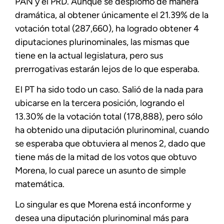
PAN y el PRD. Aunque se desplomó de manera
dramática, al obtener únicamente el 21.39% de la
votación total (287,660), ha logrado obtener 4
diputaciones plurinominales, las mismas que
tiene en la actual legislatura, pero sus
prerrogativas estarán lejos de lo que esperaba.
El PT ha sido todo un caso. Salió de la nada para
ubicarse en la tercera posición, logrando el
13.30% de la votación total (178,888), pero sólo
ha obtenido una diputación plurinominal, cuando
se esperaba que obtuviera al menos 2, dado que
tiene más de la mitad de los votos que obtuvo
Morena, lo cual parece un asunto de simple
matemática.
Lo singular es que Morena está inconforme y
desea una diputación plurinominal más para