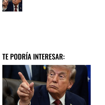
TE PODRÍA INTERESAR: