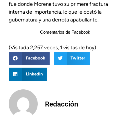
fue donde Morena tuvo su primera fractura
interna de importancia, lo que le costó la
gubernatura y una derrota apabullante.
Comentarios de Facebook
(Visitada 2,257 veces, 1 visitas de hoy)
Facebook
Twitter
LinkedIn
Redacción