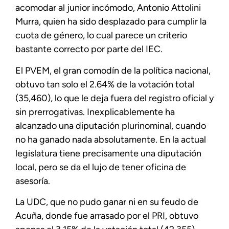
acomodar al junior incómodo, Antonio Attolini
Murra, quien ha sido desplazado para cumplir la
cuota de género, lo cual parece un criterio
bastante correcto por parte del IEC.
El PVEM, el gran comodín de la política nacional,
obtuvo tan solo el 2.64% de la votación total
(35,460), lo que le deja fuera del registro oficial y
sin prerrogativas. Inexplicablemente ha
alcanzado una diputación plurinominal, cuando
no ha ganado nada absolutamente. En la actual
legislatura tiene precisamente una diputación
local, pero se da el lujo de tener oficina de
asesoría.
La UDC, que no pudo ganar ni en su feudo de
Acuña, donde fue arrasado por el PRI, obtuvo