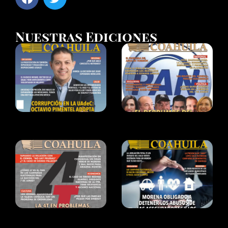
Nuestras Ediciones