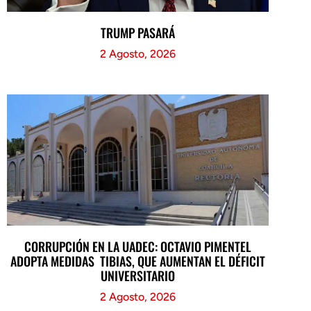
TRUMP PASARÁ
2 Agosto, 2026
CORRUPCIÓN EN LA UADEC: OCTAVIO PIMENTEL
ADOPTA MEDIDAS TIBIAS, QUE AUMENTAN EL DÉFICIT
UNIVERSITARIO
2 Agosto, 2026