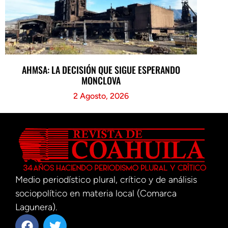
AHMSA: LA DECISIÓN QUE SIGUE ESPERANDO
MONCLOVA
2 Agosto, 2026
Medio periodístico plural, crítico y de análisis
sociopolítico en materia local (Comarca
Lagunera).