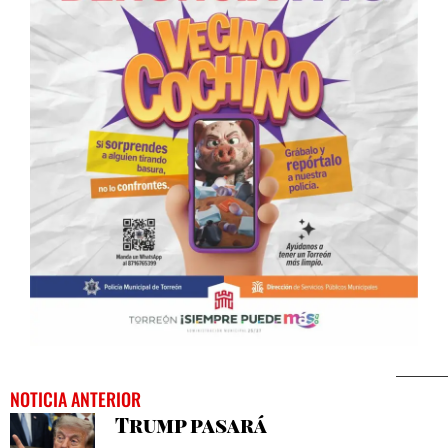
NOTICIA ANTERIOR
Trump pasará