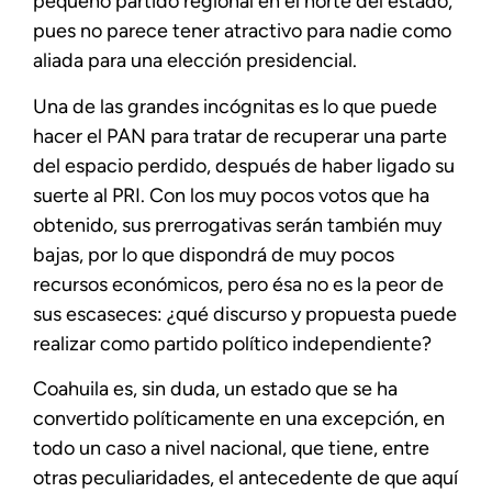
pequeño partido regional en el norte del estado,
pues no parece tener atractivo para nadie como
aliada para una elección presidencial.
Una de las grandes incógnitas es lo que puede
hacer el PAN para tratar de recuperar una parte
del espacio perdido, después de haber ligado su
suerte al PRI. Con los muy pocos votos que ha
obtenido, sus prerrogativas serán también muy
bajas, por lo que dispondrá de muy pocos
recursos económicos, pero ésa no es la peor de
sus escaseces: ¿qué discurso y propuesta puede
realizar como partido político independiente?
Coahuila es, sin duda, un estado que se ha
convertido políticamente en una excepción, en
todo un caso a nivel nacional, que tiene, entre
otras peculiaridades, el antecedente de que aquí