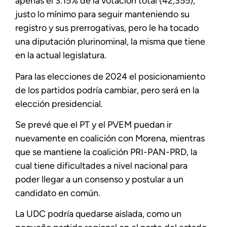
apenas el 3.15% de la votación total (42,355),
justo lo mínimo para seguir manteniendo su
registro y sus prerrogativas, pero le ha tocado
una diputación plurinominal, la misma que tiene
en la actual legislatura.
Para las elecciones de 2024 el posicionamiento
de los partidos podría cambiar, pero será en la
elección presidencial.
Se prevé que el PT y el PVEM puedan ir
nuevamente en coalición con Morena, mientras
que se mantiene la coalición PRI-PAN-PRD, la
cual tiene dificultades a nivel nacional para
poder llegar a un consenso y postular a un
candidato en común.
La UDC podría quedarse aislada, como un