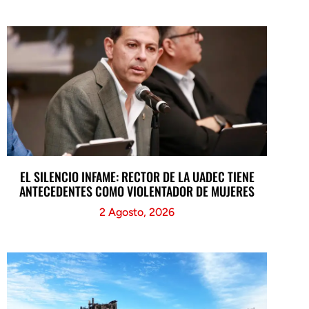
EL SILENCIO INFAME: RECTOR DE LA UADEC TIENE
ANTECEDENTES COMO VIOLENTADOR DE MUJERES
2 Agosto, 2026