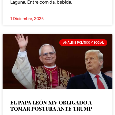
Laguna. Entre comida, bebida,
1 Diciembre, 2025
ANÁLISIS POLÍTICO Y SOCIAL
EL PAPA LEÓN XIV OBLIGADO A
TOMAR POSTURA ANTE TRUMP