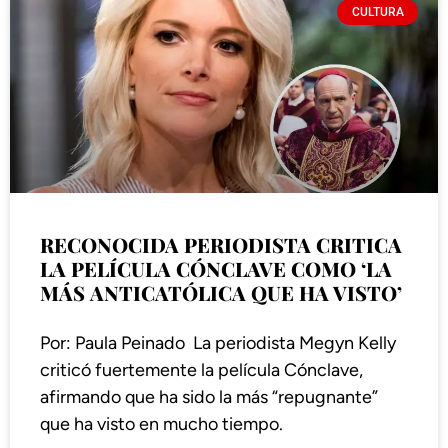
CULTURA
RECONOCIDA PERIODISTA CRITICA
LA PELÍCULA CÓNCLAVE COMO ‘LA
MÁS ANTICATÓLICA QUE HA VISTO’
Por: Paula Peinado La periodista Megyn Kelly
criticó fuertemente la película Cónclave,
afirmando que ha sido la más “repugnante”
que ha visto en mucho tiempo.