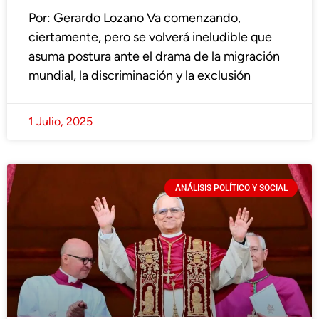
Por: Gerardo Lozano Va comenzando,
ciertamente, pero se volverá ineludible que
asuma postura ante el drama de la migración
mundial, la discriminación y la exclusión
1 Julio, 2025
ANÁLISIS POLÍTICO Y SOCIAL