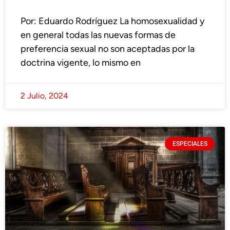
Por: Eduardo Rodríguez La homosexualidad y
en general todas las nuevas formas de
preferencia sexual no son aceptadas por la
doctrina vigente, lo mismo en
2 Julio, 2024
ESPECIALES