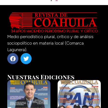
Medio periodístico plural, crítico y de análisis
sociopolítico en materia local (Comarca
Lagunera).
Nuestras Ediciones