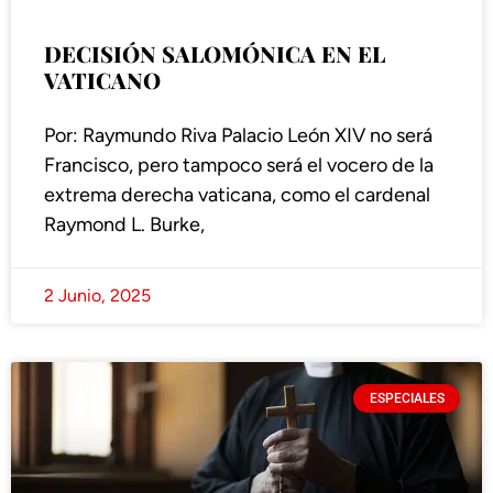
DECISIÓN SALOMÓNICA EN EL
VATICANO
Por: Raymundo Riva Palacio León XIV no será
Francisco, pero tampoco será el vocero de la
extrema derecha vaticana, como el cardenal
Raymond L. Burke,
2 Junio, 2025
ESPECIALES