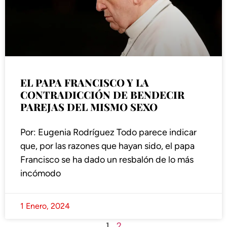
EL PAPA FRANCISCO Y LA
CONTRADICCIÓN DE BENDECIR
PAREJAS DEL MISMO SEXO
Por: Eugenia Rodríguez Todo parece indicar
que, por las razones que hayan sido, el papa
Francisco se ha dado un resbalón de lo más
incómodo
1 Enero, 2024
1
2