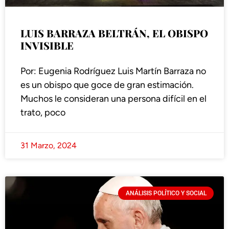
LUIS BARRAZA BELTRÁN, EL OBISPO
INVISIBLE
Por: Eugenia Rodríguez Luis Martín Barraza no
es un obispo que goce de gran estimación.
Muchos le consideran una persona difícil en el
trato, poco
31 Marzo, 2024
ANÁLISIS POLÍTICO Y SOCIAL