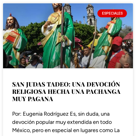
ESPECIALES
SAN JUDAS TADEO: UNA DEVOCIÓN
RELIGIOSA HECHA UNA PACHANGA
MUY PAGANA
Por: Eugenia Rodríguez Es, sin duda, una
devoción popular muy extendida en todo
México, pero en especial en lugares como La