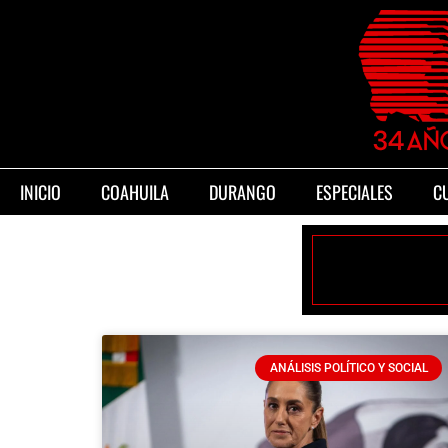
INICIO
COAHUILA
DURANGO
ESPECIALES
C
ANÁLISIS POLÍTICO Y SOCIAL