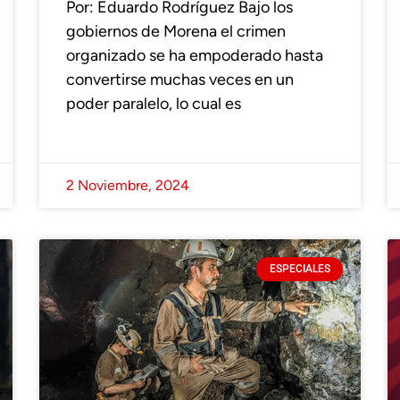
Por: Eduardo Rodríguez Bajo los
gobiernos de Morena el crimen
organizado se ha empoderado hasta
convertirse muchas veces en un
poder paralelo, lo cual es
2 Noviembre, 2024
ESPECIALES