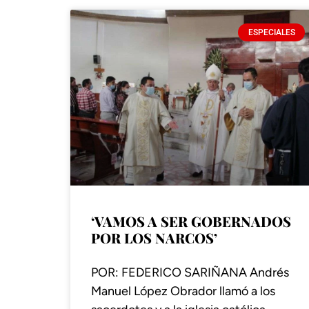
ESPECIALES
‘VAMOS A SER GOBERNADOS
POR LOS NARCOS’
POR: FEDERICO SARIÑANA Andrés
Manuel López Obrador llamó a los