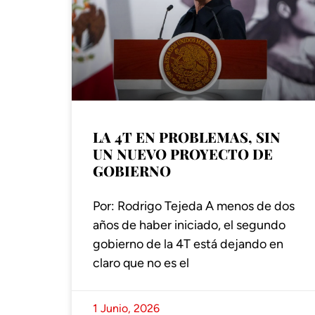
LA 4T EN PROBLEMAS, SIN
UN NUEVO PROYECTO DE
GOBIERNO
Por: Rodrigo Tejeda A menos de dos
años de haber iniciado, el segundo
gobierno de la 4T está dejando en
claro que no es el
1 Junio, 2026