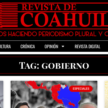
ULTURA
CRÓNICA
OPINIÓN
REVISTA DIGITAL
Tag: gobierno
ESPECIALES