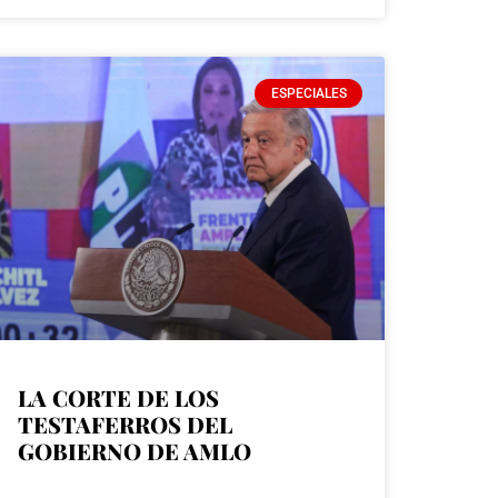
ESPECIALES
LA CORTE DE LOS
TESTAFERROS DEL
GOBIERNO DE AMLO