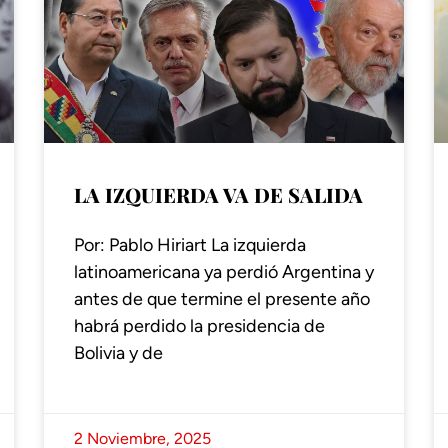
LA IZQUIERDA VA DE SALIDA
Por: Pablo Hiriart La izquierda
latinoamericana ya perdió Argentina y
antes de que termine el presente año
habrá perdido la presidencia de
Bolivia y de
2 Noviembre, 2025