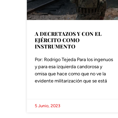
A DECRETAZOS Y CON EL
EJÉRCITO COMO
INSTRUMENTO
Por: Rodrigo Tejeda Para los ingenuos
y para esa izquierda candorosa y
omisa que hace como que no ve la
evidente militarización que se está
5 Junio, 2023