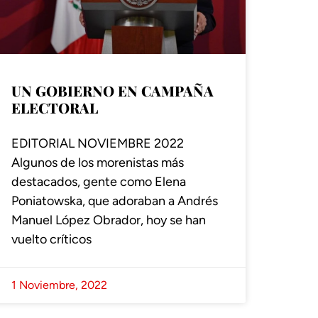
UN GOBIERNO EN CAMPAÑA
ELECTORAL
EDITORIAL NOVIEMBRE 2022
Algunos de los morenistas más
destacados, gente como Elena
Poniatowska, que adoraban a Andrés
Manuel López Obrador, hoy se han
vuelto críticos
1 Noviembre, 2022