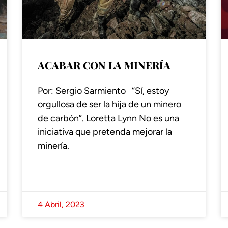
ACABAR CON LA MINERÍA
Por: Sergio Sarmiento “Sí, estoy
orgullosa de ser la hija de un minero
de carbón”. Loretta Lynn No es una
iniciativa que pretenda mejorar la
minería.
4 Abril, 2023