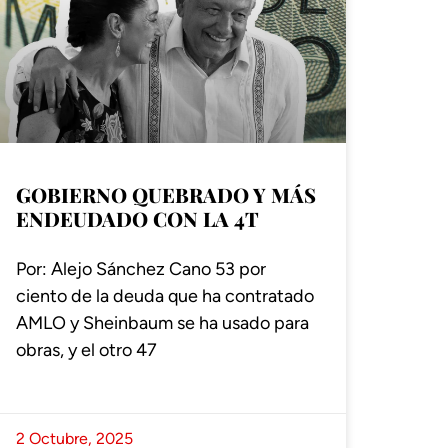
GOBIERNO QUEBRADO Y MÁS
ENDEUDADO CON LA 4T
Por: Alejo Sánchez Cano 53 por
ciento de la deuda que ha contratado
AMLO y Sheinbaum se ha usado para
obras, y el otro 47
2 Octubre, 2025