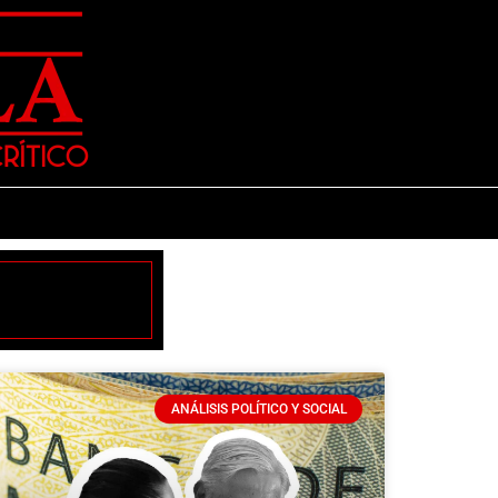
ANÁLISIS POLÍTICO Y SOCIAL