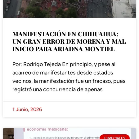
MANIFESTACIÓN EN CHIHUAHUA:
UN GRAN ERROR DE MORENA Y MAL
INICIO PARA ARIADNA MONTIEL
Por: Rodrigo Tejeda En principio, y pese al
acarreo de manifestantes desde estados
vecinos, la manifestación fue un fracaso, pues
registró una concurrencia de apenas
1 Junio, 2026
ESPECIALES