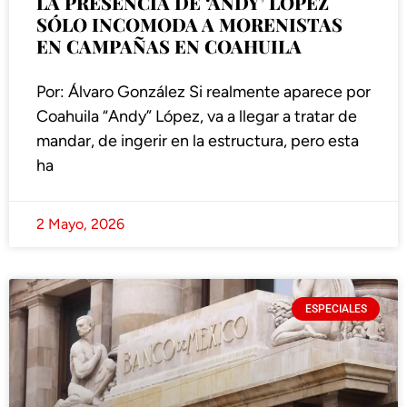
LA PRESENCIA DE ‘ANDY’ LÓPEZ
SÓLO INCOMODA A MORENISTAS
EN CAMPAÑAS EN COAHUILA
Por: Álvaro González Si realmente aparece por
Coahuila “Andy” López, va a llegar a tratar de
mandar, de ingerir en la estructura, pero esta
ha
2 Mayo, 2026
ESPECIALES