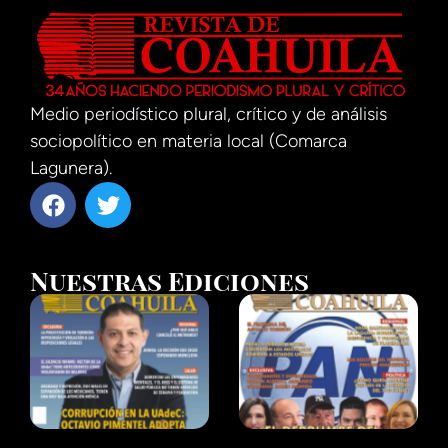
Medio periodístico plural, crítico y de análisis
sociopolítico en materia local (Comarca
Lagunera).
Nuestras Ediciones