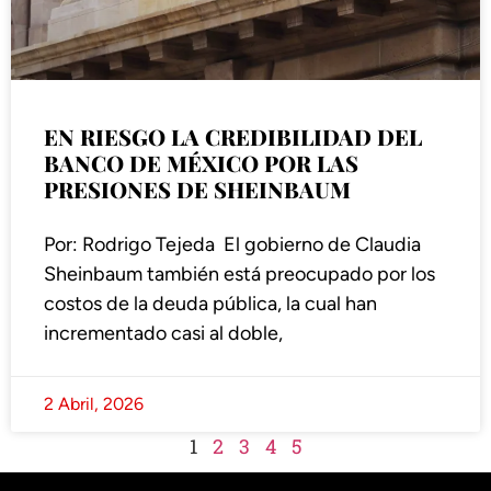
EN RIESGO LA CREDIBILIDAD DEL
BANCO DE MÉXICO POR LAS
PRESIONES DE SHEINBAUM
Por: Rodrigo Tejeda El gobierno de Claudia
Sheinbaum también está preocupado por los
costos de la deuda pública, la cual han
incrementado casi al doble,
2 Abril, 2026
1
2
3
4
5