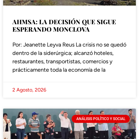
AHMSA: LA DECISIÓN QUE SIGUE
ESPERANDO MONCLOVA
Por: Jeanette Leyva Reus La crisis no se quedó
dentro de la siderúrgica; alcanzó hoteles,
restaurantes, transportistas, comercios y
prácticamente toda la economía de la
2 Agosto, 2026
ANÁLISIS POLÍTICO Y SOCIAL