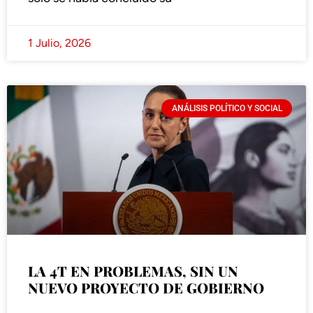
1 Julio, 2026
ANÁLISIS POLÍTICO Y SOCIAL
LA 4T EN PROBLEMAS, SIN UN
NUEVO PROYECTO DE GOBIERNO