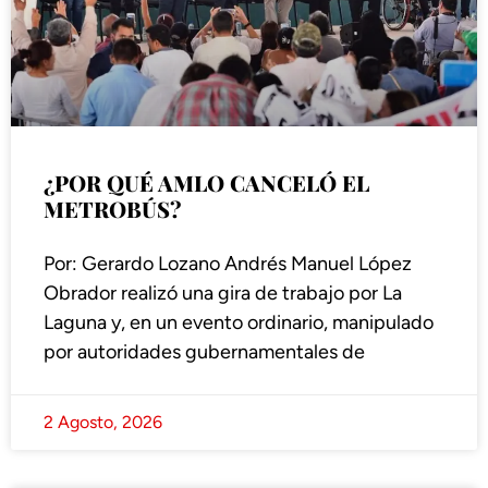
¿POR QUÉ AMLO CANCELÓ EL
METROBÚS?
Por: Gerardo Lozano Andrés Manuel López
Obrador realizó una gira de trabajo por La
Laguna y, en un evento ordinario, manipulado
por autoridades gubernamentales de
2 Agosto, 2026