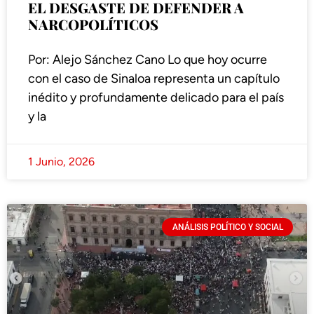
EL DESGASTE DE DEFENDER A
NARCOPOLÍTICOS
Por: Alejo Sánchez Cano Lo que hoy ocurre
con el caso de Sinaloa representa un capítulo
inédito y profundamente delicado para el país
y la
1 Junio, 2026
ANÁLISIS POLÍTICO Y SOCIAL