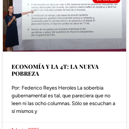
ECONOMÍA Y LA 4T: LA NUEVA
POBREZA
Por: Federico Reyes Heroles La soberbia
gubernamental es tal, que pareciera que no
leen ni las ocho columnas. Sólo se escuchan a
sí mismos y