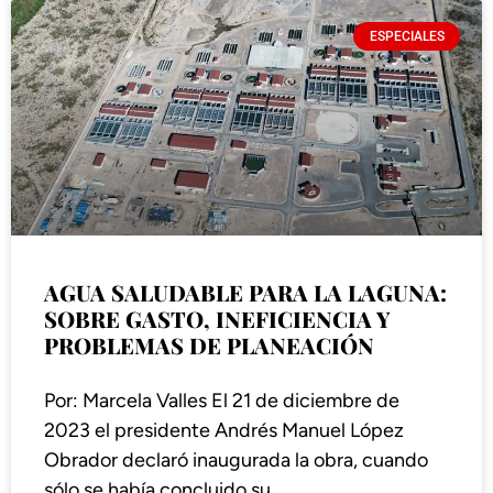
ESPECIALES
AGUA SALUDABLE PARA LA LAGUNA:
SOBRE GASTO, INEFICIENCIA Y
PROBLEMAS DE PLANEACIÓN
Por: Marcela Valles El 21 de diciembre de
2023 el presidente Andrés Manuel López
Obrador declaró inaugurada la obra, cuando
sólo se había concluido su