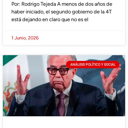
Por: Rodrigo Tejeda A menos de dos años de
haber iniciado, el segundo gobierno de la 4T
está dejando en claro que no es el
1 Junio, 2026
ANÁLISIS POLÍTICO Y SOCIAL