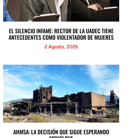
EL SILENCIO INFAME: RECTOR DE LA UADEC TIENE
ANTECEDENTES COMO VIOLENTADOR DE MUJERES
2 Agosto, 2026
AHMSA: LA DECISIÓN QUE SIGUE ESPERANDO