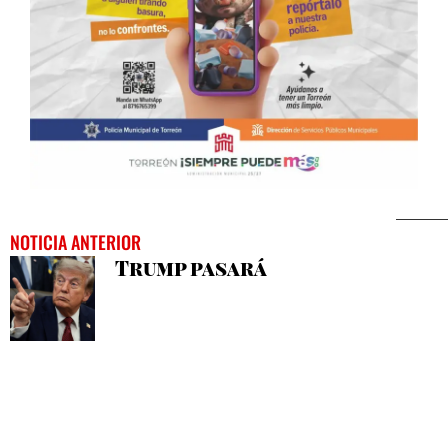
NOTICIA ANTERIOR
Trump pasará