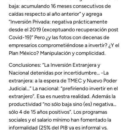
baja: acumulando 16 meses consecutivos de
caídas respecto al año anterior” y agrega
“Inversión Privada: negativa prácticamente
desde el 2019 (exceptuando recuperación post
Covid-19)” Pero ¿y las fotos con decenas de
empresarios comprometiéndose a invertir? ¿Y el
Plan México? Manipulación y complicidad.
Conclusiones: “La Inversión Extranjera y
Nacional detenidas por incertidumbre… -La
extranjera: a la espera de TMEC y Nuevo Poder
Judicial…” La nacional: “prefiriendo invertir en el
extranjero”. Esa es nuestra realidad. Además la
productividad “no sólo baja sino (es) negativa…
sólo 4 de 15 años positivos”. Los programas
sociales y el salario mínimo han fomentado la
informalidad (25% del PIB ya es informal vs.