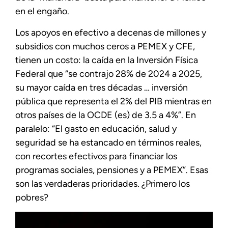
en el engaño.
Los apoyos en efectivo a decenas de millones y
subsidios con muchos ceros a PEMEX y CFE,
tienen un costo: la caída en la Inversión Física
Federal que “se contrajo 28% de 2024 a 2025,
su mayor caída en tres décadas … inversión
pública que representa el 2% del PIB mientras en
otros países de la OCDE (es) de 3.5 a 4%”. En
paralelo: “El gasto en educación, salud y
seguridad se ha estancado en términos reales,
con recortes efectivos para financiar los
programas sociales, pensiones y a PEMEX”. Esas
son las verdaderas prioridades. ¿Primero los
pobres?