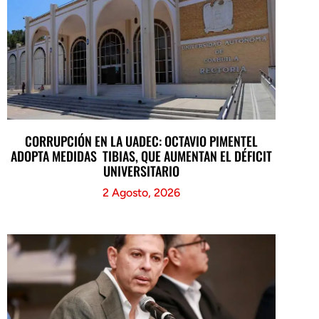
CORRUPCIÓN EN LA UADEC: OCTAVIO PIMENTEL
ADOPTA MEDIDAS TIBIAS, QUE AUMENTAN EL DÉFICIT
UNIVERSITARIO
2 Agosto, 2026