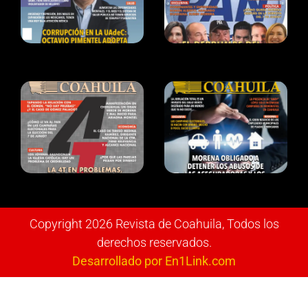
Copyright 2026 Revista de Coahuila, Todos los
derechos reservados.
Desarrollado por En1Link.com