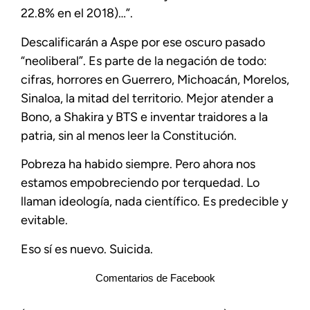
22.8% en el 2018)…”.
Descalificarán a Aspe por ese oscuro pasado
“neoliberal”. Es parte de la negación de todo:
cifras, horrores en Guerrero, Michoacán, Morelos,
Sinaloa, la mitad del territorio. Mejor atender a
Bono, a Shakira y BTS e inventar traidores a la
patria, sin al menos leer la Constitución.
Pobreza ha habido siempre. Pero ahora nos
estamos empobreciendo por terquedad. Lo
llaman ideología, nada científico. Es predecible y
evitable.
Eso sí es nuevo. Suicida.
Comentarios de Facebook