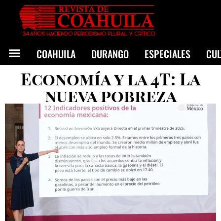
COAHUILA
DURANGO
ESPECIALES
CU
Economía y la 4T: La
nueva pobreza