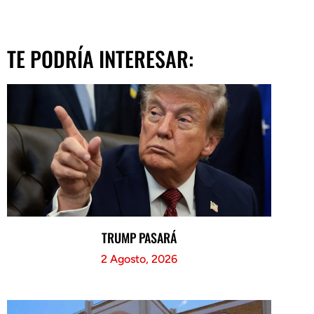
TE PODRÍA INTERESAR:
TRUMP PASARÁ
2 Agosto, 2026