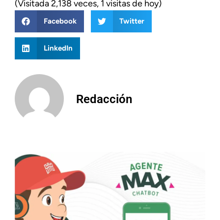
(Visitada 2,138 veces, 1 visitas de hoy)
Facebook
Twitter
LinkedIn
Redacción