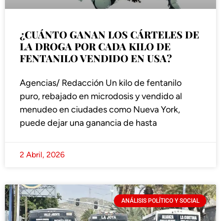
¿CUÁNTO GANAN LOS CÁRTELES DE
LA DROGA POR CADA KILO DE
FENTANILO VENDIDO EN USA?
Agencias/ Redacción Un kilo de fentanilo
puro, rebajado en microdosis y vendido al
menudeo en ciudades como Nueva York,
puede dejar una ganancia de hasta
2 Abril, 2026
ANÁLISIS POLÍTICO Y SOCIAL