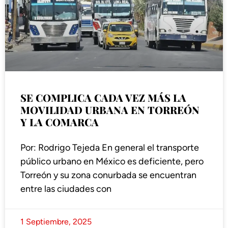
SE COMPLICA CADA VEZ MÁS LA
MOVILIDAD URBANA EN TORREÓN
Y LA COMARCA
Por: Rodrigo Tejeda En general el transporte
público urbano en México es deficiente, pero
Torreón y su zona conurbada se encuentran
entre las ciudades con
1 Septiembre, 2025