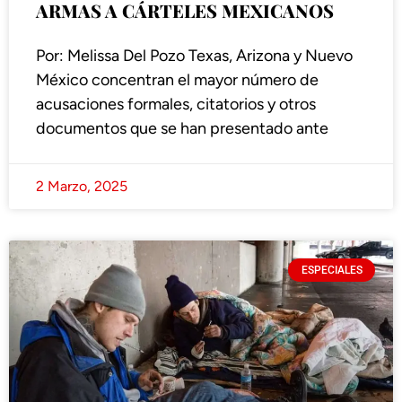
ARMAS A CÁRTELES MEXICANOS
Por: Melissa Del Pozo Texas, Arizona y Nuevo
México concentran el mayor número de
acusaciones formales, citatorios y otros
documentos que se han presentado ante
2 Marzo, 2025
ESPECIALES