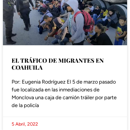
EL TRÁFICO DE MIGRANTES EN
COAHUILA
Por: Eugenia Rodríguez El 5 de marzo pasado
fue localizada en las inmediaciones de
Monclova una caja de camión tráiler por parte
de la policía
5 Abril, 2022