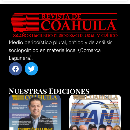
Medio periodístico plural, crítico y de análisis
sociopolítico en materia local (Comarca
Lagunera).
Nuestras Ediciones