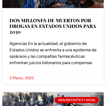
DOS MILLONES DE MUERTOS POR
DROGAS EN ESTADOS UNIDOS PARA
2030
Agencias En la actualidad, el gobierno de
Estados Unidos se enfrenta a una epidemia de
opiáceos y las compañías farmacéuticas
enfrentan juicios billonarios para compensar
2 Marzo, 2025
ANÁLISIS POLÍTICO Y SOCIAL