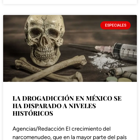
ESPECIALES
LA DROGADICCIÓN EN MÉXICO SE
HA DISPARADO A NIVELES
HISTÓRICOS
Agencias/Redacción El crecimiento del
narcomenudeo, que en la mayor parte del país