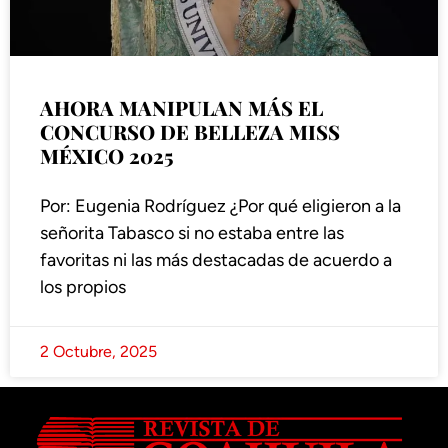
AHORA MANIPULAN MÁS EL
CONCURSO DE BELLEZA MISS
MÉXICO 2025
Por: Eugenia Rodríguez ¿Por qué eligieron a la
señorita Tabasco si no estaba entre las
favoritas ni las más destacadas de acuerdo a
los propios
2 Octubre, 2025