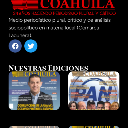
Medio periodístico plural, crítico y de análisis
sociopolítico en materia local (Comarca
Lagunera).
Nuestras Ediciones