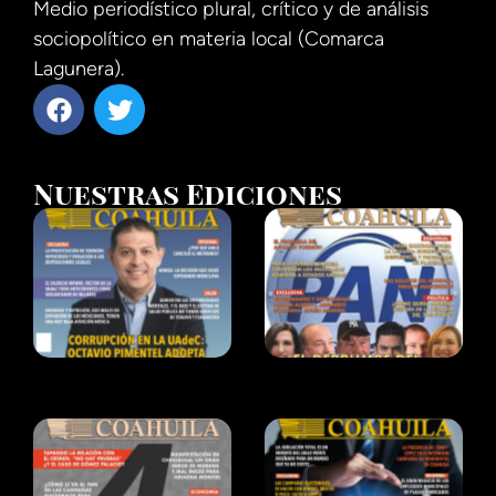
Medio periodístico plural, crítico y de análisis
sociopolítico en materia local (Comarca
Lagunera).
Nuestras Ediciones