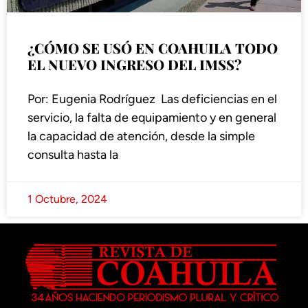
¿CÓMO SE USÓ EN COAHUILA TODO
EL NUEVO INGRESO DEL IMSS?
Por: Eugenia Rodríguez Las deficiencias en el
servicio, la falta de equipamiento y en general
la capacidad de atención, desde la simple
consulta hasta la
1 Octubre, 2024