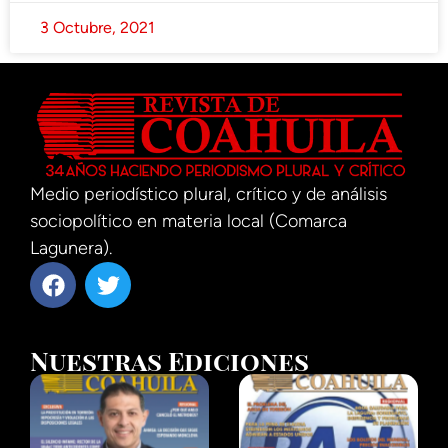
3 Octubre, 2021
Medio periodístico plural, crítico y de análisis
sociopolítico en materia local (Comarca
Lagunera).
Nuestras Ediciones