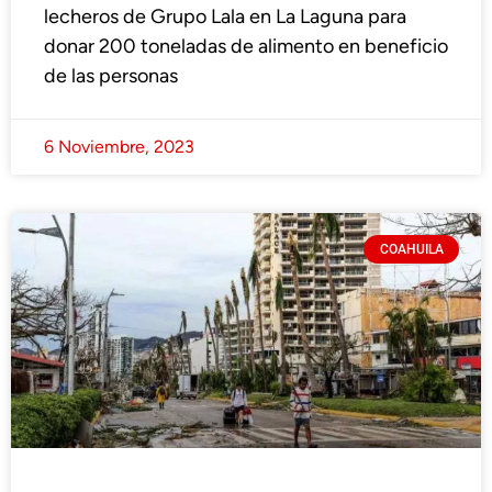
lecheros de Grupo Lala en La Laguna para
donar 200 toneladas de alimento en beneficio
de las personas
6 Noviembre, 2023
COAHUILA