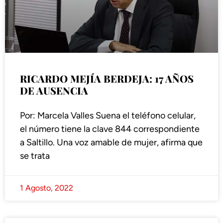
RICARDO MEJÍA BERDEJA: 17 AÑOS
DE AUSENCIA
Por: Marcela Valles Suena el teléfono celular,
el número tiene la clave 844 correspondiente
a Saltillo. Una voz amable de mujer, afirma que
se trata
1 Agosto, 2022