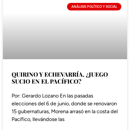
ANÁLISIS POLÍTICO Y SOCIAL
QUIRINO Y ECHEVARRÍA, ¿JUEGO
SUCIO EN EL PACÍFICO?
Por: Gerardo Lozano En las pasadas
elecciones del 6 de junio, donde se renovaron
15 gubernaturas, Morena arrasó en la costa del
Pacífico, llevándose las