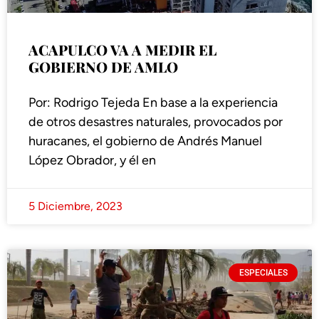
ACAPULCO VA A MEDIR EL
GOBIERNO DE AMLO
Por: Rodrigo Tejeda En base a la experiencia
de otros desastres naturales, provocados por
huracanes, el gobierno de Andrés Manuel
López Obrador, y él en
5 Diciembre, 2023
ESPECIALES