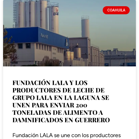
COAHUILA
FUNDACIÓN LALA Y LOS
PRODUCTORES DE LECHE DE
GRUPO LALA EN LA LAGUNA SE
UNEN PARA ENVIAR 200
TONELADAS DE ALIMENTO A
DAMNIFICADOS EN GUERRERO
Fundación LALA se une con los productores