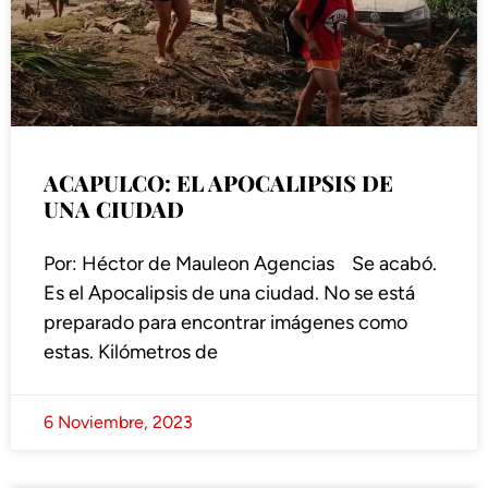
ACAPULCO: EL APOCALIPSIS DE
UNA CIUDAD
Por: Héctor de Mauleon Agencias Se acabó.
Es el Apocalipsis de una ciudad. No se está
preparado para encontrar imágenes como
estas. Kilómetros de
6 Noviembre, 2023