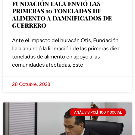
FUNDACIÓN LALA ENVIÓ LAS
PRIMERAS 10 TONELADAS DE
ALIMENTO A DAMNIFICADOS DE
GUERRERO
Ante el impacto del huracán Otis, Fundación
Lala anunció la liberación de las primeras diez
toneladas de alimento en apoyo a las
comunidades afectadas. Este
28 Octubre, 2023
ANÁLISIS POLÍTICO Y SOCIAL