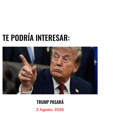
TE PODRÍA INTERESAR:
TRUMP PASARÁ
2 Agosto, 2026