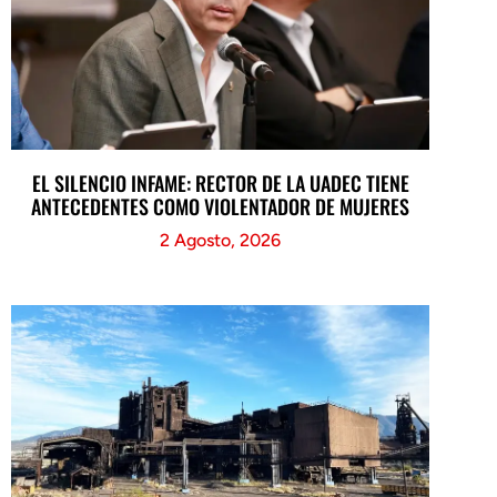
EL SILENCIO INFAME: RECTOR DE LA UADEC TIENE
ANTECEDENTES COMO VIOLENTADOR DE MUJERES
2 Agosto, 2026