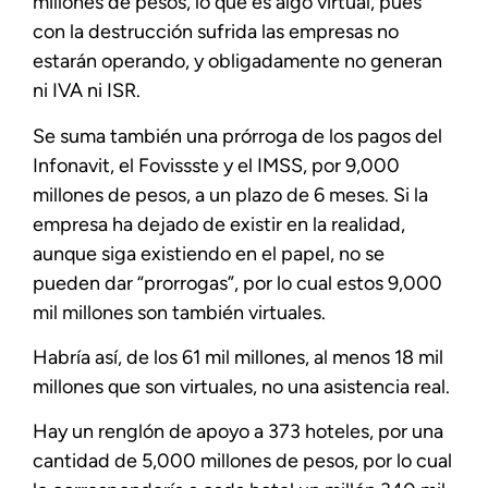
millones de pesos, lo que es algo virtual, pues
con la destrucción sufrida las empresas no
estarán operando, y obligadamente no generan
ni IVA ni ISR.
Se suma también una prórroga de los pagos del
Infonavit, el Fovissste y el IMSS, por 9,000
millones de pesos, a un plazo de 6 meses. Si la
empresa ha dejado de existir en la realidad,
aunque siga existiendo en el papel, no se
pueden dar “prorrogas”, por lo cual estos 9,000
mil millones son también virtuales.
Habría así, de los 61 mil millones, al menos 18 mil
millones que son virtuales, no una asistencia real.
Hay un renglón de apoyo a 373 hoteles, por una
cantidad de 5,000 millones de pesos, por lo cual