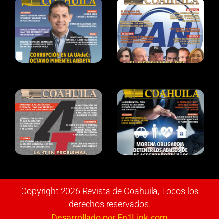
Copyright 2026 Revista de Coahuila, Todos los
derechos reservados.
Desarrollado por En1Link.com