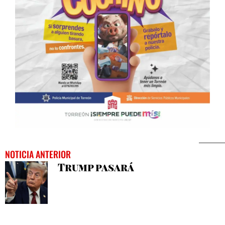
NOTICIA ANTERIOR
Trump pasará