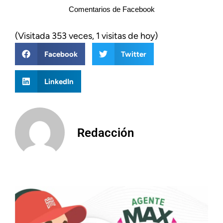
Comentarios de Facebook
(Visitada 353 veces, 1 visitas de hoy)
Facebook
Twitter
LinkedIn
Redacción