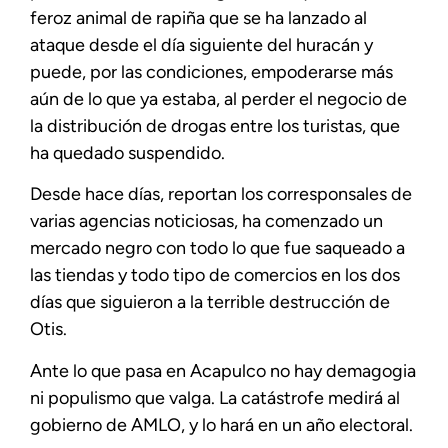
feroz animal de rapiña que se ha lanzado al
ataque desde el día siguiente del huracán y
puede, por las condiciones, empoderarse más
aún de lo que ya estaba, al perder el negocio de
la distribución de drogas entre los turistas, que
ha quedado suspendido.
Desde hace días, reportan los corresponsales de
varias agencias noticiosas, ha comenzado un
mercado negro con todo lo que fue saqueado a
las tiendas y todo tipo de comercios en los dos
días que siguieron a la terrible destrucción de
Otis.
Ante lo que pasa en Acapulco no hay demagogia
ni populismo que valga. La catástrofe medirá al
gobierno de AMLO, y lo hará en un año electoral.