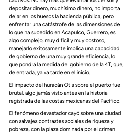
cautivos. No hay más que levantar los censos y
depositar dinero, muchísimo dinero, no importa
dejar en los huesos la hacienda pública, pero
enfrentar una catástrofe de las dimensiones de
lo que ha sucedido en Acapulco, Guerrero, es
algo complejo, muy difícil y muy costoso,
manejarlo exitosamente implica una capacidad
de gobierno de una muy grande eficiencia, lo
que pondrá la medida del gobierno de la 4T, que,
de entrada, ya va tarde en el inicio.
El impacto del huracán Otis sobre el puerto fue
brutal, algo jamás visto antes en la historia
registrada de las costas mexicanas del Pacífico.
El fenómeno devastador cayó sobre una ciudad
con salvajes contrastes sociales de riqueza y
pobreza, con la plaza dominada por el crimen