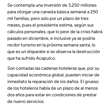
Se contempla una inversión de 3,250 millones
para otorgar una canasta básica semanal a 250
mil familias, pero solo por un plazo de tres
meses, pues el presidente estima, según sus
cálculos personales, que lo peor de la crisis habrá
pasado en diciembre, e inclusive ya se podría
recibir turismo en la próxima semana santa, lo
que es un disparate si se observa la destrucción
que ha sufrido Acapulco.
Son contadas las cadenas hoteleras que, por su
capacidad económica global, pueden iniciar de
inmediato la reparación de los daños. El grueso
de los hoteleros habla de un plazo de al menos
dos años para estar en condiciones de prestar
de nuevo servicios.