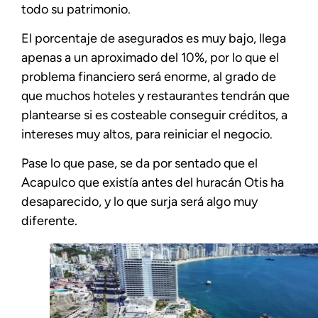
todo su patrimonio.
El porcentaje de asegurados es muy bajo, llega
apenas a un aproximado del 10%, por lo que el
problema financiero será enorme, al grado de
que muchos hoteles y restaurantes tendrán que
plantearse si es costeable conseguir créditos, a
intereses muy altos, para reiniciar el negocio.
Pase lo que pase, se da por sentado que el
Acapulco que existía antes del huracán Otis ha
desaparecido, y lo que surja será algo muy
diferente.