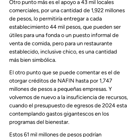
Otro punto más es el apoyo a 43 mil locales
comerciales, por una cantidad de 1,922 millones
de pesos, lo permitiría entregar a cada
establecimiento 44 mil pesos, que pueden ser
útiles para una fonda o un puesto informal de
venta de comida, pero para un restaurante
establecido, inclusive chico, es una cantidad
más bien simbólica.
El otro punto que se puede comentar es el de
otorgar créditos de NAFIN hasta por 1,747
millones de pesos a pequeñas empresas. Y
volvemos de nuevo a la insuficiencia de recursos,
cuando el presupuesto de egresos de 2024 esta
contemplando gastos gigantescos en los
programas del bienestar.
Estos 61 mil millones de pesos podrían