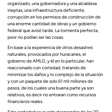
organizado, una gobernadora y una alcaldesa
ineptas, una infraestructura deficiente,
corrupción en los permisos de construcción de
una enorme cantidad de obras y un gobierno
federal que avisó tarde. La tormenta perfecta,
peor no podían ser las cosas.
En base a la experiencia de otros desastres
naturales, provocados por huracanes, el
gobierno de AMLO, y él en lo particular, han
reaccionado con cortedad, tratando de
minimizar los daños y lo complejo de la situación
y con un paquete de solo 61 mil millones de
pesos, de los cuales una buena parte ya son
relativos, es decir no entraran como recursos
financieros reales.
Esta cortedad se puede desprender de los 20