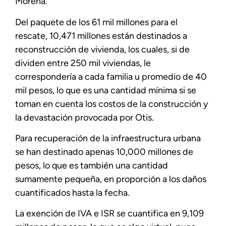
Morena.
Del paquete de los 61 mil millones para el
rescate, 10,471 millones están destinados a
reconstrucción de vivienda, los cuales, si de
dividen entre 250 mil viviendas, le
correspondería a cada familia u promedio de 40
mil pesos, lo que es una cantidad mínima si se
toman en cuenta los costos de la construcción y
la devastación provocada por Otis.
Para recuperación de la infraestructura urbana
se han destinado apenas 10,000 millones de
pesos, lo que es también una cantidad
sumamente pequeña, en proporción a los daños
cuantificados hasta la fecha.
La exención de IVA e ISR se cuantifica en 9,109