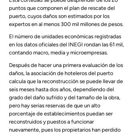
puntos que componen el plan de rescate del
puerto, cuyos daños son estimados por los
expertos en al menos 300 mil millones de pesos.
El número de unidades económicas registradas
en los datos oficiales del INEGI rondan las 61 mil,
contando macro, media y microempresas.
Después de hacer una primera evaluación de los
daños, la asociación de hoteleros del puerto
calcula que la reconstrucción se puede llevar de
seis meses hasta dos años, dependiendo del
grado del daño sufrido y del tamaño de la obra,
pero hay serias reservas de que un alto
porcentaje de establecimientos puedan ser
reconstruidos y puestos a funcionar
nuevamente, pues los propietarios han perdido