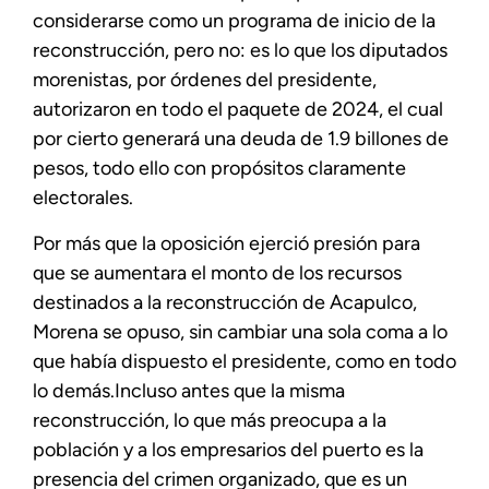
considerarse como un programa de inicio de la
reconstrucción, pero no: es lo que los diputados
morenistas, por órdenes del presidente,
autorizaron en todo el paquete de 2024, el cual
por cierto generará una deuda de 1.9 billones de
pesos, todo ello con propósitos claramente
electorales.
Por más que la oposición ejerció presión para
que se aumentara el monto de los recursos
destinados a la reconstrucción de Acapulco,
Morena se opuso, sin cambiar una sola coma a lo
que había dispuesto el presidente, como en todo
lo demás.Incluso antes que la misma
reconstrucción, lo que más preocupa a la
población y a los empresarios del puerto es la
presencia del crimen organizado, que es un