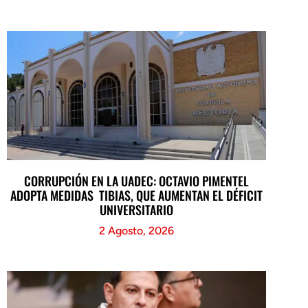
CORRUPCIÓN EN LA UADEC: OCTAVIO PIMENTEL
ADOPTA MEDIDAS TIBIAS, QUE AUMENTAN EL DÉFICIT
UNIVERSITARIO
2 Agosto, 2026