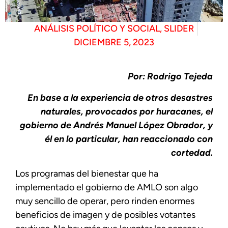
ANÁLISIS POLÍTICO Y SOCIAL
,
SLIDER
DICIEMBRE 5, 2023
Por: Rodrigo Tejeda
En base a la experiencia de otros desastres
naturales, provocados por huracanes, el
gobierno de Andrés Manuel López Obrador, y
él en lo particular, han reaccionado con
cortedad.
Los programas del bienestar que ha
implementado el gobierno de AMLO son algo
muy sencillo de operar, pero rinden enormes
beneficios de imagen y de posibles votantes