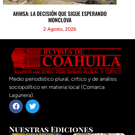
AHMSA: LA DECISIÓN QUE SIGUE ESPERANDO
MONCLOVA
2 Agosto, 2026
Medio periodístico plural, crítico y de análisis
sociopolítico en materia local (Comarca
Lagunera).
Nuestras Ediciones