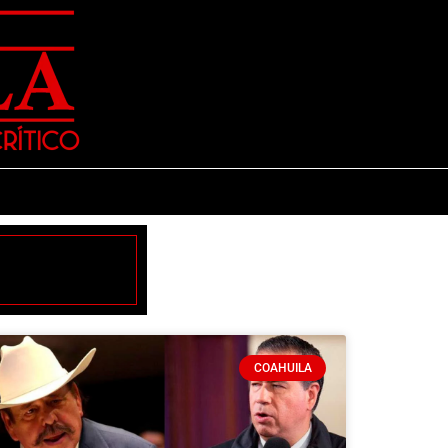
COAHUILA