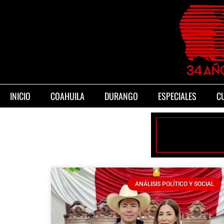
INICIO
COAHUILA
DURANGO
ESPECIALES
C
ANÁLISIS POLÍTICO Y SOCIAL