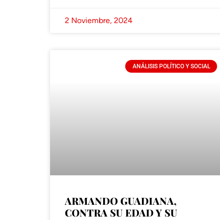
2 Noviembre, 2024
ANÁLISIS POLÍTICO Y SOCIAL
ARMANDO GUADIANA,
CONTRA SU EDAD Y SU