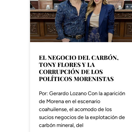
EL NEGOCIO DEL CARBÓN,
TONY FLORES Y LA
CORRUPCIÓN DE LOS
POLÍTICOS MORENISTAS
Por: Gerardo Lozano Con la aparición
de Morena en el escenario
coahuilense, el acomodo de los
sucios negocios de la explotación de
carbón mineral, del