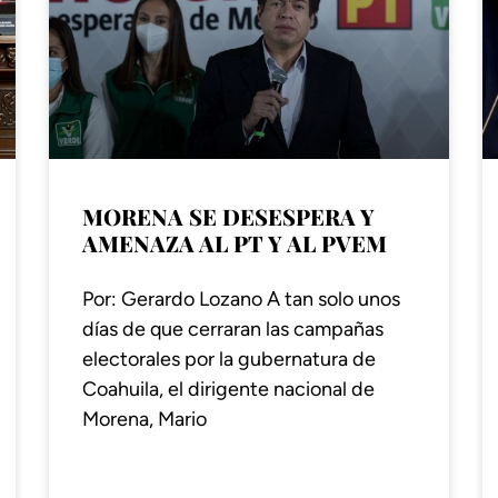
MORENA SE DESESPERA Y
AMENAZA AL PT Y AL PVEM
Por: Gerardo Lozano A tan solo unos
días de que cerraran las campañas
electorales por la gubernatura de
Coahuila, el dirigente nacional de
Morena, Mario