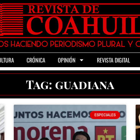
ULTURA
CRÓNICA
OPINIÓN
REVISTA DIGITAL
Tag: guadiana
ESPECIALES