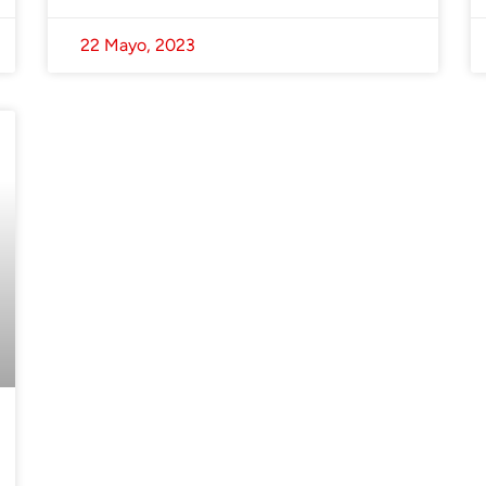
22 Mayo, 2023