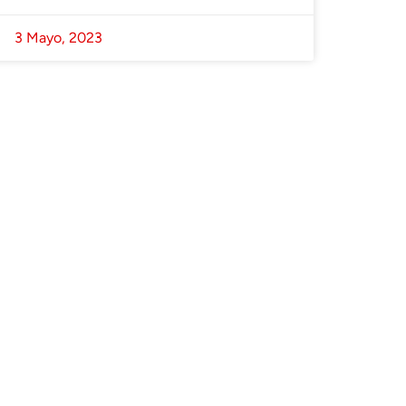
3 Mayo, 2023