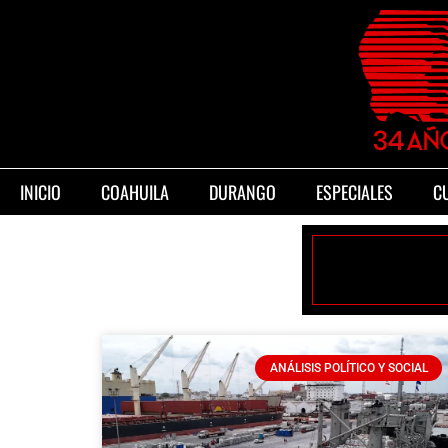
INICIO
COAHUILA
DURANGO
ESPECIALES
C
ANÁLISIS POLÍTICO Y SOCIAL