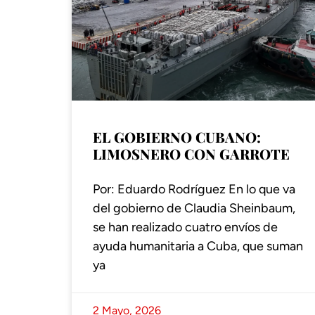
EL GOBIERNO CUBANO:
LIMOSNERO CON GARROTE
Por: Eduardo Rodríguez En lo que va
del gobierno de Claudia Sheinbaum,
se han realizado cuatro envíos de
ayuda humanitaria a Cuba, que suman
ya
2 Mayo, 2026