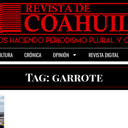
ULTURA
CRÓNICA
OPINIÓN
REVISTA DIGITAL
Tag: garrote