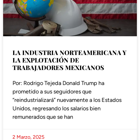
LA INDUSTRIA NORTEAMERICANA Y
LA EXPLOTACIÓN DE
TRABAJADORES MEXICANOS
Por: Rodrigo Tejeda Donald Trump ha
prometido a sus seguidores que
“reindustrializará” nuevamente a los Estados
Unidos, regresando los salarios bien
remunerados que se han
2 Marzo, 2025