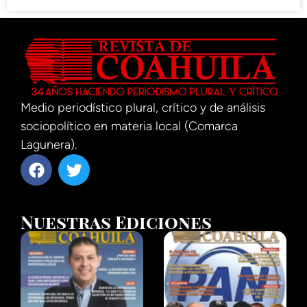
Medio periodístico plural, crítico y de análisis
sociopolítico en materia local (Comarca
Lagunera).
Nuestras Ediciones