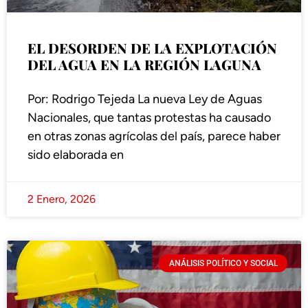
EL DESORDEN DE LA EXPLOTACIÓN
DEL AGUA EN LA REGIÓN LAGUNA
Por: Rodrigo Tejeda La nueva Ley de Aguas
Nacionales, que tantas protestas ha causado
en otras zonas agrícolas del país, parece haber
sido elaborada en
2 Enero, 2026
ANÁLISIS POLÍTICO Y SOCIAL