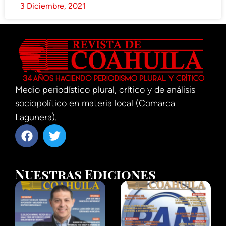
3 Diciembre, 2021
Medio periodístico plural, crítico y de análisis
sociopolítico en materia local (Comarca
Lagunera).
Nuestras Ediciones