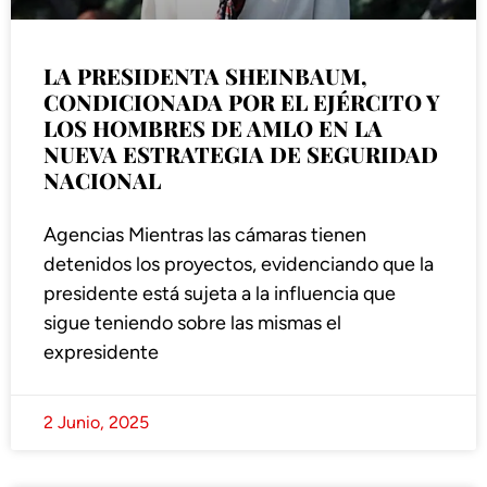
LA PRESIDENTA SHEINBAUM,
CONDICIONADA POR EL EJÉRCITO Y
LOS HOMBRES DE AMLO EN LA
NUEVA ESTRATEGIA DE SEGURIDAD
NACIONAL
Agencias Mientras las cámaras tienen
detenidos los proyectos, evidenciando que la
presidente está sujeta a la influencia que
sigue teniendo sobre las mismas el
expresidente
2 Junio, 2025