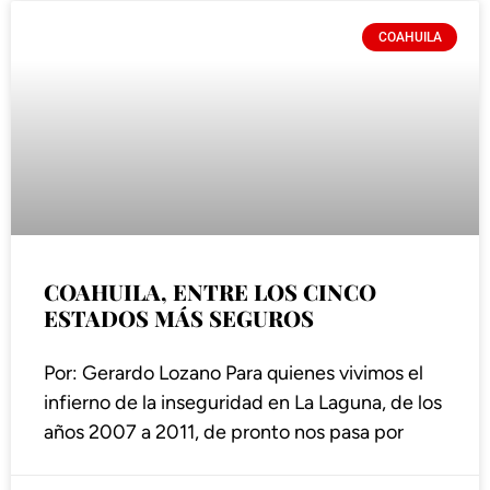
COAHUILA
COAHUILA, ENTRE LOS CINCO
ESTADOS MÁS SEGUROS
Por: Gerardo Lozano Para quienes vivimos el
infierno de la inseguridad en La Laguna, de los
años 2007 a 2011, de pronto nos pasa por