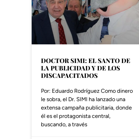
DOCTOR SIMI: EL SANTO DE
LA PUBLICIDAD Y DE LOS
DISCAPACITADOS
Por: Eduardo Rodríguez Como dinero
le sobra, el Dr. SIMI ha lanzado una
extensa campaña publicitaria, donde
él es el protagonista central,
buscando, a través