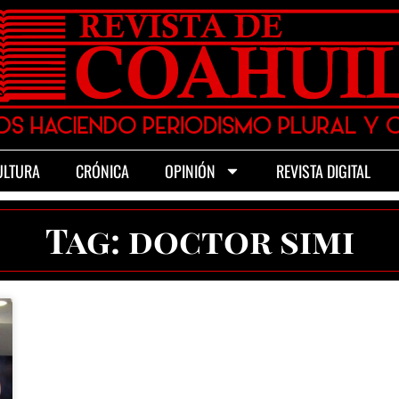
ULTURA
CRÓNICA
OPINIÓN
REVISTA DIGITAL
Tag: doctor simi