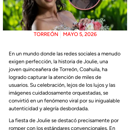
TORREÓN
MAYO 5, 2026
En un mundo donde las redes sociales a menudo
exigen perfección, la historia de Joulie, una
joven quinceañera de Torreón, Coahuila, ha
logrado capturar la atención de miles de
usuarios. Su celebración, lejos de los lujos y las
imágenes cuidadosamente orquestadas, se
convirtió en un fenómeno viral por su inigualable
autenticidad y alegría desbordada.
La fiesta de Joulie se destacó precisamente por
romper con los estándares convencionales. En