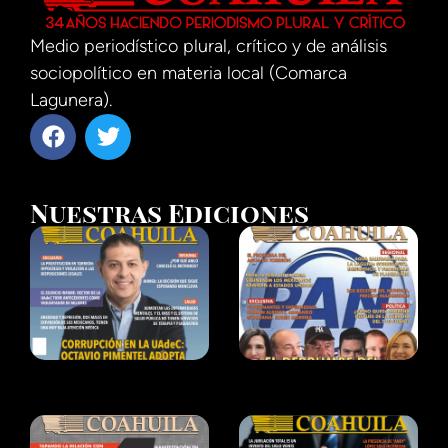
Medio periodístico plural, crítico y de análisis
sociopolítico en materia local (Comarca
Lagunera).
Nuestras Ediciones