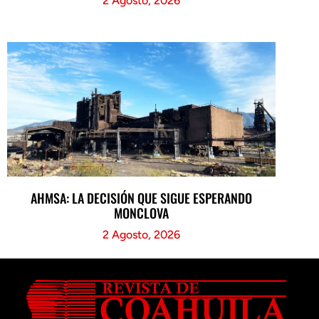
2 Agosto, 2026
AHMSA: LA DECISIÓN QUE SIGUE ESPERANDO
MONCLOVA
2 Agosto, 2026