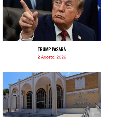
TRUMP PASARÁ
2 Agosto, 2026