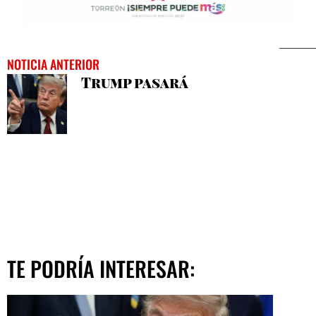
NOTICIA ANTERIOR
Trump pasará
TE PODRÍA INTERESAR: