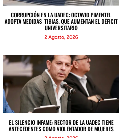
CORRUPCIÓN EN LA UADEC: OCTAVIO PIMENTEL
ADOPTA MEDIDAS TIBIAS, QUE AUMENTAN EL DÉFICIT
UNIVERSITARIO
2 Agosto, 2026
EL SILENCIO INFAME: RECTOR DE LA UADEC TIENE
ANTECEDENTES COMO VIOLENTADOR DE MUJERES