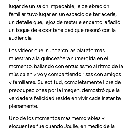
lugar de un salón impecable, la celebración
familiar tuvo lugar en un espacio de terracería,
un detalle que, lejos de restarle encanto, añadió
un toque de espontaneidad que resonó con la
audiencia.
Los videos que inundaron las plataformas
muestran a la quinceañera sumergida en el
momento, bailando con entusiasmo al ritmo de la
música en vivo y compartiendo risas con amigos
y familiares. Su actitud, completamente libre de
preocupaciones por la imagen, demostró que la
verdadera felicidad reside en vivir cada instante
plenamente.
Uno de los momentos más memorables y
elocuentes fue cuando Joulie, en medio de la