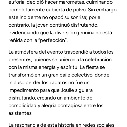
euforia, decidió hacer marometas, culminando
completamente cubierta de polvo. Sin embargo,
este incidente no opacó su sonrisa; por el
contrario, la joven continuó disfrutando,
evidenciando que la diversión genuina no está
reñida con la “perfección”.
La atmósfera del evento trascendió a todos los
presentes, quienes se unieron a la celebración
con la misma energía y espíritu. La fiesta se
transformó en un gran baile colectivo, donde
incluso perder los zapatos no fue un
impedimento para que Joulie siguiera
disfrutando, creando un ambiente de
complicidad y alegría contagiosa entre los
asistentes.
La resonancia de esta historia en redes sociales