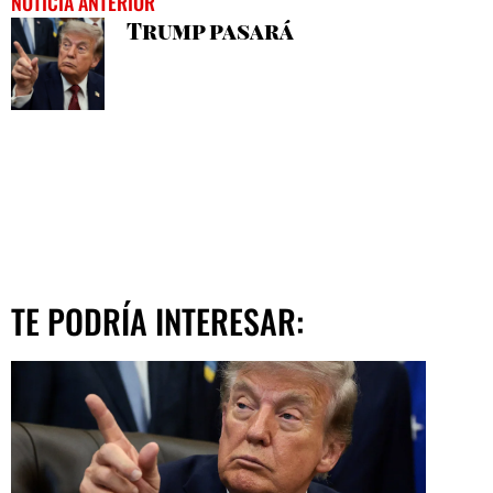
NOTICIA ANTERIOR
Trump pasará
TE PODRÍA INTERESAR: