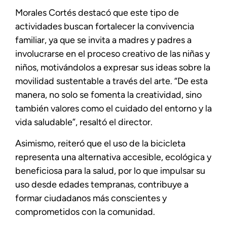
Morales Cortés destacó que este tipo de
actividades buscan fortalecer la convivencia
familiar, ya que se invita a madres y padres a
involucrarse en el proceso creativo de las niñas y
niños, motivándolos a expresar sus ideas sobre la
movilidad sustentable a través del arte. “De esta
manera, no solo se fomenta la creatividad, sino
también valores como el cuidado del entorno y la
vida saludable”, resaltó el director.
Asimismo, reiteró que el uso de la bicicleta
representa una alternativa accesible, ecológica y
beneficiosa para la salud, por lo que impulsar su
uso desde edades tempranas, contribuye a
formar ciudadanos más conscientes y
comprometidos con la comunidad.