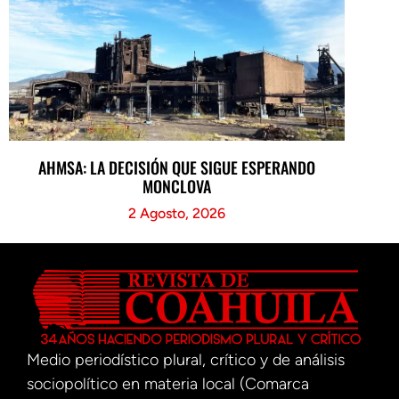
AHMSA: LA DECISIÓN QUE SIGUE ESPERANDO
MONCLOVA
2 Agosto, 2026
Medio periodístico plural, crítico y de análisis
sociopolítico en materia local (Comarca