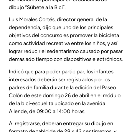
dibujo “Súbete a la Bici”.
Luis Morales Cortés, director general de la
dependencia, dijo que uno de los principales
objetivos del concurso es promover la bicicleta
como actividad recreativa entre los niños, y así
lograr reducir el sedentarismo causado por pasar
demasiado tiempo con dispositivos electrónicos.
Indicó que para poder participar, los infantes
interesados deberán ser registrados por los
padres de familia durante la edición del Paseo
Colón de este domingo 26 de abril en el módulo
de la bici-escuelita ubicado en la avenida
Allende, de 09:00 a 14:00 horas.
Al registrarse, deberán entregar su dibujo en
formato de tabloide de 28 x 43 centímetros, y