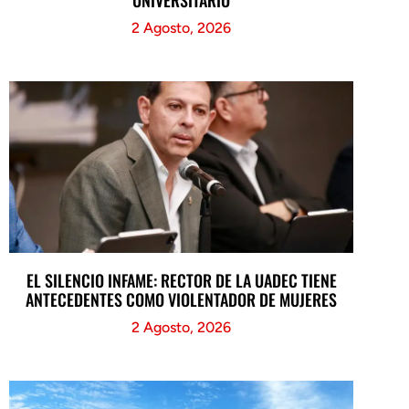
2 Agosto, 2026
EL SILENCIO INFAME: RECTOR DE LA UADEC TIENE
ANTECEDENTES COMO VIOLENTADOR DE MUJERES
2 Agosto, 2026