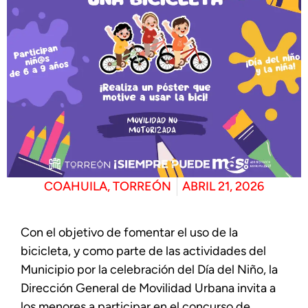
COAHUILA
,
TORREÓN
ABRIL 21, 2026
Con el objetivo de fomentar el uso de la
bicicleta, y como parte de las actividades del
Municipio por la celebración del Día del Niño, la
Dirección General de Movilidad Urbana invita a
los menores a participar en el concurso de