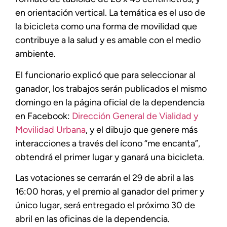
en orientación vertical. La temática es el uso de
la bicicleta como una forma de movilidad que
contribuye a la salud y es amable con el medio
ambiente.
El funcionario explicó que para seleccionar al
ganador, los trabajos serán publicados el mismo
domingo en la página oficial de la dependencia
en Facebook:
Dirección General de Vialidad y
Movilidad Urbana
, y el dibujo que genere más
interacciones a través del ícono “me encanta”,
obtendrá el primer lugar y ganará una bicicleta.
Las votaciones se cerrarán el 29 de abril a las
16:00 horas, y el premio al ganador del primer y
único lugar, será entregado el próximo 30 de
abril en las oficinas de la dependencia.