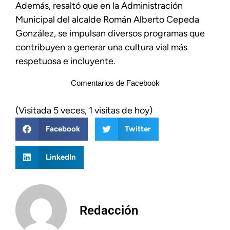
Además, resaltó que en la Administración
Municipal del alcalde Román Alberto Cepeda
González, se impulsan diversos programas que
contribuyen a generar una cultura vial más
respetuosa e incluyente.
Comentarios de Facebook
(Visitada 5 veces, 1 visitas de hoy)
Facebook
Twitter
LinkedIn
Redacción