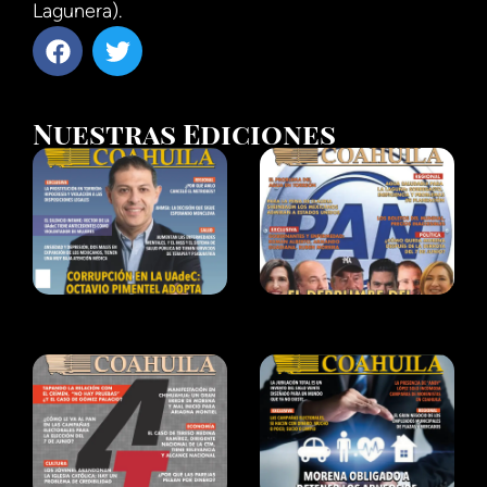
Lagunera).
Nuestras Ediciones