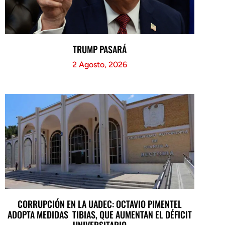
TRUMP PASARÁ
2 Agosto, 2026
CORRUPCIÓN EN LA UADEC: OCTAVIO PIMENTEL
ADOPTA MEDIDAS TIBIAS, QUE AUMENTAN EL DÉFICIT
UNIVERSITARIO