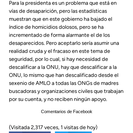
Para la presidenta es un problema que está en
vías de desaparición, pero las estadísticas
muestran que en este gobierno ha bajado el
índice de homicidios dolosos, pero se ha
incrementado de forma alarmante el de los
desaparecidos. Pero aceptarlo sería asumir una
realidad cruda y el fracaso en este tema de
seguridad, por lo cual, si hay necesidad de
descalificar a la ONU, hay que descalificar a la
ONU, lo mismo que han descalificado desde el
sexenio de AMLO a todas las ONGs de madres
buscadoras y organizaciones civiles que trabajan
por su cuenta, y no reciben ningún apoyo.
Comentarios de Facebook
(Visitada 2,317 veces, 1 visitas de hoy)