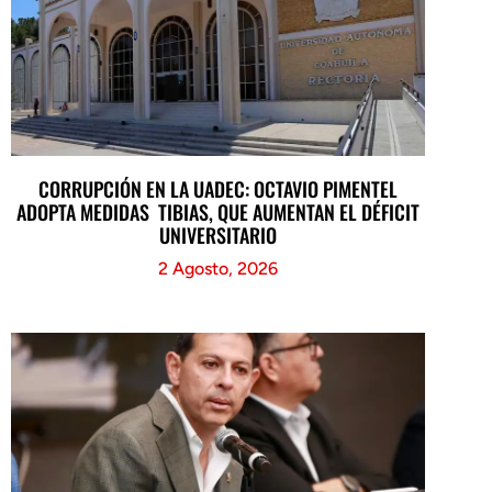
CORRUPCIÓN EN LA UADEC: OCTAVIO PIMENTEL
ADOPTA MEDIDAS TIBIAS, QUE AUMENTAN EL DÉFICIT
UNIVERSITARIO
2 Agosto, 2026