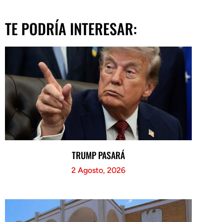
TE PODRÍA INTERESAR:
TRUMP PASARÁ
2 Agosto, 2026