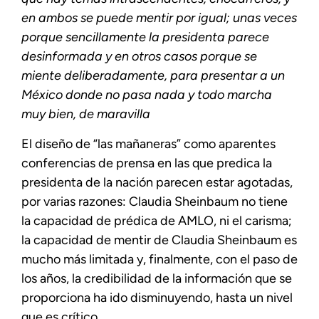
en ambos se puede mentir por igual; unas veces
porque sencillamente la presidenta parece
desinformada y en otros casos porque se
miente deliberadamente, para presentar a un
México donde no pasa nada y todo marcha
muy bien, de maravilla
El diseño de “las mañaneras” como aparentes
conferencias de prensa en las que predica la
presidenta de la nación parecen estar agotadas,
por varias razones: Claudia Sheinbaum no tiene
la capacidad de prédica de AMLO, ni el carisma;
la capacidad de mentir de Claudia Sheinbaum es
mucho más limitada y, finalmente, con el paso de
los años, la credibilidad de la información que se
proporciona ha ido disminuyendo, hasta un nivel
que es crítico.