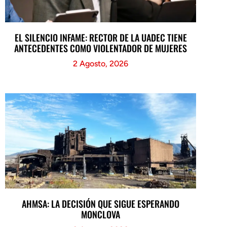
EL SILENCIO INFAME: RECTOR DE LA UADEC TIENE
ANTECEDENTES COMO VIOLENTADOR DE MUJERES
2 Agosto, 2026
AHMSA: LA DECISIÓN QUE SIGUE ESPERANDO
MONCLOVA