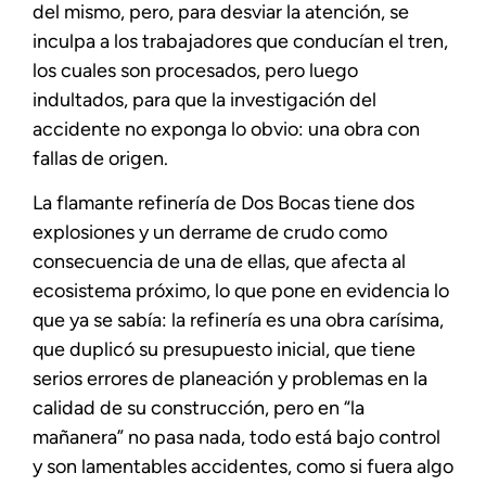
del mismo, pero, para desviar la atención, se
inculpa a los trabajadores que conducían el tren,
los cuales son procesados, pero luego
indultados, para que la investigación del
accidente no exponga lo obvio: una obra con
fallas de origen.
La flamante refinería de Dos Bocas tiene dos
explosiones y un derrame de crudo como
consecuencia de una de ellas, que afecta al
ecosistema próximo, lo que pone en evidencia lo
que ya se sabía: la refinería es una obra carísima,
que duplicó su presupuesto inicial, que tiene
serios errores de planeación y problemas en la
calidad de su construcción, pero en “la
mañanera” no pasa nada, todo está bajo control
y son lamentables accidentes, como si fuera algo