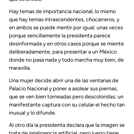
Hay temas de importancia nacional, lo mismo
que hay temas intrascendentes, chocarreros, y
en ambos se puede mentir por igual; unas veces
porque sencillamente la presidenta parece
desinformada y en otros casos porque se miente
deliberadamente, para presentar a un México
donde no pasa nada y todo marcha muy bien, de
maravilla.
Una mujer decide abrir una de las ventanas de
Palacio Nacional y poner a asolear sus piernas,
que se ven bien torneadas pero descoloridas; un
manifestante captura con su celular el hecho tan
inusual y lo difunde.
Al otro día la presidenta declara que la imagen se
trata de inteligencia artificial, pero luego tiene