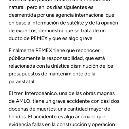
natural, pero en los días siguientes es
desmentida por una agencia internacional que,
en base a información de satélite y de la opinión
de expertos, demuestra que se trata de un
ducto de PEMEX y que es algo grave.
Finalmente PEMEX tiene que reconocer
públicamente la responsabilidad, que está
relacionada con la drástica disminución de los
presupuestos de mantenimiento de la
paraestatal.
El tren Interoceánico, una de las obras magnas
de AMLO, tiene un grave accidente con casi dos
docenas de muertos, una cantidad mayor de
heridos. El accidente es algo anómalo, que
evidencia fallas en la construcción y operación