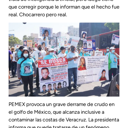
que corregir porque le informan que el hecho fue
real. Chocarrero pero real.
PEMEX provoca un grave derrame de crudo en
el golfo de México, que alcanza inclusive a
contaminar las costas de Veracruz. La presidenta
informa que puede tratarse de un fenómeno