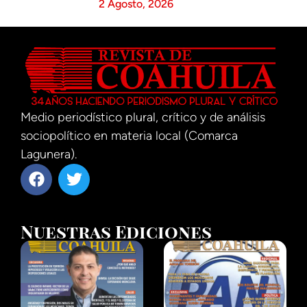
2 Agosto, 2026
Medio periodístico plural, crítico y de análisis
sociopolítico en materia local (Comarca
Lagunera).
Nuestras Ediciones