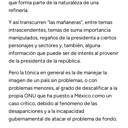
que forma parte de la naturaleza de una
refinería.
Y así transcurren “las mañaneras”, entre temas
intrascendentes, temas de suma importancia
manipulados, regaños de la presidenta a ciertos
personajes y sectores y, también, alguna
información que puede ser de interés al provenir
de la presidenta de la república.
Pero la tónica en general es la de manejar la
imagen de un país sin problemas, o con
problemas menores, al grado de descalificar a la
propia ONU que ha puesto a México como un
caso crítico, debido al fenómeno de las
desapariciones y a la incapacidad
gubernamental de atacar el problema de fondo.