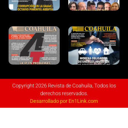
Copyright 2026 Revista de Coahuila, Todos los
derechos reservados.
Desarrollado por En1Link.com