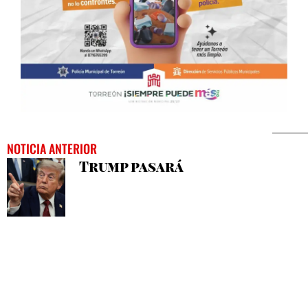
NOTICIA ANTERIOR
Trump pasará