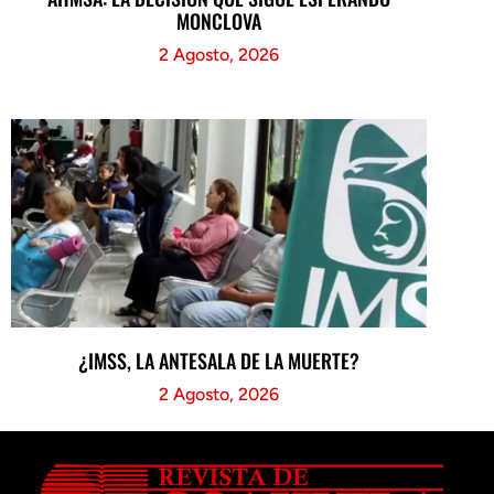
MONCLOVA
2 Agosto, 2026
¿IMSS, LA ANTESALA DE LA MUERTE?
2 Agosto, 2026