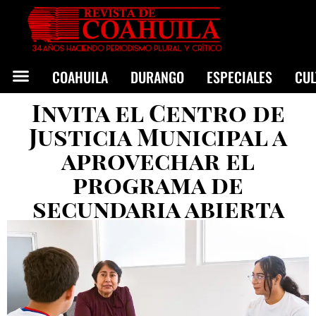
COAHUILA
DURANGO
ESPECIALES
CU
Invita el Centro de
Justicia Municipal a
aprovechar el
programa de
secundaria abierta