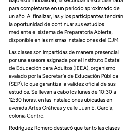
Bajo esta modalidad, la secundaria está diseñada
para completarse en un periodo aproximado de
un año. Al finalizar, las y los participantes tendrán
la oportunidad de continuar sus estudios
mediante el sistema de Preparatoria Abierta,
disponible en las mismas instalaciones del CJM.
Las clases son impartidas de manera presencial
por una asesora asignada por el Instituto Estatal
de Educación para Adultos (IEEA), organismo
avalado por la Secretaría de Educación Pública
(SEP), lo que garantiza la validez oficial de sus
estudios. Se llevan a cabo los lunes de 10:30 a
12:30 horas, en las instalaciones ubicadas en
avenida Artes Gráficas y calle Juan E. García,
colonia Centro.
Rodríguez Romero destacó que tanto las clases