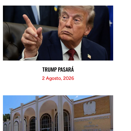
TRUMP PASARÁ
2 Agosto, 2026