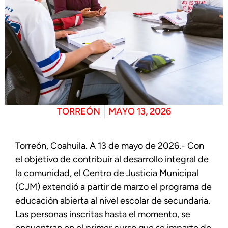
TORREÓN
MAYO 13, 2026
Torreón, Coahuila. A 13 de mayo de 2026.- Con
el objetivo de contribuir al desarrollo integral de
la comunidad, el Centro de Justicia Municipal
(CJM) extendió a partir de marzo el programa de
educación abierta al nivel escolar de secundaria.
Las personas inscritas hasta el momento, se