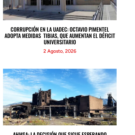
CORRUPCIÓN EN LA UADEC: OCTAVIO PIMENTEL
ADOPTA MEDIDAS TIBIAS, QUE AUMENTAN EL DÉFICIT
UNIVERSITARIO
2 Agosto, 2026
AHMSA: LA DECISIÓN QUE SIGUE ESPERANDO