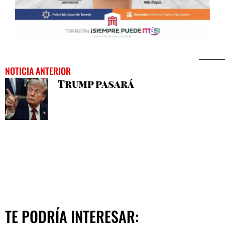
NOTICIA ANTERIOR
Trump pasará
TE PODRÍA INTERESAR: