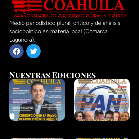
Medio periodístico plural, crítico y de análisis
sociopolítico en materia local (Comarca
Lagunera).
Nuestras Ediciones