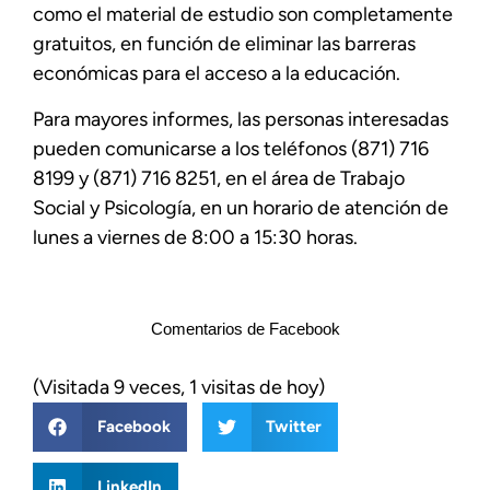
como el material de estudio son completamente
gratuitos, en función de eliminar las barreras
económicas para el acceso a la educación.
Para mayores informes, las personas interesadas
pueden comunicarse a los teléfonos (871) 716
8199 y (871) 716 8251, en el área de Trabajo
Social y Psicología, en un horario de atención de
lunes a viernes de 8:00 a 15:30 horas.
Comentarios de Facebook
(Visitada 9 veces, 1 visitas de hoy)
Facebook
Twitter
LinkedIn