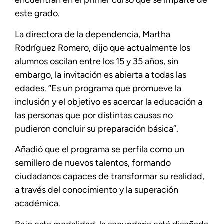
encuentran en el primer curso que se imparte de
este grado.
La directora de la dependencia, Martha
Rodríguez Romero, dijo que actualmente los
alumnos oscilan entre los 15 y 35 años, sin
embargo, la invitación es abierta a todas las
edades. “Es un programa que promueve la
inclusión y el objetivo es acercar la educación a
las personas que por distintas causas no
pudieron concluir su preparación básica”.
Añadió que el programa se perfila como un
semillero de nuevos talentos, formando
ciudadanos capaces de transformar su realidad,
a través del conocimiento y la superación
académica.