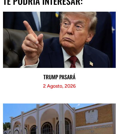
TE PODRÍA INTERESAR:
TRUMP PASARÁ
2 Agosto, 2026