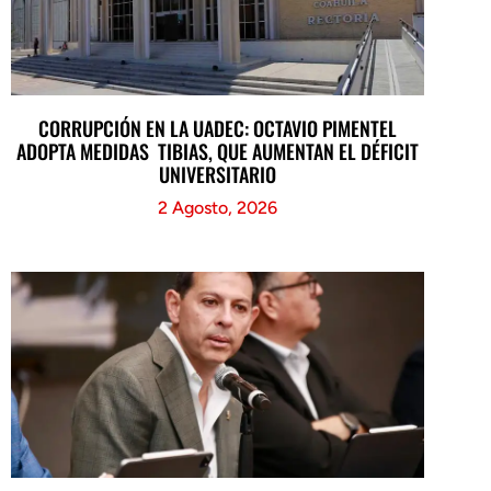
CORRUPCIÓN EN LA UADEC: OCTAVIO PIMENTEL
ADOPTA MEDIDAS TIBIAS, QUE AUMENTAN EL DÉFICIT
UNIVERSITARIO
2 Agosto, 2026