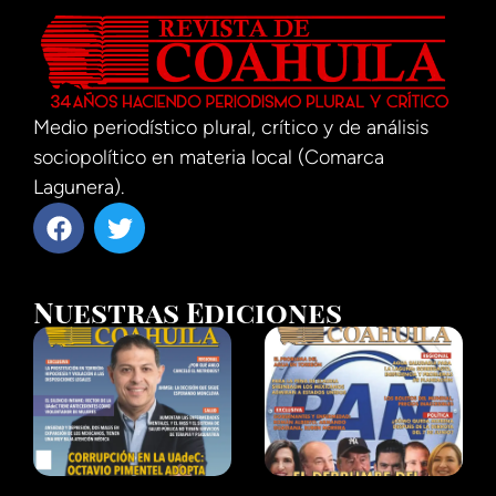
Medio periodístico plural, crítico y de análisis
sociopolítico en materia local (Comarca
Lagunera).
Nuestras Ediciones