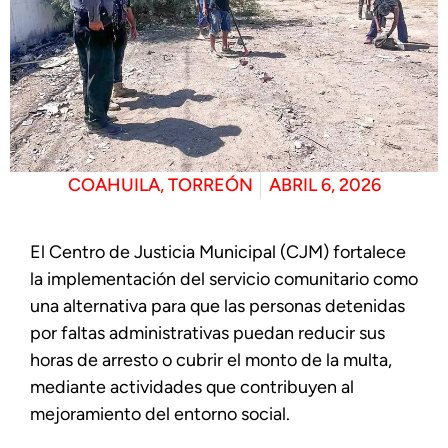
COAHUILA
,
TORREÓN
ABRIL 6, 2026
El Centro de Justicia Municipal (CJM) fortalece
la implementación del servicio comunitario como
una alternativa para que las personas detenidas
por faltas administrativas puedan reducir sus
horas de arresto o cubrir el monto de la multa,
mediante actividades que contribuyen al
mejoramiento del entorno social.