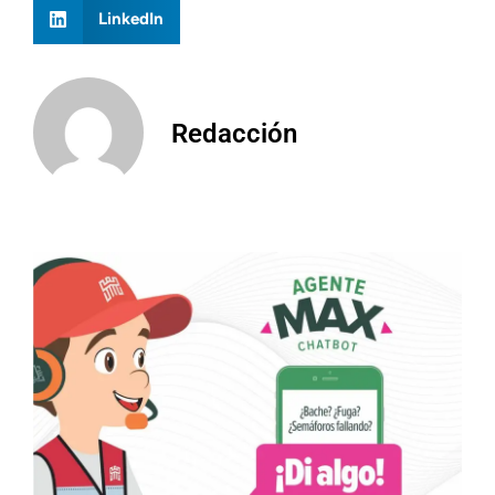
LinkedIn
Redacción