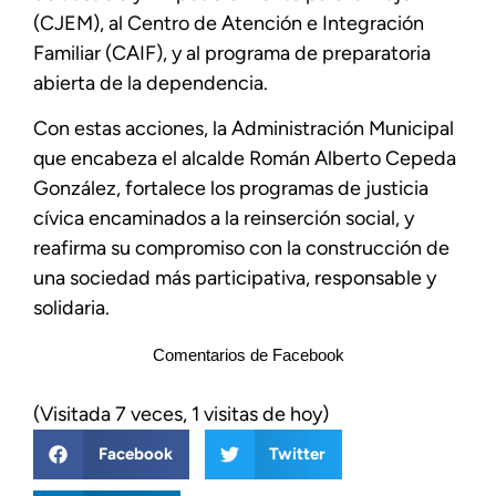
(CJEM), al Centro de Atención e Integración
Familiar (CAIF), y al programa de preparatoria
abierta de la dependencia.
Con estas acciones, la Administración Municipal
que encabeza el alcalde Román Alberto Cepeda
González, fortalece los programas de justicia
cívica encaminados a la reinserción social, y
reafirma su compromiso con la construcción de
una sociedad más participativa, responsable y
solidaria.
Comentarios de Facebook
(Visitada 7 veces, 1 visitas de hoy)
Facebook
Twitter