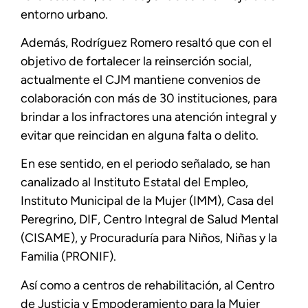
entorno urbano.
Además, Rodríguez Romero resaltó que con el
objetivo de fortalecer la reinserción social,
actualmente el CJM mantiene convenios de
colaboración con más de 30 instituciones, para
brindar a los infractores una atención integral y
evitar que reincidan en alguna falta o delito.
En ese sentido, en el periodo señalado, se han
canalizado al Instituto Estatal del Empleo,
Instituto Municipal de la Mujer (IMM), Casa del
Peregrino, DIF, Centro Integral de Salud Mental
(CISAME), y Procuraduría para Niños, Niñas y la
Familia (PRONIF).
Así como a centros de rehabilitación, al Centro
de Justicia y Empoderamiento para la Mujer