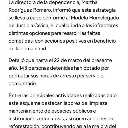
La directora de la dependencia, Martha
Rodríguez Romero, informó que esta estrategia
se lleva a cabo conforme al Modelo Homologado
de Justicia Cívica, el cual brinda a los infractores
distintas opciones para resarcir las faltas
cometidas, con acciones positivas en beneficio
de la comunidad.
Detalló que hasta el 22 de marzo del presente
año, 143 personas detenidas han optado por
permutar sus horas de arresto por servicio
comunitario.
Entre las principales actividades realizadas bajo
este esquema destacan labores de limpieza,
mantenimiento de espacios públicos e
instituciones educativas, así como acciones de
reforestación, contribuyendo así a la mejora del