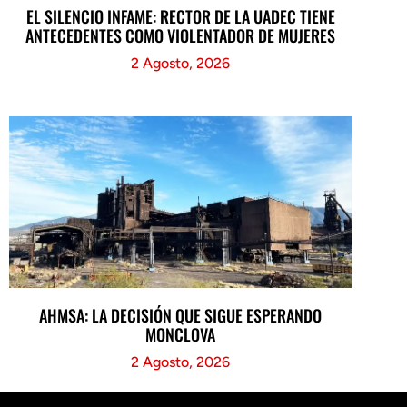
EL SILENCIO INFAME: RECTOR DE LA UADEC TIENE
ANTECEDENTES COMO VIOLENTADOR DE MUJERES
2 Agosto, 2026
AHMSA: LA DECISIÓN QUE SIGUE ESPERANDO
MONCLOVA
2 Agosto, 2026