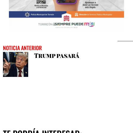
NOTICIA ANTERIOR
Trump pasará