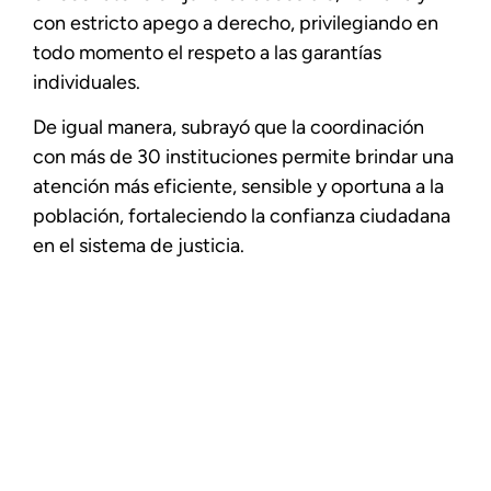
con estricto apego a derecho, privilegiando en
todo momento el respeto a las garantías
individuales.
De igual manera, subrayó que la coordinación
con más de 30 instituciones permite brindar una
atención más eficiente, sensible y oportuna a la
población, fortaleciendo la confianza ciudadana
en el sistema de justicia.