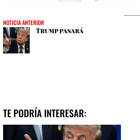
NOTICIA ANTERIOR
Trump pasará
TE PODRÍA INTERESAR: