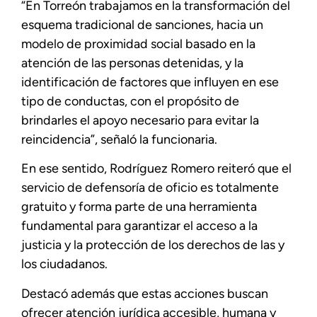
“En Torreón trabajamos en la transformación del
esquema tradicional de sanciones, hacia un
modelo de proximidad social basado en la
atención de las personas detenidas, y la
identificación de factores que influyen en ese
tipo de conductas, con el propósito de
brindarles el apoyo necesario para evitar la
reincidencia”, señaló la funcionaria.
En ese sentido, Rodríguez Romero reiteró que el
servicio de defensoría de oficio es totalmente
gratuito y forma parte de una herramienta
fundamental para garantizar el acceso a la
justicia y la protección de los derechos de las y
los ciudadanos.
Destacó además que estas acciones buscan
ofrecer atención jurídica accesible, humana y