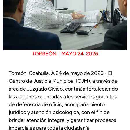
TORREÓN
MAYO 24, 2026
Torreón, Coahuila. A 24 de mayo de 2026.- El
Centro de Justicia Municipal (CJM), a través del
área de Juzgado Cívico, continúa fortaleciendo
las acciones orientadas a los servicios gratuitos
de defensoría de oficio, acompañamiento
jurídico y atención psicológica, con el fin de
brindar atención integral y garantizar procesos
imparciales para toda la ciudadanía.