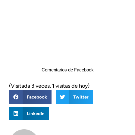
Comentarios de Facebook
(Visitada 3 veces, 1 visitas de hoy)
Facebook
Twitter
LinkedIn