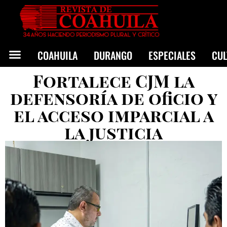
COAHUILA
DURANGO
ESPECIALES
CU
Fortalece CJM la
defensoría de oficio y
el acceso imparcial a
la justicia