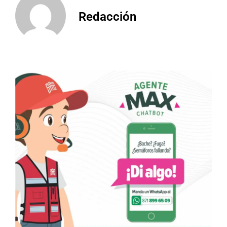
Redacción