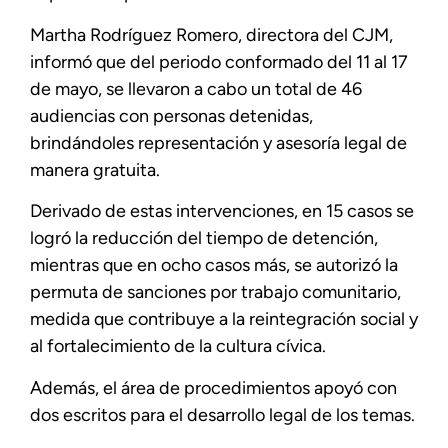
Martha Rodríguez Romero, directora del CJM,
informó que del periodo conformado del 11 al 17
de mayo, se llevaron a cabo un total de 46
audiencias con personas detenidas,
brindándoles representación y asesoría legal de
manera gratuita.
Derivado de estas intervenciones, en 15 casos se
logró la reducción del tiempo de detención,
mientras que en ocho casos más, se autorizó la
permuta de sanciones por trabajo comunitario,
medida que contribuye a la reintegración social y
al fortalecimiento de la cultura cívica.
Además, el área de procedimientos apoyó con
dos escritos para el desarrollo legal de los temas.