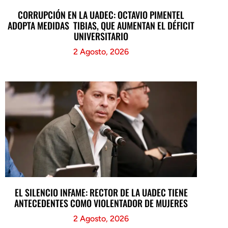
CORRUPCIÓN EN LA UADEC: OCTAVIO PIMENTEL
ADOPTA MEDIDAS TIBIAS, QUE AUMENTAN EL DÉFICIT
UNIVERSITARIO
2 Agosto, 2026
EL SILENCIO INFAME: RECTOR DE LA UADEC TIENE
ANTECEDENTES COMO VIOLENTADOR DE MUJERES
2 Agosto, 2026