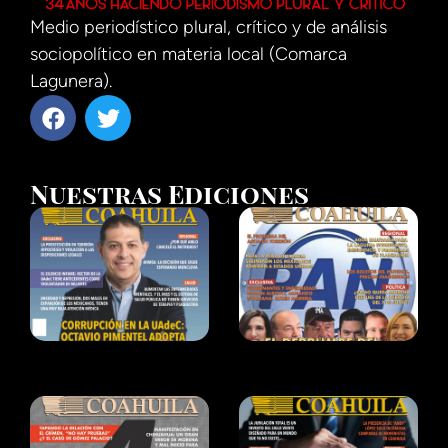
Medio periodístico plural, crítico y de análisis
sociopolítico en materia local (Comarca
Lagunera).
Nuestras Ediciones