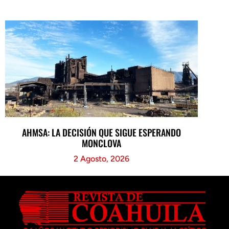
AHMSA: LA DECISIÓN QUE SIGUE ESPERANDO
MONCLOVA
2 Agosto, 2026