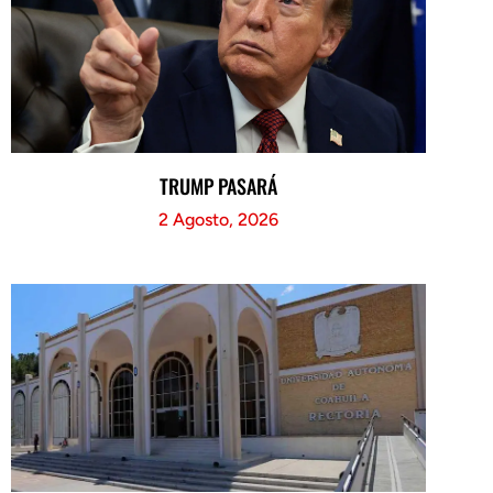
TRUMP PASARÁ
2 Agosto, 2026