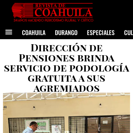
COAHUILA
DURANGO
ESPECIALES
CU
Dirección de
Pensiones brinda
servicio de podología
gratuita a sus
agremiados