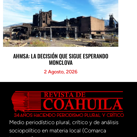
AHMSA: LA DECISIÓN QUE SIGUE ESPERANDO
MONCLOVA
2 Agosto, 2026
Medio periodístico plural, crítico y de análisis
sociopolítico en materia local (Comarca