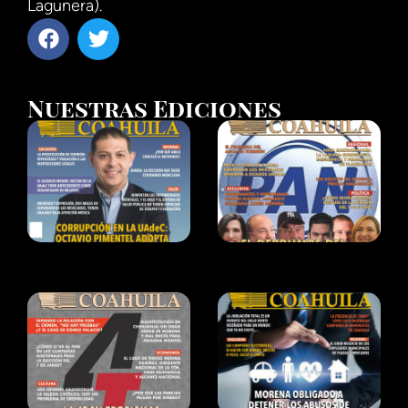
Lagunera).
Nuestras Ediciones