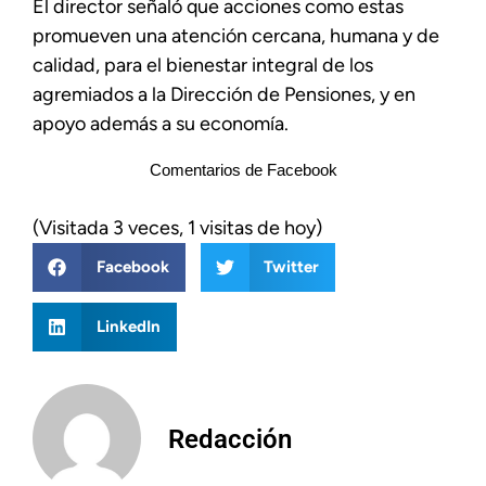
El director señaló que acciones como estas
promueven una atención cercana, humana y de
calidad, para el bienestar integral de los
agremiados a la Dirección de Pensiones, y en
apoyo además a su economía.
Comentarios de Facebook
(Visitada 3 veces, 1 visitas de hoy)
Facebook
Twitter
LinkedIn
Redacción