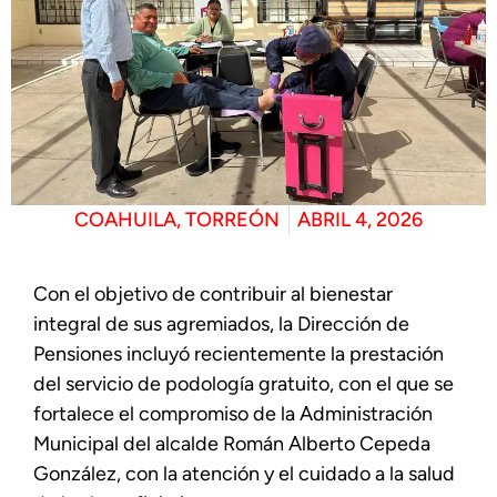
COAHUILA
,
TORREÓN
ABRIL 4, 2026
Con el objetivo de contribuir al bienestar
integral de sus agremiados, la Dirección de
Pensiones incluyó recientemente la prestación
del servicio de podología gratuito, con el que se
fortalece el compromiso de la Administración
Municipal del alcalde Román Alberto Cepeda
González, con la atención y el cuidado a la salud