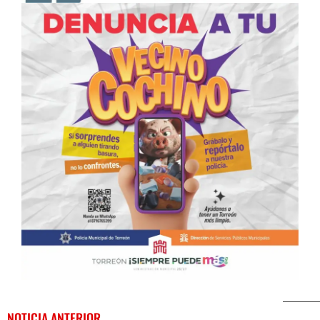
NOTICIA ANTERIOR