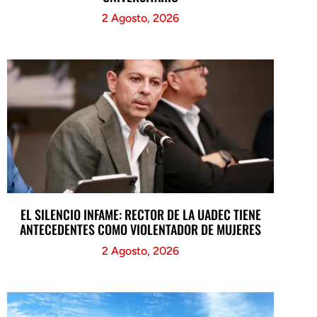
2 Agosto, 2026
EL SILENCIO INFAME: RECTOR DE LA UADEC TIENE
ANTECEDENTES COMO VIOLENTADOR DE MUJERES
2 Agosto, 2026