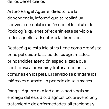
de los beneficiarios.
Arturo Rangel Aguirre, director de la
dependencia, informó que se realizó un
convenio de colaboración con el Instituto de
Podología, quienes ofrecerán este servicio a
todos aquellos adscritos a la dirección.
Destacó que esta iniciativa tiene como propósito
principal cuidar la salud de los agremiados,
brindándoles atención especializada que
contribuya a prevenir y tratar afecciones
comunes en los pies. El servicio se brindará los
miércoles durante un periodo de seis meses.
Rangel Aguirre explicó que la podología se
encarga del estudio, diagnóstico, prevención y
tratamiento de enfermedades, alteraciones y