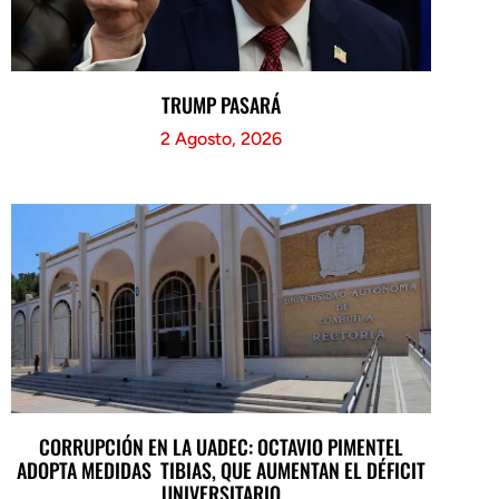
TRUMP PASARÁ
2 Agosto, 2026
CORRUPCIÓN EN LA UADEC: OCTAVIO PIMENTEL
ADOPTA MEDIDAS TIBIAS, QUE AUMENTAN EL DÉFICIT
UNIVERSITARIO