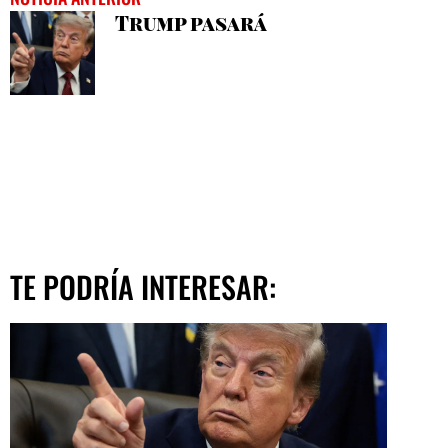
Trump pasará
TE PODRÍA INTERESAR: