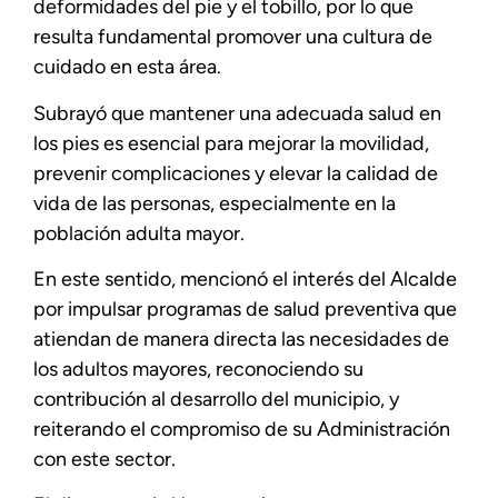
deformidades del pie y el tobillo, por lo que
resulta fundamental promover una cultura de
cuidado en esta área.
Subrayó que mantener una adecuada salud en
los pies es esencial para mejorar la movilidad,
prevenir complicaciones y elevar la calidad de
vida de las personas, especialmente en la
población adulta mayor.
En este sentido, mencionó el interés del Alcalde
por impulsar programas de salud preventiva que
atiendan de manera directa las necesidades de
los adultos mayores, reconociendo su
contribución al desarrollo del municipio, y
reiterando el compromiso de su Administración
con este sector.