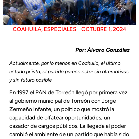
COAHUILA
,
ESPECIALES
OCTUBRE 1, 2024
Por: Álvaro González
Actualmente, por lo menos en Coahuila, el último
estado priista, el partido parece estar sin alternativas
y sin futuro posible
En 1997 el PAN de Torreón llegó por primera vez
al gobierno municipal de Torreón con Jorge
Zermeño Infante, un político que mostró la
capacidad de olfatear oportunidades; un
cazador de cargos públicos. La llegada al poder
cambió el ambiente de un partido que había sido