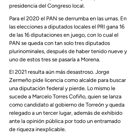
presidencia del Congreso local.
Para el 2020 el PAN se derrumba en las urnas. En
las elecciones a diputados locales el PRI gana 16
de las 16 diputaciones en juego, con lo cual el
PAN se queda con tan solo tres diputados
plurinominales, después de haber tenido nueve y
uno de estos tres se pasaría a Morena.
El 2021 resulta aún más desastroso. Jorge
Zermeño pide licencia como alcalde para buscar
una diputación federal y pierde. Lo mismo le
sucede a Marcelo Torres Cofiño, quien se lanza
como candidato al gobierno de Torreón y queda
relegado a un tercer lugar, además de exhibido
ante la opinión pública por todo un entramado
de riqueza inexplicable.