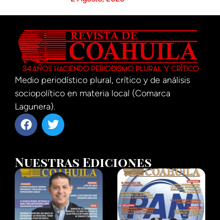
Medio periodístico plural, crítico y de análisis
sociopolítico en materia local (Comarca
Lagunera).
Nuestras Ediciones