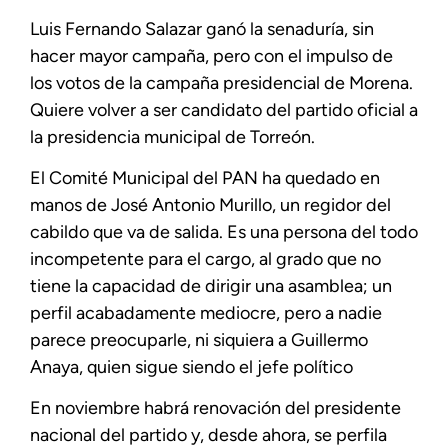
Luis Fernando Salazar ganó la senaduría, sin
hacer mayor campaña, pero con el impulso de
los votos de la campaña presidencial de Morena.
Quiere volver a ser candidato del partido oficial a
la presidencia municipal de Torreón.
El Comité Municipal del PAN ha quedado en
manos de José Antonio Murillo, un regidor del
cabildo que va de salida. Es una persona del todo
incompetente para el cargo, al grado que no
tiene la capacidad de dirigir una asamblea; un
perfil acabadamente mediocre, pero a nadie
parece preocuparle, ni siquiera a Guillermo
Anaya, quien sigue siendo el jefe político
En noviembre habrá renovación del presidente
nacional del partido y, desde ahora, se perfila