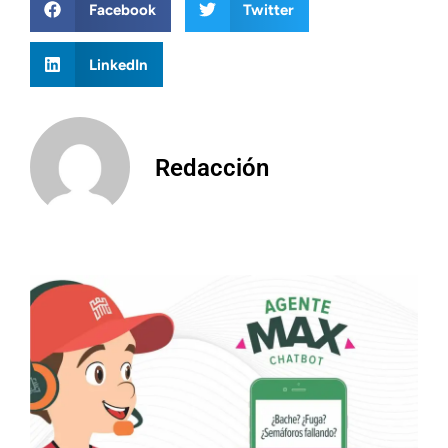
Facebook
Twitter
LinkedIn
Redacción