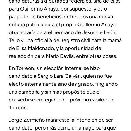
candidaturas a diputados federales, una de ellas
para Guillermo Anaya, por supuesto, y otro
paquete de beneficios, entre ellos una nueva
notaría pública para el propio Guillermo Anaya,
otra notaría para el hermano de Jesús de León
Tello y una oficialía del registro civil para la mamá
de Elisa Maldonado, y la oportunidad de
reelección para Mario Dávila, entre otras cosas.
En Torreón, sin elección interna, se hizo
candidato a Sergio Lara Galván, quien no fue
electo internamente sino designado, fingiendo
una campaña y sin más propósito que el
convertirse en regidor del próximo cabildo de
Torreón.
Jorge Zermeño manifestó la intención de ser
candidato, pero más como un amago para que