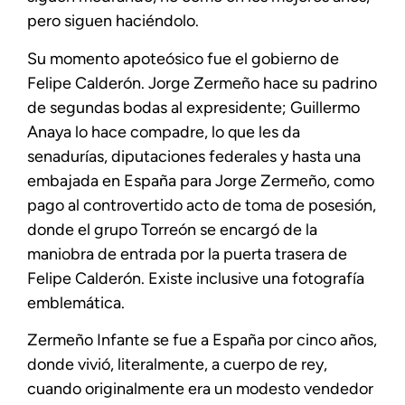
pero siguen haciéndolo.
Su momento apoteósico fue el gobierno de
Felipe Calderón. Jorge Zermeño hace su padrino
de segundas bodas al expresidente; Guillermo
Anaya lo hace compadre, lo que les da
senadurías, diputaciones federales y hasta una
embajada en España para Jorge Zermeño, como
pago al controvertido acto de toma de posesión,
donde el grupo Torreón se encargó de la
maniobra de entrada por la puerta trasera de
Felipe Calderón. Existe inclusive una fotografía
emblemática.
Zermeño Infante se fue a España por cinco años,
donde vivió, literalmente, a cuerpo de rey,
cuando originalmente era un modesto vendedor