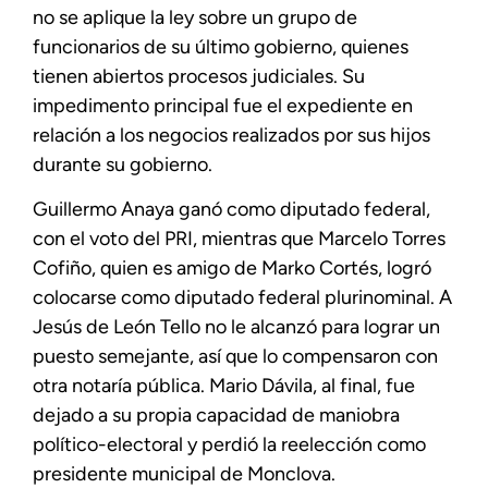
no se aplique la ley sobre un grupo de
funcionarios de su último gobierno, quienes
tienen abiertos procesos judiciales. Su
impedimento principal fue el expediente en
relación a los negocios realizados por sus hijos
durante su gobierno.
Guillermo Anaya ganó como diputado federal,
con el voto del PRI, mientras que Marcelo Torres
Cofiño, quien es amigo de Marko Cortés, logró
colocarse como diputado federal plurinominal. A
Jesús de León Tello no le alcanzó para lograr un
puesto semejante, así que lo compensaron con
otra notaría pública. Mario Dávila, al final, fue
dejado a su propia capacidad de maniobra
político-electoral y perdió la reelección como
presidente municipal de Monclova.