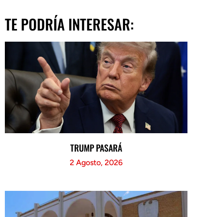
TE PODRÍA INTERESAR:
TRUMP PASARÁ
2 Agosto, 2026