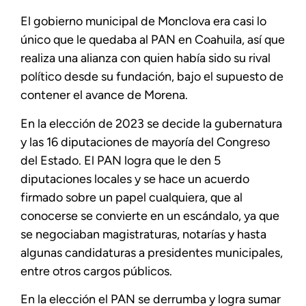
El gobierno municipal de Monclova era casi lo
único que le quedaba al PAN en Coahuila, así que
realiza una alianza con quien había sido su rival
político desde su fundación, bajo el supuesto de
contener el avance de Morena.
En la elección de 2023 se decide la gubernatura
y las 16 diputaciones de mayoría del Congreso
del Estado. El PAN logra que le den 5
diputaciones locales y se hace un acuerdo
firmado sobre un papel cualquiera, que al
conocerse se convierte en un escándalo, ya que
se negociaban magistraturas, notarías y hasta
algunas candidaturas a presidentes municipales,
entre otros cargos públicos.
En la elección el PAN se derrumba y logra sumar