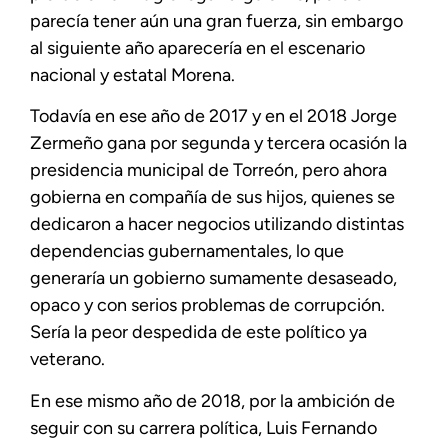
parecía tener aún una gran fuerza, sin embargo
al siguiente año aparecería en el escenario
nacional y estatal Morena.
Todavía en ese año de 2017 y en el 2018 Jorge
Zermeño gana por segunda y tercera ocasión la
presidencia municipal de Torreón, pero ahora
gobierna en compañía de sus hijos, quienes se
dedicaron a hacer negocios utilizando distintas
dependencias gubernamentales, lo que
generaría un gobierno sumamente desaseado,
opaco y con serios problemas de corrupción.
Sería la peor despedida de este político ya
veterano.
En ese mismo año de 2018, por la ambición de
seguir con su carrera política, Luis Fernando