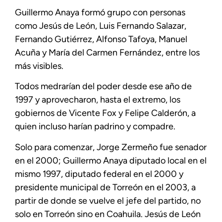
Guillermo Anaya formó grupo con personas
como Jesús de León, Luis Fernando Salazar,
Fernando Gutiérrez, Alfonso Tafoya, Manuel
Acuña y María del Carmen Fernández, entre los
más visibles.
Todos medrarían del poder desde ese año de
1997 y aprovecharon, hasta el extremo, los
gobiernos de Vicente Fox y Felipe Calderón, a
quien incluso harían padrino y compadre.
Solo para comenzar, Jorge Zermeño fue senador
en el 2000; Guillermo Anaya diputado local en el
mismo 1997, diputado federal en el 2000 y
presidente municipal de Torreón en el 2003, a
partir de donde se vuelve el jefe del partido, no
solo en Torreón sino en Coahuila. Jesús de León