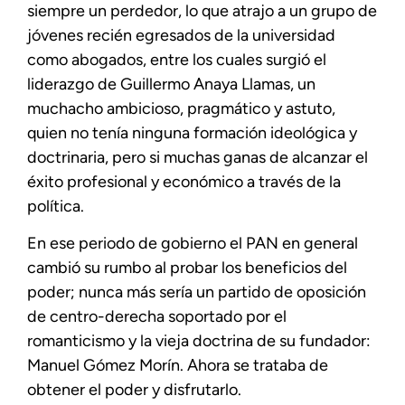
siempre un perdedor, lo que atrajo a un grupo de
jóvenes recién egresados de la universidad
como abogados, entre los cuales surgió el
liderazgo de Guillermo Anaya Llamas, un
muchacho ambicioso, pragmático y astuto,
quien no tenía ninguna formación ideológica y
doctrinaria, pero si muchas ganas de alcanzar el
éxito profesional y económico a través de la
política.
En ese periodo de gobierno el PAN en general
cambió su rumbo al probar los beneficios del
poder; nunca más sería un partido de oposición
de centro-derecha soportado por el
romanticismo y la vieja doctrina de su fundador:
Manuel Gómez Morín. Ahora se trataba de
obtener el poder y disfrutarlo.