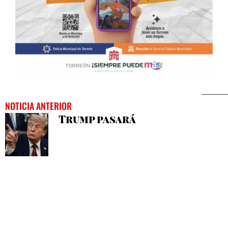
NOTICIA ANTERIOR
Trump pasará