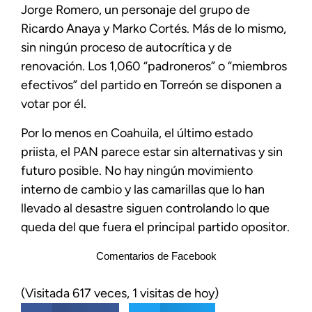
Jorge Romero, un personaje del grupo de
Ricardo Anaya y Marko Cortés. Más de lo mismo,
sin ningún proceso de autocrítica y de
renovación. Los 1,060 “padroneros” o “miembros
efectivos” del partido en Torreón se disponen a
votar por él.
Por lo menos en Coahuila, el último estado
priista, el PAN parece estar sin alternativas y sin
futuro posible. No hay ningún movimiento
interno de cambio y las camarillas que lo han
llevado al desastre siguen controlando lo que
queda del que fuera el principal partido opositor.
Comentarios de Facebook
(Visitada 617 veces, 1 visitas de hoy)