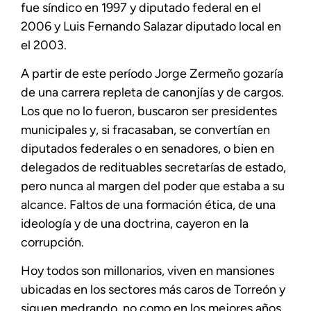
fue síndico en 1997 y diputado federal en el
2006 y Luis Fernando Salazar diputado local en
el 2003.
A partir de este período Jorge Zermeño gozaría
de una carrera repleta de canonjías y de cargos.
Los que no lo fueron, buscaron ser presidentes
municipales y, si fracasaban, se convertían en
diputados federales o en senadores, o bien en
delegados de redituables secretarías de estado,
pero nunca al margen del poder que estaba a su
alcance. Faltos de una formación ética, de una
ideología y de una doctrina, cayeron en la
corrupción.
Hoy todos son millonarios, viven en mansiones
ubicadas en los sectores más caros de Torreón y
siguen medrando, no como en los mejores años,