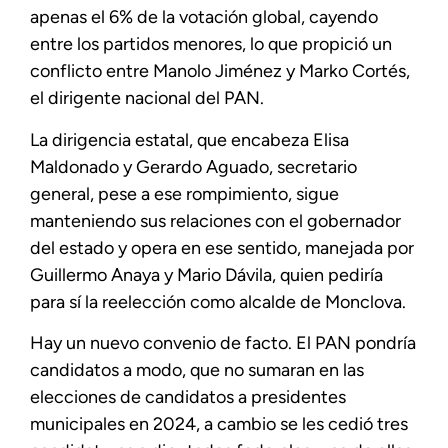
apenas el 6% de la votación global, cayendo
entre los partidos menores, lo que propició un
conflicto entre Manolo Jiménez y Marko Cortés,
el dirigente nacional del PAN.
La dirigencia estatal, que encabeza Elisa
Maldonado y Gerardo Aguado, secretario
general, pese a ese rompimiento, sigue
manteniendo sus relaciones con el gobernador
del estado y opera en ese sentido, manejada por
Guillermo Anaya y Mario Dávila, quien pediría
para sí la reelección como alcalde de Monclova.
Hay un nuevo convenio de facto. El PAN pondría
candidatos a modo, que no sumaran en las
elecciones de candidatos a presidentes
municipales en 2024, a cambio se les cedió tres