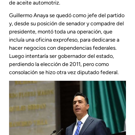
de aceite automotriz.
Guillermo Anaya se quedó como jefe del partido
y, desde su posición de senador y compadre del
presidente, montó toda una operación, que
incluía una oficina exprofeso, para dedicarse a
hacer negocios con dependencias federales.
Luego intentaría ser gobernador del estado,
perdiendo la elección de 2011, pero como
consolación se hizo otra vez diputado federal.