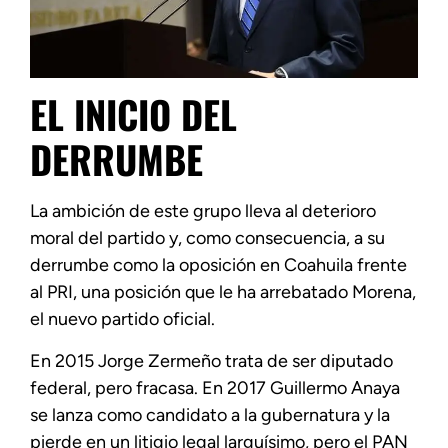
EL INICIO DEL
DERRUMBE
La ambición de este grupo lleva al deterioro
moral del partido y, como consecuencia, a su
derrumbe como la oposición en Coahuila frente
al PRI, una posición que le ha arrebatado Morena,
el nuevo partido oficial.
En 2015 Jorge Zermeño trata de ser diputado
federal, pero fracasa. En 2017 Guillermo Anaya
se lanza como candidato a la gubernatura y la
pierde en un litigio legal larguísimo, pero el PAN