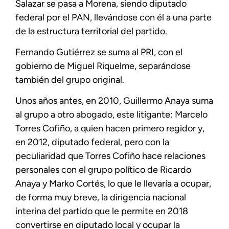
Salazar se pasa a Morena, siendo diputado
federal por el PAN, llevándose con él a una parte
de la estructura territorial del partido.
Fernando Gutiérrez se suma al PRI, con el
gobierno de Miguel Riquelme, separándose
también del grupo original.
Unos años antes, en 2010, Guillermo Anaya suma
al grupo a otro abogado, este litigante: Marcelo
Torres Cofiño, a quien hacen primero regidor y,
en 2012, diputado federal, pero con la
peculiaridad que Torres Cofiño hace relaciones
personales con el grupo político de Ricardo
Anaya y Marko Cortés, lo que le llevaría a ocupar,
de forma muy breve, la dirigencia nacional
interina del partido que le permite en 2018
convertirse en diputado local y ocupar la