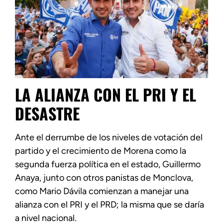
LA ALIANZA CON EL PRI Y EL
DESASTRE
Ante el derrumbe de los niveles de votación del
partido y el crecimiento de Morena como la
segunda fuerza política en el estado, Guillermo
Anaya, junto con otros panistas de Monclova,
como Mario Dávila comienzan a manejar una
alianza con el PRI y el PRD; la misma que se daría
a nivel nacional.