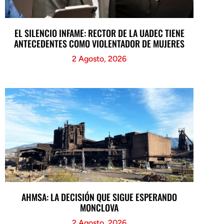
EL SILENCIO INFAME: RECTOR DE LA UADEC TIENE
ANTECEDENTES COMO VIOLENTADOR DE MUJERES
2 Agosto, 2026
AHMSA: LA DECISIÓN QUE SIGUE ESPERANDO
MONCLOVA
2 Agosto, 2026