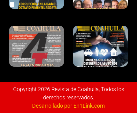
Copyright 2026 Revista de Coahuila, Todos los
derechos reservados.
Desarrollado por En1Link.com