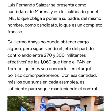
Luis Fernando Salazar se presenta como
candidato de Morena y es descalificado por el
INE, lo que obliga a poner a su padre, del mismo
nombre, como candidato, lo que es un completo
fracaso.
Guillermo Anaya no puede obtener cargo
alguno, pero sigue siendo el jefe del partido,
controlando entre 270 y 300 ‘militantes
efectivos’ de los 1,060 que tiene el PAN en
Torreón, quienes son conocidos en el argot
político como ‘padroneros’. Con esa cantidad,
más los que suma en cada asamblea, es
suficiente para seguir manteniendo el control.