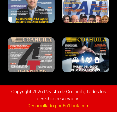
Copyright 2026 Revista de Coahuila, Todos los
derechos reservados.
Desarrollado por En1Link.com