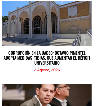
CORRUPCIÓN EN LA UADEC: OCTAVIO PIMENTEL
ADOPTA MEDIDAS TIBIAS, QUE AUMENTAN EL DÉFICIT
UNIVERSITARIO
2 Agosto, 2026