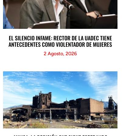
EL SILENCIO INFAME: RECTOR DE LA UADEC TIENE
ANTECEDENTES COMO VIOLENTADOR DE MUJERES
2 Agosto, 2026