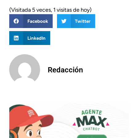
(Visitada 5 veces, 1 visitas de hoy)
Facebook
Twitter
LinkedIn
Redacción