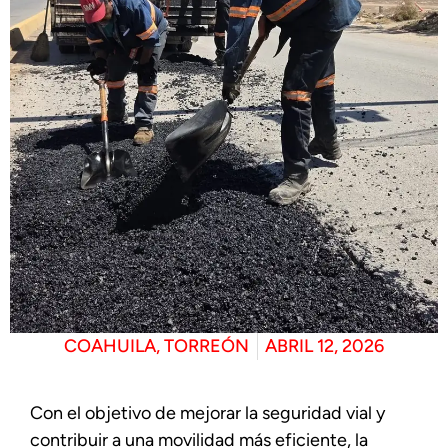
COAHUILA
,
TORREÓN
ABRIL 12, 2026
Con el objetivo de mejorar la seguridad vial y
contribuir a una movilidad más eficiente, la