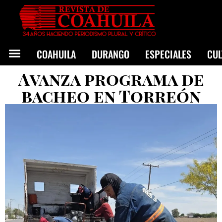
COAHUILA
DURANGO
ESPECIALES
CU
Avanza programa de
bacheo en Torreón