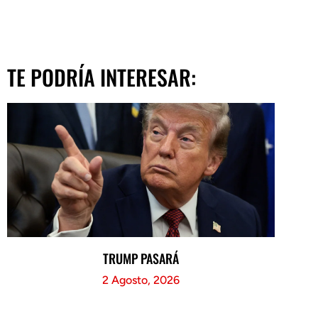
TE PODRÍA INTERESAR:
TRUMP PASARÁ
2 Agosto, 2026