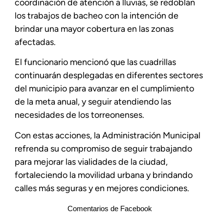
coordinación de atención a lluvias, se redoblan
los trabajos de bacheo con la intención de
brindar una mayor cobertura en las zonas
afectadas.
El funcionario mencionó que las cuadrillas
continuarán desplegadas en diferentes sectores
del municipio para avanzar en el cumplimiento
de la meta anual, y seguir atendiendo las
necesidades de los torreonenses.
Con estas acciones, la Administración Municipal
refrenda su compromiso de seguir trabajando
para mejorar las vialidades de la ciudad,
fortaleciendo la movilidad urbana y brindando
calles más seguras y en mejores condiciones.
Comentarios de Facebook