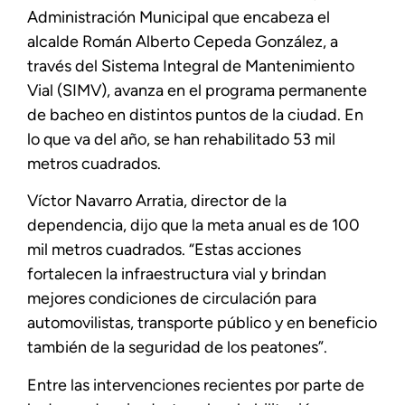
Administración Municipal que encabeza el
alcalde Román Alberto Cepeda González, a
través del Sistema Integral de Mantenimiento
Vial (SIMV), avanza en el programa permanente
de bacheo en distintos puntos de la ciudad. En
lo que va del año, se han rehabilitado 53 mil
metros cuadrados.
Víctor Navarro Arratia, director de la
dependencia, dijo que la meta anual es de 100
mil metros cuadrados. “Estas acciones
fortalecen la infraestructura vial y brindan
mejores condiciones de circulación para
automovilistas, transporte público y en beneficio
también de la seguridad de los peatones”.
Entre las intervenciones recientes por parte de