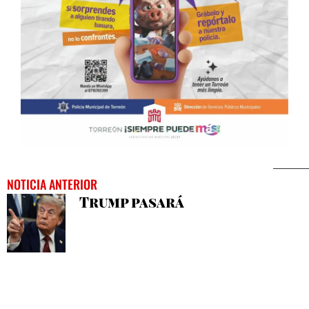
NOTICIA ANTERIOR
Trump pasará