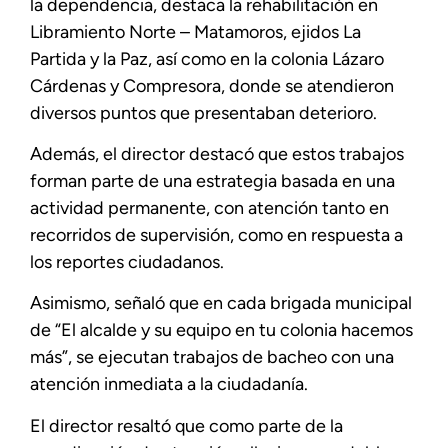
la dependencia, destaca la rehabilitación en
Libramiento Norte – Matamoros, ejidos La
Partida y la Paz, así como en la colonia Lázaro
Cárdenas y Compresora, donde se atendieron
diversos puntos que presentaban deterioro.
Además, el director destacó que estos trabajos
forman parte de una estrategia basada en una
actividad permanente, con atención tanto en
recorridos de supervisión, como en respuesta a
los reportes ciudadanos.
Asimismo, señaló que en cada brigada municipal
de “El alcalde y su equipo en tu colonia hacemos
más”, se ejecutan trabajos de bacheo con una
atención inmediata a la ciudadanía.
El director resaltó que como parte de la