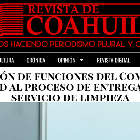
ULTURA
CRÓNICA
OPINIÓN
REVISTA DIGITAL
ón de funciones del Com
d al proceso de entreg
servicio de limpieza