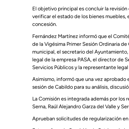
El objetivo principal es concluir la revisi
verificar el estado de los bienes muebles,
concesión.
Fernández Martínez informó que el Comit
de la Vigésima Primer Sesión Ordinaria de
municipal, el secretario del Ayuntamiento, 
legal de la empresa PASA, el director de S
Servicios Públicos y la representante legal
Asimismo, informó que una vez aprobado en
sesión de Cabildo para su análisis, discusi
La Comisión es integrada además por los r
Serna, Raúl Alejandro Garza del Valle y Ser
Aprueban solicitudes de regularización en