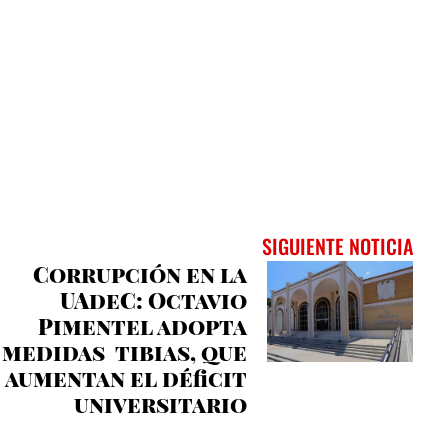
SIGUIENTE NOTICIA
Corrupción en la
UAdeC: Octavio
Pimentel adopta
medidas tibias, que
aumentan el déficit
universitario