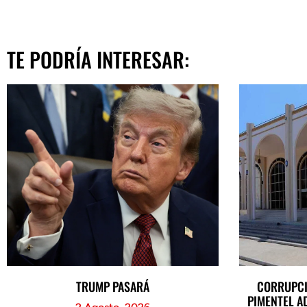
TE PODRÍA INTERESAR:
TRUMP PASARÁ
CORRUPCI
PIMENTEL A