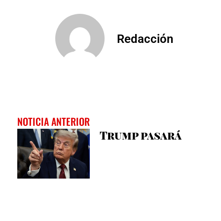
Redacción
NOTICIA ANTERIOR
Trump pasará