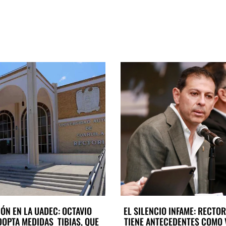
ÓN EN LA UADEC: OCTAVIO
EL SILENCIO INFAME: RECTOR
DOPTA MEDIDAS TIBIAS, QUE
TIENE ANTECEDENTES COMO