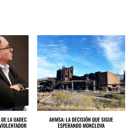
 DE LA UADEC
AHMSA: LA DECISIÓN QUE SIGUE
 VIOLENTADOR
ESPERANDO MONCLOVA