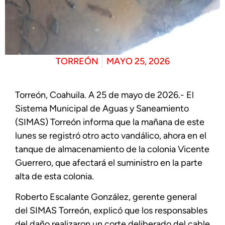
TORREÓN
MAYO 25, 2026
Torreón, Coahuila. A 25 de mayo de 2026.- El
Sistema Municipal de Aguas y Saneamiento
(SIMAS) Torreón informa que la mañana de este
lunes se registró otro acto vandálico, ahora en el
tanque de almacenamiento de la colonia Vicente
Guerrero, que afectará el suministro en la parte
alta de esta colonia.
Roberto Escalante González, gerente general
del SIMAS Torreón, explicó que los responsables
del daño realizaron un corte deliberado del cable