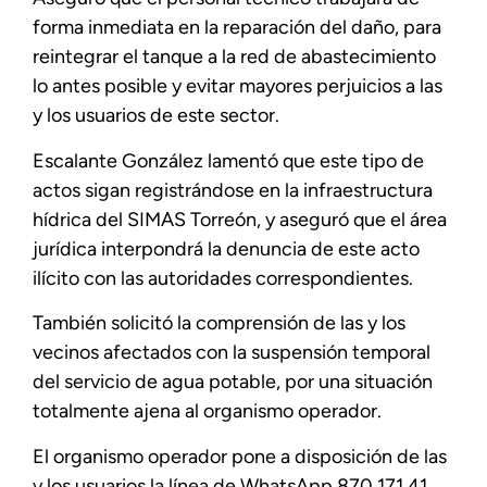
forma inmediata en la reparación del daño, para
reintegrar el tanque a la red de abastecimiento
lo antes posible y evitar mayores perjuicios a las
y los usuarios de este sector.
Escalante González lamentó que este tipo de
actos sigan registrándose en la infraestructura
hídrica del SIMAS Torreón, y aseguró que el área
jurídica interpondrá la denuncia de este acto
ilícito con las autoridades correspondientes.
También solicitó la comprensión de las y los
vecinos afectados con la suspensión temporal
del servicio de agua potable, por una situación
totalmente ajena al organismo operador.
El organismo operador pone a disposición de las
y los usuarios la línea de WhatsApp 870 171 41