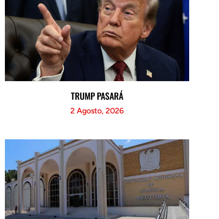
TRUMP PASARÁ
2 Agosto, 2026