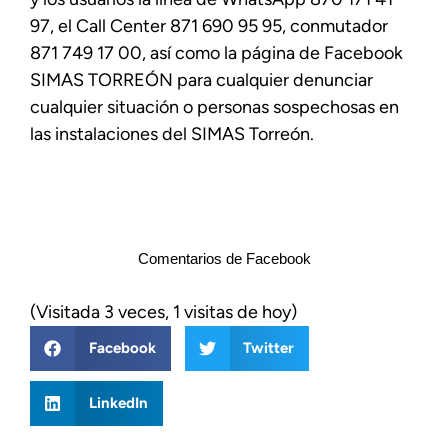
97, el Call Center 871 690 95 95, conmutador
871 749 17 00, así como la página de Facebook
SIMAS TORREÓN para cualquier denunciar
cualquier situación o personas sospechosas en
las instalaciones del SIMAS Torreón.
Comentarios de Facebook
(Visitada 3 veces, 1 visitas de hoy)
Facebook
Twitter
LinkedIn