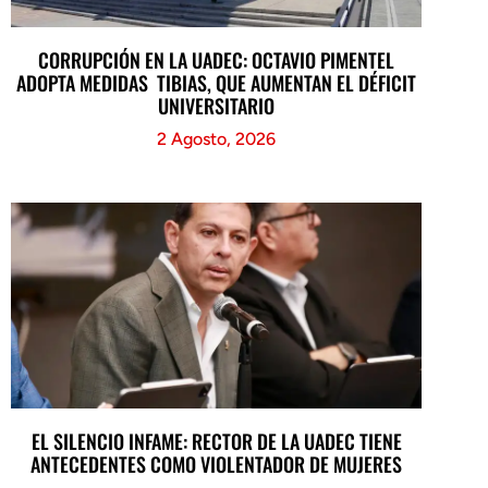
CORRUPCIÓN EN LA UADEC: OCTAVIO PIMENTEL
ADOPTA MEDIDAS TIBIAS, QUE AUMENTAN EL DÉFICIT
UNIVERSITARIO
2 Agosto, 2026
EL SILENCIO INFAME: RECTOR DE LA UADEC TIENE
ANTECEDENTES COMO VIOLENTADOR DE MUJERES