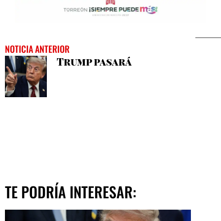
NOTICIA ANTERIOR
Trump pasará
TE PODRÍA INTERESAR: