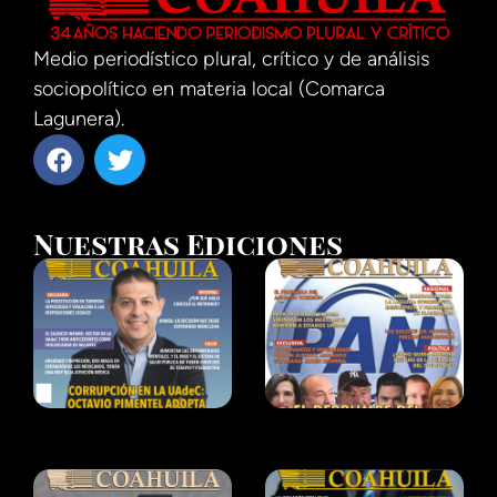
Medio periodístico plural, crítico y de análisis
sociopolítico en materia local (Comarca
Lagunera).
Nuestras Ediciones