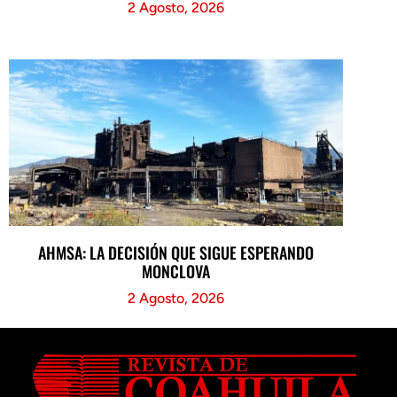
2 Agosto, 2026
AHMSA: LA DECISIÓN QUE SIGUE ESPERANDO
MONCLOVA
2 Agosto, 2026