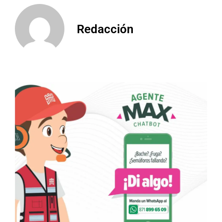
Redacción