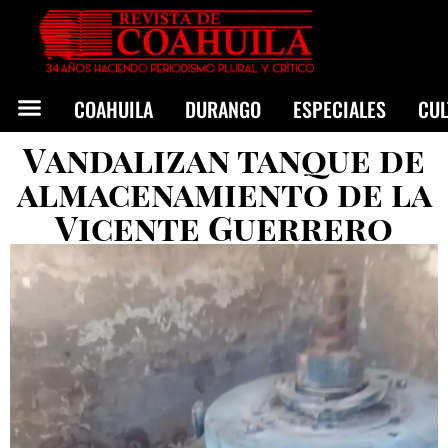
COAHUILA
DURANGO
ESPECIALES
CU
Vandalizan tanque de
almacenamiento de la
Vicente Guerrero