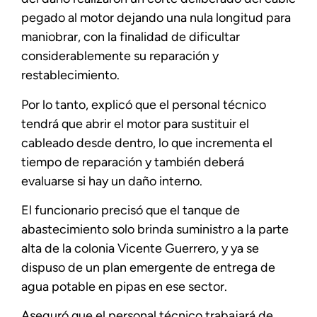
pegado al motor dejando una nula longitud para
maniobrar, con la finalidad de dificultar
considerablemente su reparación y
restablecimiento.
Por lo tanto, explicó que el personal técnico
tendrá que abrir el motor para sustituir el
cableado desde dentro, lo que incrementa el
tiempo de reparación y también deberá
evaluarse si hay un daño interno.
El funcionario precisó que el tanque de
abastecimiento solo brinda suministro a la parte
alta de la colonia Vicente Guerrero, y ya se
dispuso de un plan emergente de entrega de
agua potable en pipas en ese sector.
Aseguró que el personal técnico trabajará de