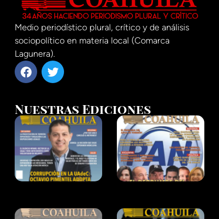
Medio periodístico plural, crítico y de análisis
sociopolítico en materia local (Comarca
Lagunera).
Nuestras Ediciones