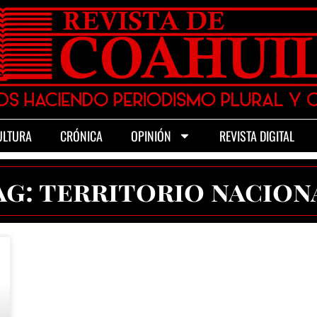
ULTURA
CRÓNICA
OPINIÓN
REVISTA DIGITAL
ag: territorio nacion