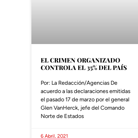
EL CRIMEN ORGANIZADO
CONTROLA EL 35% DEL PAÍS
Por: La Redacción/Agencias De
acuerdo a las declaraciones emitidas
el pasado 17 de marzo por el general
Glen VanHerck, jefe del Comando
Norte de Estados
6 Abril, 2021