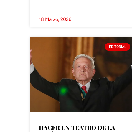
18 Marzo, 2026
EDITORIAL
HACER UN TEATRO DE LA