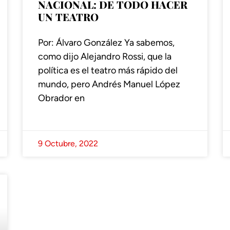
NACIONAL: DE TODO HACER
UN TEATRO
Por: Álvaro González Ya sabemos,
como dijo Alejandro Rossi, que la
política es el teatro más rápido del
mundo, pero Andrés Manuel López
Obrador en
9 Octubre, 2022