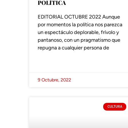
POLÍTICA
EDITORIAL OCTUBRE 2022 Aunque
por momentos la política nos parezca
un espectáculo deplorable, frívolo y
pantanoso, con un pragmatismo que
repugna a cualquier persona de
9 Octubre, 2022
CULTURA