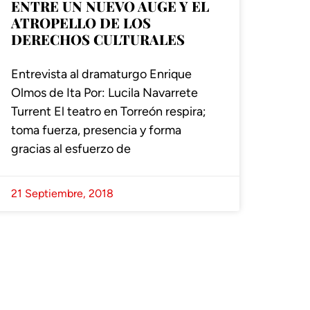
ENTRE UN NUEVO AUGE Y EL
ATROPELLO DE LOS
DERECHOS CULTURALES
Entrevista al dramaturgo Enrique
Olmos de Ita Por: Lucila Navarrete
Turrent El teatro en Torreón respira;
toma fuerza, presencia y forma
gracias al esfuerzo de
21 Septiembre, 2018