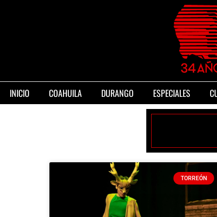
INICIO
COAHUILA
DURANGO
ESPECIALES
C
TORREÓN