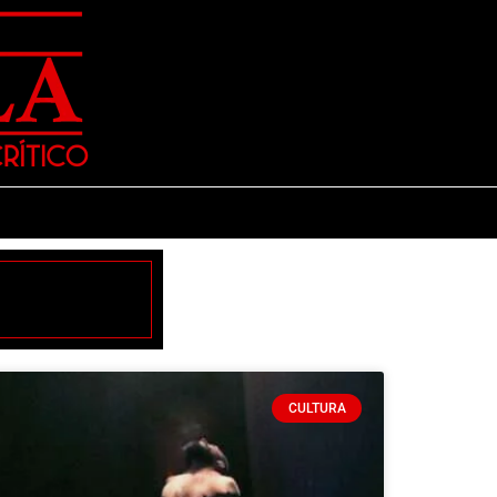
CULTURA