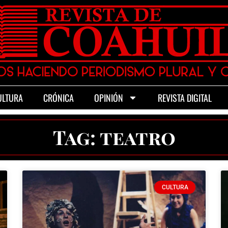
ULTURA
CRÓNICA
OPINIÓN
REVISTA DIGITAL
Tag: teatro
CULTURA