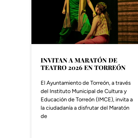
INVITAN A MARATÓN DE
TEATRO 2026 EN TORREÓN
El Ayuntamiento de Torreón, a través
del Instituto Municipal de Cultura y
Educación de Torreón (IMCE), invita a
la ciudadanía a disfrutar del Maratón
de