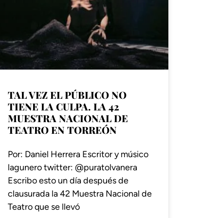
TAL VEZ EL PÚBLICO NO
TIENE LA CULPA. LA 42
MUESTRA NACIONAL DE
TEATRO EN TORREÓN
Por: Daniel Herrera Escritor y músico
lagunero twitter: @puratolvanera
Escribo esto un día después de
clausurada la 42 Muestra Nacional de
Teatro que se llevó