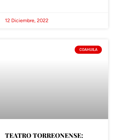
12 Diciembre, 2022
COAHUILA
TEATRO TORREONENSE: