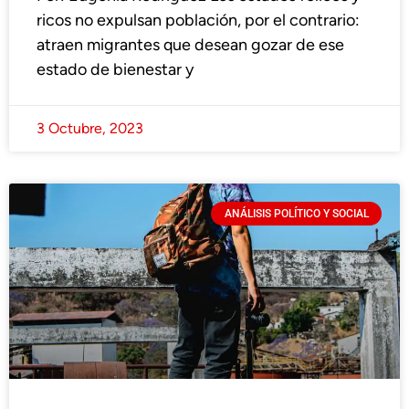
ricos no expulsan población, por el contrario:
atraen migrantes que desean gozar de ese
estado de bienestar y
3 Octubre, 2023
ANÁLISIS POLÍTICO Y SOCIAL