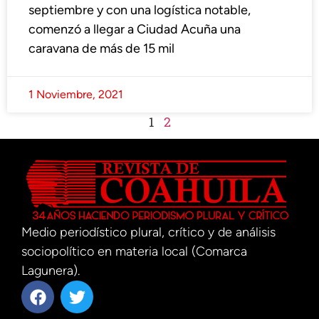
septiembre y con una logística notable,
comenzó a llegar a Ciudad Acuña una
caravana de más de 15 mil
1 Noviembre, 2021
1
2
Medio periodístico plural, crítico y de análisis
sociopolítico en materia local (Comarca
Lagunera).