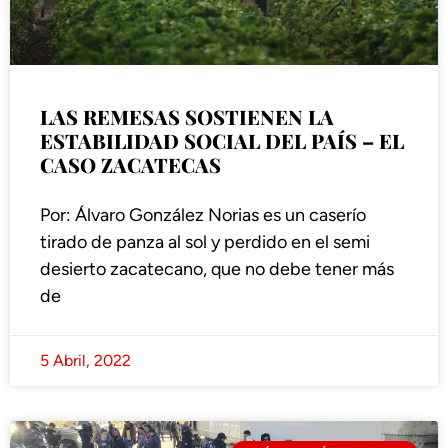
LAS REMESAS SOSTIENEN LA
ESTABILIDAD SOCIAL DEL PAÍS – EL
CASO ZACATECAS
Por: Álvaro González Norias es un caserío
tirado de panza al sol y perdido en el semi
desierto zacatecano, que no debe tener más
de
5 Abril, 2022