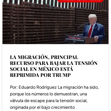
LA MIGRACIÓN, PRINCIPAL
RECURSO PARA BAJAR LA TENSIÓN
SOCIAL EN MÉXICO ESTÁ
REPRIMIDA POR TRUMP
Por: Eduardo Rodríguez La migración ha sido,
porque los números lo demuestran, una
válvula de escape para la tensión social,
originada por el bajo crecimiento