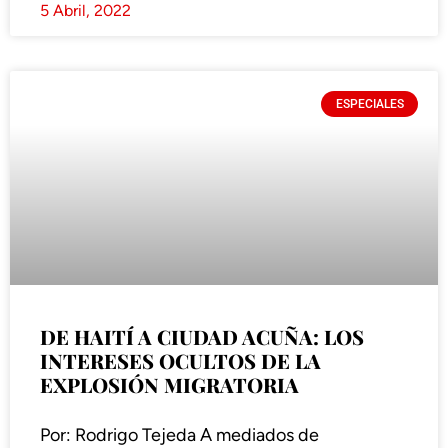
5 Abril, 2022
ESPECIALES
DE HAITÍ A CIUDAD ACUÑA: LOS
INTERESES OCULTOS DE LA
EXPLOSIÓN MIGRATORIA
Por: Rodrigo Tejeda A mediados de