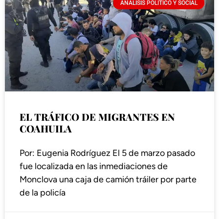
ANÁLISIS POLÍTICO Y SOCIAL
EL TRÁFICO DE MIGRANTES EN
COAHUILA
Por: Eugenia Rodríguez El 5 de marzo pasado
fue localizada en las inmediaciones de
Monclova una caja de camión tráiler por parte
de la policía