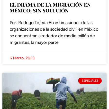
EL DRAMA DE LA MIGRACIÓN EN
MÉXICO: SIN SOLUCIÓN
Por: Rodrigo Tejeda En estimaciones de las
organizaciones de la sociedad civil, en México
se encuentran alrededor de medio millón de
migrantes, la mayor parte
6 Marzo, 2023
ESPECIALES