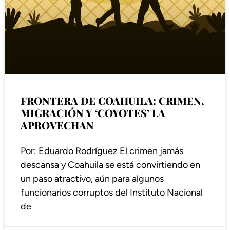
FRONTERA DE COAHUILA: CRIMEN,
MIGRACIÓN Y ‘COYOTES’ LA
APROVECHAN
Por: Eduardo Rodríguez El crimen jamás
descansa y Coahuila se está convirtiendo en
un paso atractivo, aún para algunos
funcionarios corruptos del Instituto Nacional
de