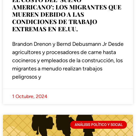
AMERICANO’: LOS MIGRANTES QUE
MUEREN DEBIDO A LAS
CONDICIONES DE TRABAJO
EXTREMAS EN EE.UU.
Brandon Drenon y Bernd Debusmann Jr Desde
agricultores y procesadores de carne hasta
cocineros y empleados de la construcción, los
migrantes a menudo realizan trabajos
peligrosos y
1 Octubre, 2024
ANÁLISIS POLÍTICO Y SOCIAL