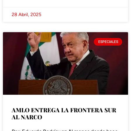
28 Abril, 2025
ESPECIALES
AMLO ENTREGA LA FRONTERA SUR
AL NARCO