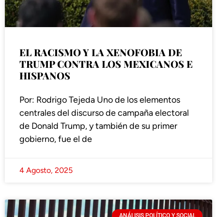
EL RACISMO Y LA XENOFOBIA DE
TRUMP CONTRA LOS MEXICANOS E
HISPANOS
Por: Rodrigo Tejeda Uno de los elementos
centrales del discurso de campaña electoral
de Donald Trump, y también de su primer
gobierno, fue el de
4 Agosto, 2025
ANÁLISIS POLÍTICO Y SOCIAL