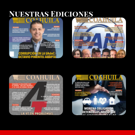
Nuestras Ediciones