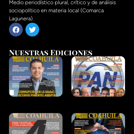
Medio periodístico plural, crítico y de análisis
sociopolítico en materia local (Comarca
Lagunera).
Nuestras Ediciones