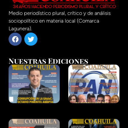
Medio periodístico plural, crítico y de análisis
sociopolítico en materia local (Comarca
Lagunera).
Nuestras Ediciones