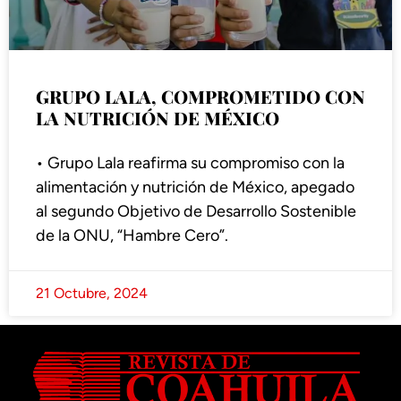
GRUPO LALA, COMPROMETIDO CON
LA NUTRICIÓN DE MÉXICO
• Grupo Lala reafirma su compromiso con la
alimentación y nutrición de México, apegado
al segundo Objetivo de Desarrollo Sostenible
de la ONU, “Hambre Cero”.
21 Octubre, 2024