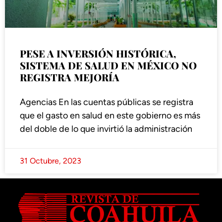
PESE A INVERSIÓN HISTÓRICA,
SISTEMA DE SALUD EN MÉXICO NO
REGISTRA MEJORÍA
Agencias En las cuentas públicas se registra
que el gasto en salud en este gobierno es más
del doble de lo que invirtió la administración
31 Octubre, 2023