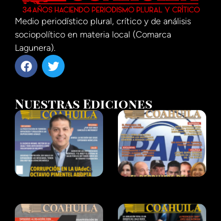
Medio periodístico plural, crítico y de análisis
sociopolítico en materia local (Comarca
Lagunera).
Nuestras Ediciones