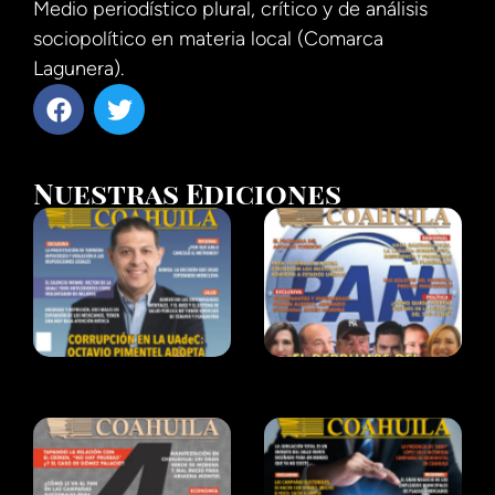
Medio periodístico plural, crítico y de análisis
sociopolítico en materia local (Comarca
Lagunera).
Nuestras Ediciones