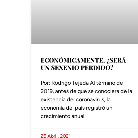
ECONÓMICAMENTE, ¿SERÁ
UN SEXENIO PERDIDO?
Por: Rodrigo Tejeda Al término de
2019, antes de que se conociera de la
existencia del coronavirus, la
economía del país registró un
crecimiento anual
26 Abril, 2021