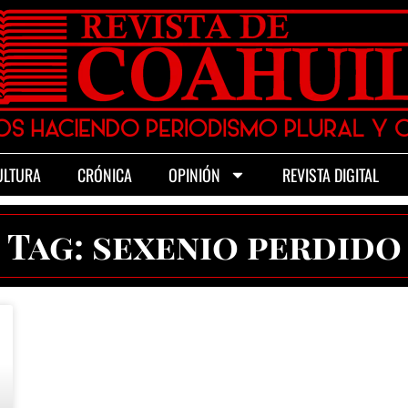
ULTURA
CRÓNICA
OPINIÓN
REVISTA DIGITAL
Tag: sexenio perdido