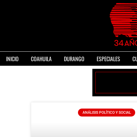
INICIO
COAHUILA
DURANGO
ESPECIALES
C
ANÁLISIS POLÍTICO Y SOCIAL