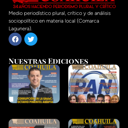
Medio periodístico plural, crítico y de análisis
sociopolítico en materia local (Comarca
Lagunera).
Nuestras Ediciones