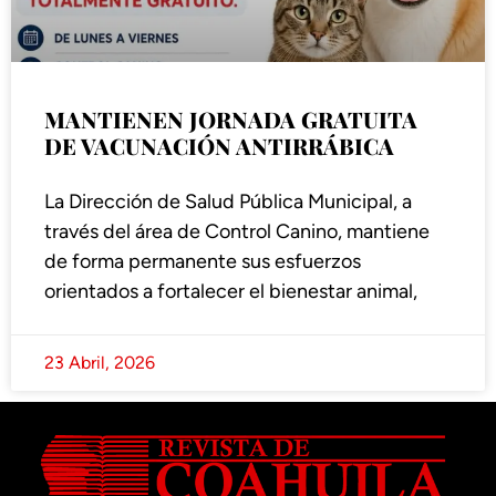
MANTIENEN JORNADA GRATUITA
DE VACUNACIÓN ANTIRRÁBICA
La Dirección de Salud Pública Municipal, a
través del área de Control Canino, mantiene
de forma permanente sus esfuerzos
orientados a fortalecer el bienestar animal,
23 Abril, 2026