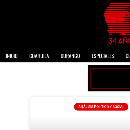
INICIO
COAHUILA
DURANGO
ESPECIALES
C
ANÁLISIS POLÍTICO Y SOCIAL