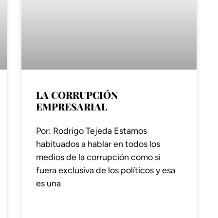
LA CORRUPCIÓN
EMPRESARIAL
Por: Rodrigo Tejeda Estamos
habituados a hablar en todos los
medios de la corrupción como si
fuera exclusiva de los políticos y esa
es una