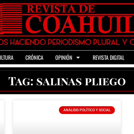
ULTURA
CRÓNICA
OPINIÓN
REVISTA DIGITAL
Tag: salinas pliego
ANÁLISIS POLÍTICO Y SOCIAL